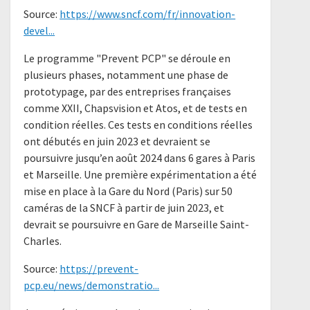
Source:
https://www.sncf.com/fr/innovation-
devel...
Le programme "Prevent PCP" se déroule en
plusieurs phases, notamment une phase de
prototypage, par des entreprises françaises
comme XXII, Chapsvision et Atos, et de tests en
condition réelles. Ces tests en conditions réelles
ont débutés en juin 2023 et devraient se
poursuivre jusqu’en août 2024 dans 6 gares à Paris
et Marseille. Une première expérimentation a été
mise en place à la Gare du Nord (Paris) sur 50
caméras de la SNCF à partir de juin 2023, et
devrait se poursuivre en Gare de Marseille Saint-
Charles.
Source:
https://prevent-
pcp.eu/news/demonstratio...