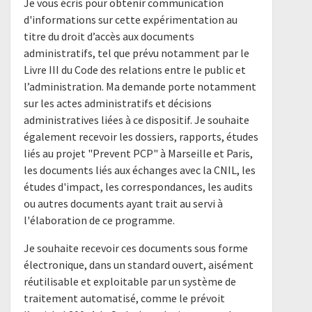
Je vous écris pour obtenir communication
d'informations sur cette expérimentation au
titre du droit d’accès aux documents
administratifs, tel que prévu notamment par le
Livre III du Code des relations entre le public et
l’administration. Ma demande porte notamment
sur les actes administratifs et décisions
administratives liées à ce dispositif. Je souhaite
également recevoir les dossiers, rapports, études
liés au projet "Prevent PCP" à Marseille et Paris,
les documents liés aux échanges avec la CNIL, les
études d'impact, les correspondances, les audits
ou autres documents ayant trait au servi à
l'élaboration de ce programme.
Je souhaite recevoir ces documents sous forme
électronique, dans un standard ouvert, aisément
réutilisable et exploitable par un système de
traitement automatisé, comme le prévoit