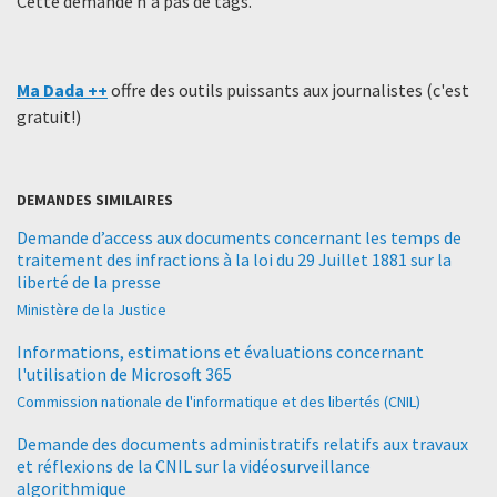
Cette demande n'a pas de tags.
Ma Dada ++
offre des outils puissants aux journalistes (c'est
gratuit!)
DEMANDES SIMILAIRES
Demande d’access aux documents concernant les temps de
traitement des infractions à la loi du 29 Juillet 1881 sur la
liberté de la presse
Ministère de la Justice
Informations, estimations et évaluations concernant
l'utilisation de Microsoft 365
Commission nationale de l'informatique et des libertés (CNIL)
Demande des documents administratifs relatifs aux travaux
et réflexions de la CNIL sur la vidéosurveillance
algorithmique