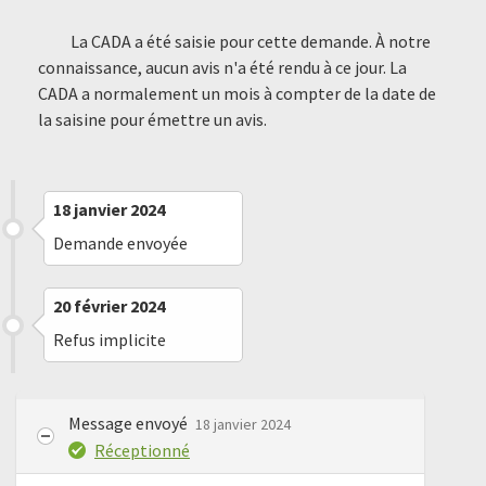
La CADA a été saisie pour cette demande. À notre
connaissance, aucun avis n'a été rendu à ce jour. La
CADA a normalement un mois à compter de la date de
la saisine pour émettre un avis.
18 janvier 2024
Demande envoyée
20 février 2024
Refus implicite
Message envoyé
18 janvier 2024
Réceptionné