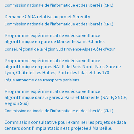
Commission nationale de l'informatique et des libertés (CNIL)
Demande CADA relative au projet Serenity
Commission nationale de l'informatique et des libertés (CNIL)
Programme expérimental de vidéosurveillance
algorithmique en gare de Marseille Saint-Charles
Conseil régional de la région Sud Provence-Alpes-Côte-d'Azur
Programme expérimental de vidéosurveillance
algorithmique en gares RATP de Paris Nord, Paris Gare de
Lyon, Châtelet les Halles, Porte des Lilas et bus 170
Régie autonome des transports parisiens
Programme expérimental de vidéosurveillance
algorithmique dans 5 gares à Paris et Marseille (RATP, SNCF,
Région Sud)
Commission nationale de l'informatique et des libertés (CNIL)
Commission consultative pour examiner les projets de data
centers dont l’implantation est projetée à Marseille.