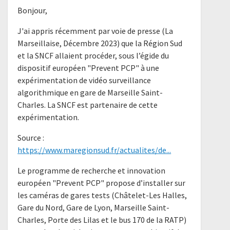
Bonjour,
J'ai appris récemment par voie de presse (La
Marseillaise, Décembre 2023) que la Région Sud
et la SNCF allaient procéder, sous l’égide du
dispositif européen "Prevent PCP" à une
expérimentation de vidéo surveillance
algorithmique en gare de Marseille Saint-
Charles. La SNCF est partenaire de cette
expérimentation.
Source :
https://www.maregionsud.fr/actualites/de...
Le programme de recherche et innovation
européen "Prevent PCP" propose d’installer sur
les caméras de gares tests (Châtelet-Les Halles,
Gare du Nord, Gare de Lyon, Marseille Saint-
Charles, Porte des Lilas et le bus 170 de la RATP)