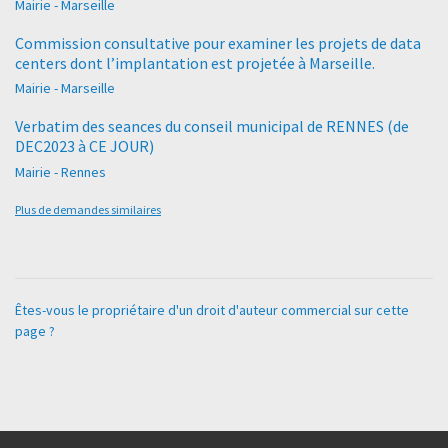
Mairie - Marseille
Commission consultative pour examiner les projets de data
centers dont l’implantation est projetée à Marseille.
Mairie - Marseille
Verbatim des seances du conseil municipal de RENNES (de
DEC2023 à CE JOUR)
Mairie - Rennes
Plus de demandes similaires
Êtes-vous le propriétaire d'un droit d'auteur commercial sur cette
page ?