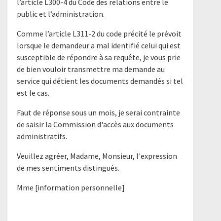
l’article L300-4 du Code des relations entre le
public et l’administration.
Comme l’article L311-2 du code précité le prévoit
lorsque le demandeur a mal identifié celui qui est
susceptible de répondre à sa requête, je vous prie
de bien vouloir transmettre ma demande au
service qui détient les documents demandés si tel
est le cas.
Faut de réponse sous un mois, je serai contrainte
de saisir la Commission d'accès aux documents
administratifs.
Veuillez agréer, Madame, Monsieur, l'expression
de mes sentiments distingués.
Mme [information personnelle]