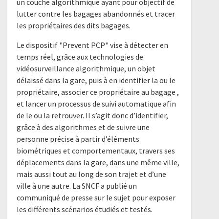
un couche algorithmique ayant pour objectif de
lutter contre les bagages abandonnés et tracer
les propriétaires des dits bagages.
Le dispositif "Prevent PCP" vise à détecter en
temps réel, grâce aux technologies de
vidéosurveillance algorithmique, un objet
délaissé dans la gare, puis à en identifier la ou le
propriétaire, associer ce propriétaire au bagage ,
et lancer un processus de suivi automatique afin
de le ou la retrouver. Il s’agit donc d’identifier,
grâce à des algorithmes et de suivre une
personne précise à partir d’éléments
biométriques et comportementaux, travers ses
déplacements dans la gare, dans une même ville,
mais aussi tout au long de son trajet et d’une
ville à une autre. La SNCF a publié un
communiqué de presse sur le sujet pour exposer
les différents scénarios étudiés et testés.