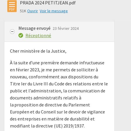
PRADA 2024 PETITJEAN.pdf
51K
Ouvrir
Voir le message
Message envoyé
23 février 2024
Réceptionné
Cher ministère de la Justice,
À la suite d’une première demande infructueuse
en février 2023, je me permets de solliciter à
nouveau, conformément aux dispositions du
Titre Ier du Livre III du Code des relations entre le
public et l’administration, la communication de
documents administratifs relatifs à
la proposition de directive du Parlement
Européen et du Conseil sur le devoir de vigilance
des entreprises en matière de durabilité et
modifiant la directive (UE) 2019/1937.