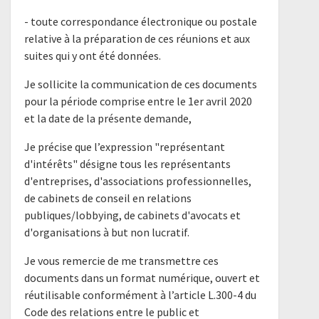
- toute correspondance électronique ou postale
relative à la préparation de ces réunions et aux
suites qui y ont été données.
Je sollicite la communication de ces documents
pour la période comprise entre le 1er avril 2020
et la date de la présente demande,
Je précise que l’expression "représentant
d'intérêts" désigne tous les représentants
d'entreprises, d'associations professionnelles,
de cabinets de conseil en relations
publiques/lobbying, de cabinets d'avocats et
d'organisations à but non lucratif.
Je vous remercie de me transmettre ces
documents dans un format numérique, ouvert et
réutilisable conformément à l’article L.300-4 du
Code des relations entre le public et