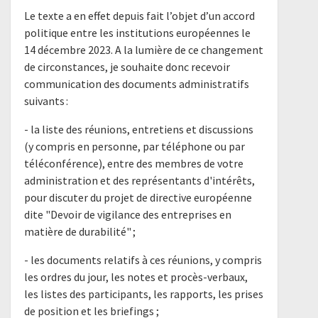
Le texte a en effet depuis fait l’objet d’un accord
politique entre les institutions européennes le
14 décembre 2023. A la lumière de ce changement
de circonstances, je souhaite donc recevoir
communication des documents administratifs
suivants :
- la liste des réunions, entretiens et discussions
(y compris en personne, par téléphone ou par
téléconférence), entre des membres de votre
administration et des représentants d'intérêts,
pour discuter du projet de directive européenne
dite "Devoir de vigilance des entreprises en
matière de durabilité" ;
- les documents relatifs à ces réunions, y compris
les ordres du jour, les notes et procès-verbaux,
les listes des participants, les rapports, les prises
de position et les briefings ;