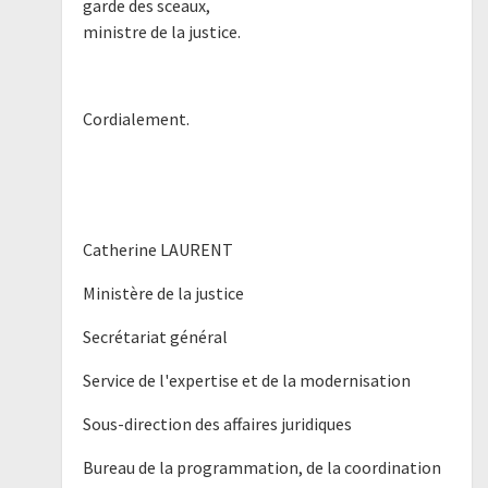
garde des sceaux,
ministre de la justice.
Cordialement.
Catherine LAURENT
Ministère de la justice
Secrétariat général
Service de l'expertise et de la modernisation
Sous-direction des affaires juridiques
Bureau de la programmation, de la coordination