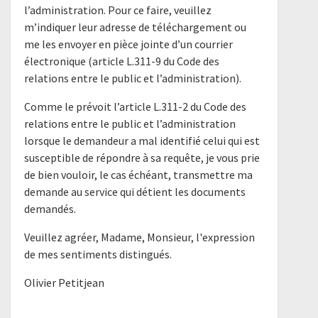
l’administration. Pour ce faire, veuillez
m’indiquer leur adresse de téléchargement ou
me les envoyer en pièce jointe d’un courrier
électronique (article L.311-9 du Code des
relations entre le public et l’administration).
Comme le prévoit l’article L.311-2 du Code des
relations entre le public et l’administration
lorsque le demandeur a mal identifié celui qui est
susceptible de répondre à sa requête, je vous prie
de bien vouloir, le cas échéant, transmettre ma
demande au service qui détient les documents
demandés.
Veuillez agréer, Madame, Monsieur, l'expression
de mes sentiments distingués.
Olivier Petitjean