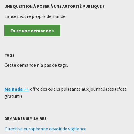
UNE QUESTION À POSER À UNE AUTORITÉ PUBLIQUE ?
Lancez votre propre demande
Faire une demande »
TAGS
Cette demande n'a pas de tags.
Ma Dada ++
offre des outils puissants aux journalistes (c'est
gratuit!)
DEMANDES SIMILAIRES
Directive européenne devoir de vigilance