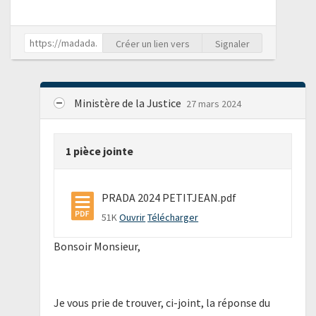
Créer un lien vers
Signaler
Ministère de la Justice
27 mars 2024
1 pièce jointe
PRADA 2024 PETITJEAN.pdf
51K
Ouvrir
Télécharger
Bonsoir Monsieur,
Je vous prie de trouver, ci-joint, la réponse du