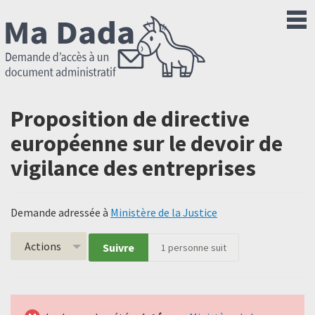
Proposition de directive
européenne sur le devoir de
vigilance des entreprises
Demande adressée à
Ministère de la Justice
Actions
Suivre
1
personne suit