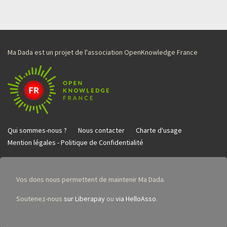
Ma Dada est un projet de l'association OpenKnowledge France
Qui sommes-nous ?
Nous contacter
Charte d'usage
Mention légales - Politique de Confidentialité
Vos dons nous permettent de maintenir Ma Dada.
Soutenez-nous
sur Liberapay
ou
via HelloAsso
.