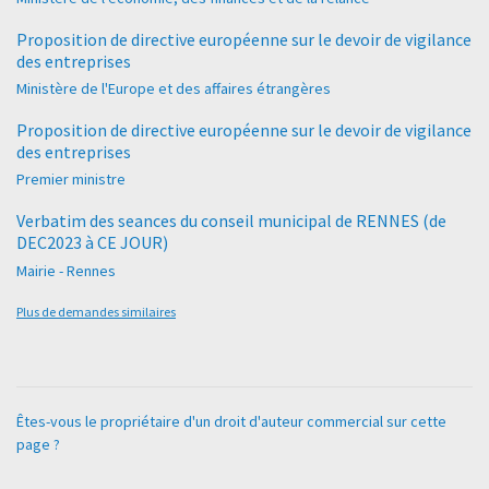
Proposition de directive européenne sur le devoir de vigilance
des entreprises
Ministère de l'Europe et des affaires étrangères
Proposition de directive européenne sur le devoir de vigilance
des entreprises
Premier ministre
Verbatim des seances du conseil municipal de RENNES (de
DEC2023 à CE JOUR)
Mairie - Rennes
Plus de demandes similaires
Êtes-vous le propriétaire d'un droit d'auteur commercial sur cette
page ?