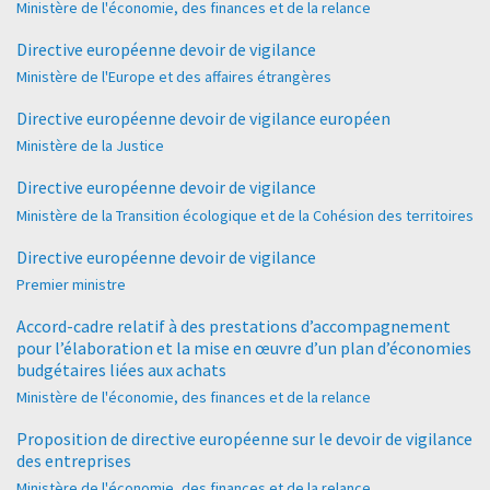
Ministère de l'économie, des finances et de la relance
Directive européenne devoir de vigilance
Ministère de l'Europe et des affaires étrangères
Directive européenne devoir de vigilance européen
Ministère de la Justice
Directive européenne devoir de vigilance
Ministère de la Transition écologique et de la Cohésion des territoires
Directive européenne devoir de vigilance
Premier ministre
Accord-cadre relatif à des prestations d’accompagnement
pour l’élaboration et la mise en œuvre d’un plan d’économies
budgétaires liées aux achats
Ministère de l'économie, des finances et de la relance
Proposition de directive européenne sur le devoir de vigilance
des entreprises
Ministère de l'économie, des finances et de la relance