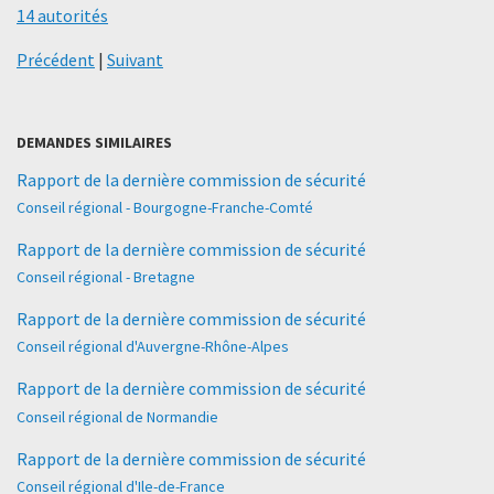
14 autorités
Précédent
|
Suivant
DEMANDES SIMILAIRES
Rapport de la dernière commission de sécurité
Conseil régional - Bourgogne-Franche-Comté
Rapport de la dernière commission de sécurité
Conseil régional - Bretagne
Rapport de la dernière commission de sécurité
Conseil régional d'Auvergne-Rhône-Alpes
Rapport de la dernière commission de sécurité
Conseil régional de Normandie
Rapport de la dernière commission de sécurité
Conseil régional d'Ile-de-France