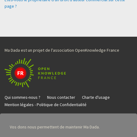
page ?
Ma Dada est un projet de l'association OpenKnowledge France
Qui sommes-nous ?
Nous contacter
Charte d'usage
Mention légales - Politique de Confidentialité
Vos dons nous permettent de maintenir Ma Dada.