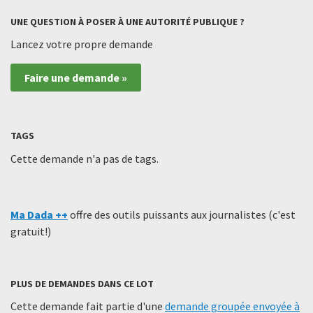
UNE QUESTION À POSER À UNE AUTORITÉ PUBLIQUE ?
Lancez votre propre demande
Faire une demande »
TAGS
Cette demande n'a pas de tags.
Ma Dada ++
offre des outils puissants aux journalistes (c'est
gratuit!)
PLUS DE DEMANDES DANS CE LOT
Cette demande fait partie d'une
demande groupée envoyée à