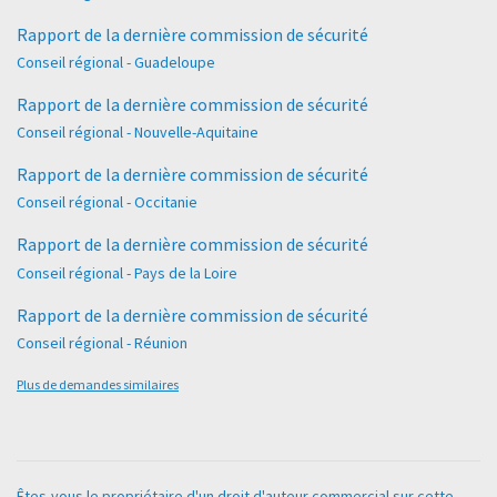
Rapport de la dernière commission de sécurité
Conseil régional - Guadeloupe
Rapport de la dernière commission de sécurité
Conseil régional - Nouvelle-Aquitaine
Rapport de la dernière commission de sécurité
Conseil régional - Occitanie
Rapport de la dernière commission de sécurité
Conseil régional - Pays de la Loire
Rapport de la dernière commission de sécurité
Conseil régional - Réunion
Plus de demandes similaires
Êtes-vous le propriétaire d'un droit d'auteur commercial sur cette