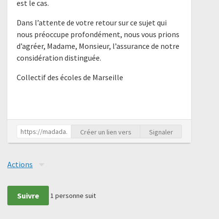
est le cas.
Dans l’attente de votre retour sur ce sujet qui
nous préoccupe profondément, nous vous prions
d’agréer, Madame, Monsieur, l’assurance de notre
considération distinguée.
Collectif des écoles de Marseille
Créer un lien vers
Signaler
Actions
Suivre
1
personne suit