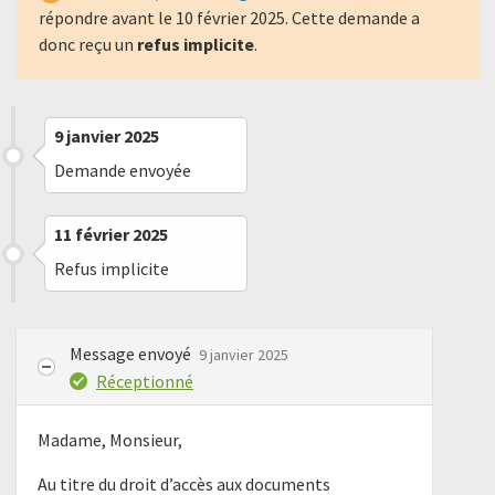
répondre avant le
10 février 2025
. Cette demande a
donc reçu un
refus implicite
.
9 janvier 2025
Demande envoyée
11 février 2025
Refus implicite
Message envoyé
9 janvier 2025
Réceptionné
Madame, Monsieur,
Au titre du droit d’accès aux documents