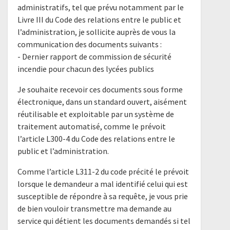
administratifs, tel que prévu notamment par le
Livre III du Code des relations entre le public et
l’administration, je sollicite auprès de vous la
communication des documents suivants :
- Dernier rapport de commission de sécurité
incendie pour chacun des lycées publics
Je souhaite recevoir ces documents sous forme
électronique, dans un standard ouvert, aisément
réutilisable et exploitable par un système de
traitement automatisé, comme le prévoit
l’article L300-4 du Code des relations entre le
public et l’administration.
Comme l’article L311-2 du code précité le prévoit
lorsque le demandeur a mal identifié celui qui est
susceptible de répondre à sa requête, je vous prie
de bien vouloir transmettre ma demande au
service qui détient les documents demandés si tel