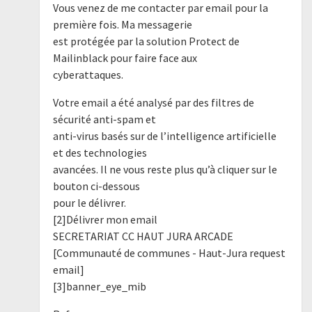
Vous venez de me contacter par email pour la
première fois. Ma messagerie
est protégée par la solution Protect de
Mailinblack pour faire face aux
cyberattaques.
Votre email a été analysé par des filtres de
sécurité anti-spam et
anti-virus basés sur de l’intelligence artificielle
et des technologies
avancées. Il ne vous reste plus qu’à cliquer sur le
bouton ci-dessous
pour le délivrer.
[2]Délivrer mon email
SECRETARIAT CC HAUT JURA ARCADE
[Communauté de communes - Haut-Jura request
email]
[3]banner_eye_mib