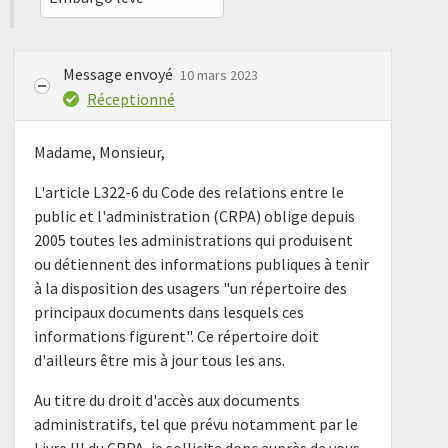
Message envoyé
10 mars 2023
Réceptionné
Madame, Monsieur,
L'article L322-6 du Code des relations entre le
public et l'administration (CRPA) oblige depuis
2005 toutes les administrations qui produisent
ou détiennent des informations publiques à tenir
à la disposition des usagers "un répertoire des
principaux documents dans lesquels ces
informations figurent". Ce répertoire doit
d'ailleurs être mis à jour tous les ans.
Au titre du droit d'accès aux documents
administratifs, tel que prévu notamment par le