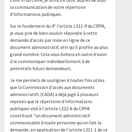
Livre III du CRPA, je sollicite donc auprès de vous
la communication de votre répertoire
d'informations publiques.
Sur le fondement du 4° l'article L311-9 du CRPA,
je vous prie de bien vouloir répondre à cette
demande d'accès par mise en ligne de ce
document administratif, afin qu'il profite au plus
grand nombre. Cela vous évitera en outre d'avoir
à le communiquer individuellement à de
potentiels futurs demandeurs.
Je me permets de souligner à toutes fins utiles
que la Commission d'accès aux documents
administratifs (CADA) a déjà jugé à plusieurs
reprises que le répertoire d'informations
publiques visé à l'article L322-6 du CRPA
constituait "un document administratif
communicable à toute personne qui en fait la
demande, en application de l'article L311-1 de ce