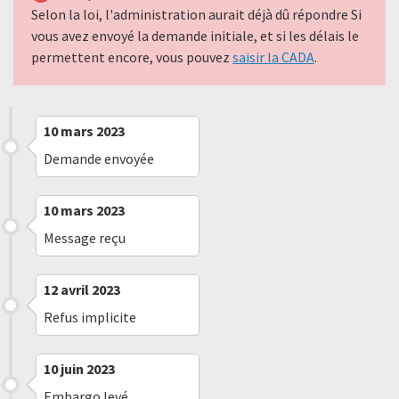
Selon la loi, l'administration aurait déjà dû répondre Si
vous avez envoyé la demande initiale, et si les délais le
permettent encore, vous pouvez
saisir la CADA
.
10 mars 2023
Demande envoyée
10 mars 2023
Message reçu
12 avril 2023
Refus implicite
10 juin 2023
Embargo levé