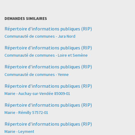
DEMANDES SIMILAIRES
Répertoire d'informations publiques (RIP)
Communauté de communes - Jura Nord
Répertoire d'informations publiques (RIP)
Communauté de communes - Loire et Semène
Répertoire d'informations publiques (RIP)
Communauté de communes - Yenne
Répertoire d'informations publiques (RIP)
Mairie - Auchay-sur-Vendée 85009-01
Répertoire d'informations publiques (RIP)
Mairie - Rémilly 57572-01
Répertoire d'informations publiques (RIP)
Mairie - Leyment