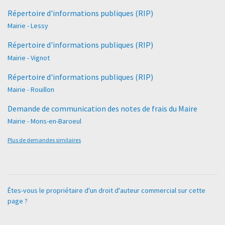
Répertoire d'informations publiques (RIP)
Mairie - Lessy
Répertoire d'informations publiques (RIP)
Mairie - Vignot
Répertoire d'informations publiques (RIP)
Mairie - Rouillon
Demande de communication des notes de frais du Maire
Mairie - Mons-en-Baroeul
Plus de demandes similaires
Êtes-vous le propriétaire d'un droit d'auteur commercial sur cette
page ?