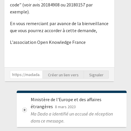
code" (voir avis 20184908 ou 20180157 par
exemple).
En vous remerciant par avance de la bienveillance
que vous pourrez accorder à cette demande,
L'association Open Knowledge France
Créer un lien vers
Signaler
Ministère de l'Europe et des affaires
étrangères
8 mars 2023
Ma Dada a identifié un accusé de réception
dans ce message.