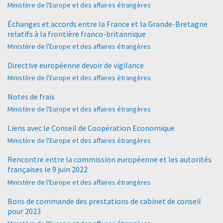
Ministère de l'Europe et des affaires étrangères
Échanges et accords entre la France et la Grande-Bretagne
relatifs à la frontière franco-britannique
Ministère de l'Europe et des affaires étrangères
Directive européenne devoir de vigilance
Ministère de l'Europe et des affaires étrangères
Notes de frais
Ministère de l'Europe et des affaires étrangères
Liens avec le Conseil de Coopération Economique
Ministère de l'Europe et des affaires étrangères
Rencontre entre la commission européenne et les autorités
françaises le 9 juin 2022
Ministère de l'Europe et des affaires étrangères
Bons de commande des prestations de cabinet de conseil
pour 2023