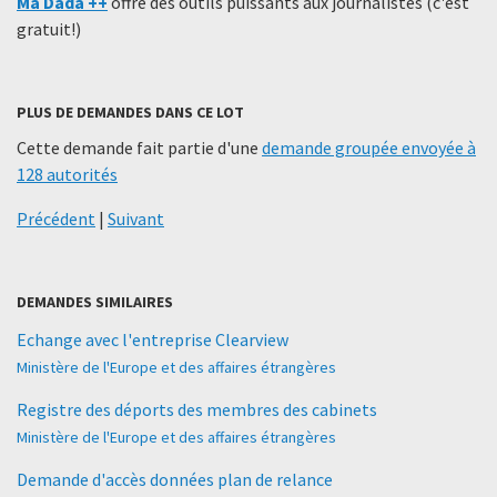
Ma Dada ++
offre des outils puissants aux journalistes (c'est
gratuit!)
PLUS DE DEMANDES DANS CE LOT
Cette demande fait partie d'une
demande groupée envoyée à
128 autorités
Précédent
|
Suivant
DEMANDES SIMILAIRES
Echange avec l'entreprise Clearview
Ministère de l'Europe et des affaires étrangères
Registre des déports des membres des cabinets
Ministère de l'Europe et des affaires étrangères
Demande d'accès données plan de relance