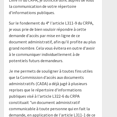
Livre III du CRPA, je sollicite donc auprès de vous
la communication de votre répertoire
d'informations publiques.
Sur le fondement du 4° l'article L311-9 du CRPA,
je vous prie de bien vouloir répondre à cette
demande d'accès par mise en ligne de ce
document administratif, afin qu'il profite au plus
grand nombre. Cela vous évitera en outre d'avoir
à le communiquer individuellement à de
potentiels futurs demandeurs.
Je me permets de souligner à toutes fins utiles
que la Commission d'accès aux documents
administratifs (CADA) a déjà jugé à plusieurs
reprises que le répertoire d'informations
publiques visé à l'article L322-6 du CRPA
constituait "un document administratif
communicable à toute personne qui en fait la
demande, en application de l'article L311-1 de ce