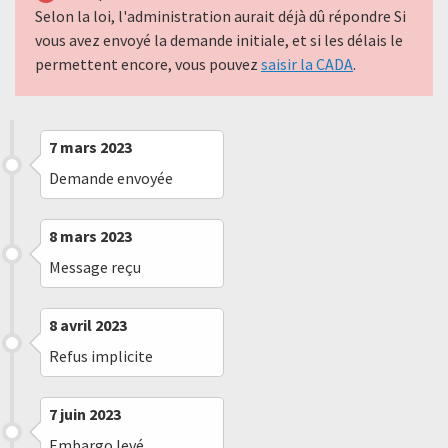
Selon la loi, l'administration aurait déjà dû répondre Si
vous avez envoyé la demande initiale, et si les délais le
permettent encore, vous pouvez
saisir la CADA
.
7 mars 2023
Demande envoyée
8 mars 2023
Message reçu
8 avril 2023
Refus implicite
7 juin 2023
Embargo levé