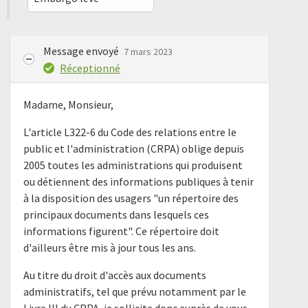
Message envoyé
7 mars 2023
Réceptionné
Madame, Monsieur,
L'article L322-6 du Code des relations entre le
public et l'administration (CRPA) oblige depuis
2005 toutes les administrations qui produisent
ou détiennent des informations publiques à tenir
à la disposition des usagers "un répertoire des
principaux documents dans lesquels ces
informations figurent". Ce répertoire doit
d'ailleurs être mis à jour tous les ans.
Au titre du droit d'accès aux documents
administratifs, tel que prévu notamment par le