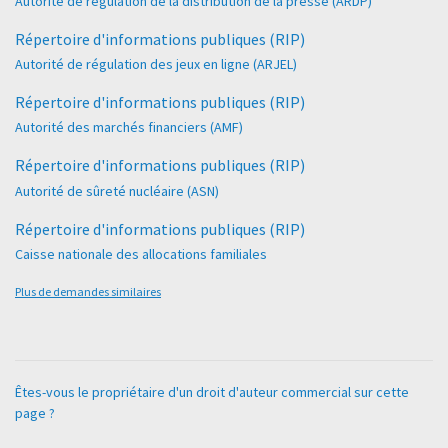
Autorité de régulation de la distribution de la presse (ARDP)
Répertoire d'informations publiques (RIP)
Autorité de régulation des jeux en ligne (ARJEL)
Répertoire d'informations publiques (RIP)
Autorité des marchés financiers (AMF)
Répertoire d'informations publiques (RIP)
Autorité de sûreté nucléaire (ASN)
Répertoire d'informations publiques (RIP)
Caisse nationale des allocations familiales
Plus de demandes similaires
Êtes-vous le propriétaire d'un droit d'auteur commercial sur cette
page ?