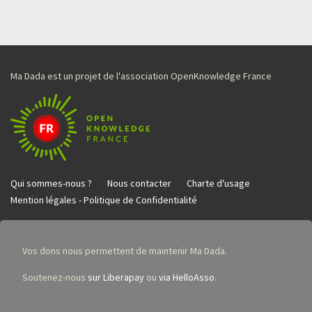
Ma Dada est un projet de l'association OpenKnowledge France
Qui sommes-nous ?
Nous contacter
Charte d'usage
Mention légales - Politique de Confidentialité
Vos dons nous permettent de maintenir Ma Dada.
Soutenez-nous
sur Liberapay
ou
via HelloAsso
.