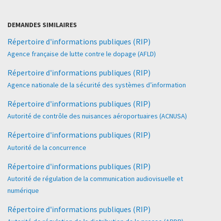
DEMANDES SIMILAIRES
Répertoire d'informations publiques (RIP)
Agence française de lutte contre le dopage (AFLD)
Répertoire d'informations publiques (RIP)
Agence nationale de la sécurité des systèmes d’information
Répertoire d'informations publiques (RIP)
Autorité de contrôle des nuisances aéroportuaires (ACNUSA)
Répertoire d'informations publiques (RIP)
Autorité de la concurrence
Répertoire d'informations publiques (RIP)
Autorité de régulation de la communication audiovisuelle et
numérique
Répertoire d'informations publiques (RIP)