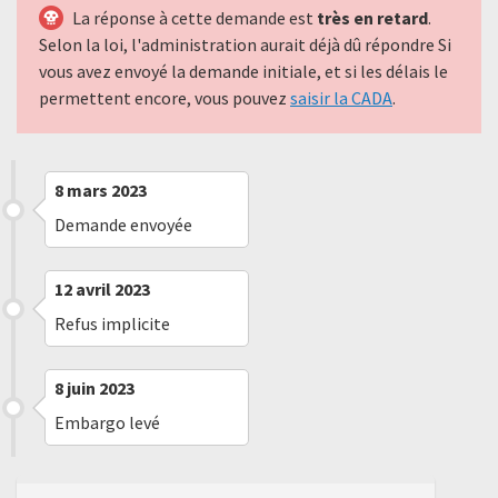
La réponse à cette demande est
très en retard
.
Selon la loi, l'administration aurait déjà dû répondre Si
vous avez envoyé la demande initiale, et si les délais le
permettent encore, vous pouvez
saisir la CADA
.
8 mars 2023
Demande envoyée
12 avril 2023
Refus implicite
8 juin 2023
Embargo levé