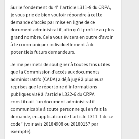
Sur le fondement du 4° l'article L311-9 du CRPA,
je vous prie de bien vouloir répondre à cette
demande d'accès par mise en ligne de ce
document administratif, afin qu'il profite au plus
grand nombre. Cela vous évitera en outre d'avoir
à le communiquer individuellement à de
potentiels futurs demandeurs.
Je me permets de souligner à toutes fins utiles
que la Commission d'accès aux documents
administratifs (CADA) a déjà jugé à plusieurs
reprises que le répertoire d'informations
publiques visé à l'article L322-6 du CRPA
constituait "un document administratif
communicable à toute personne qui en fait la
demande, en application de l'article L311-1 de ce
code" (voir avis 20184908 ou 20180157 par
exemple).