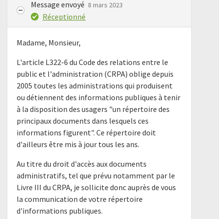
Message envoyé
8 mars 2023
Réceptionné
Madame, Monsieur,
L'article L322-6 du Code des relations entre le
public et l'administration (CRPA) oblige depuis
2005 toutes les administrations qui produisent
ou détiennent des informations publiques à tenir
à la disposition des usagers "un répertoire des
principaux documents dans lesquels ces
informations figurent". Ce répertoire doit
d'ailleurs être mis à jour tous les ans.
Au titre du droit d'accès aux documents
administratifs, tel que prévu notamment par le
Livre III du CRPA, je sollicite donc auprès de vous
la communication de votre répertoire
d'informations publiques.