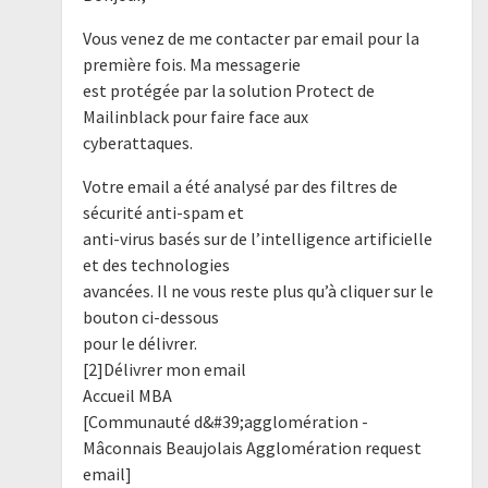
Vous venez de me contacter par email pour la
première fois. Ma messagerie
est protégée par la solution Protect de
Mailinblack pour faire face aux
cyberattaques.
Votre email a été analysé par des filtres de
sécurité anti-spam et
anti-virus basés sur de l’intelligence artificielle
et des technologies
avancées. Il ne vous reste plus qu’à cliquer sur le
bouton ci-dessous
pour le délivrer.
[2]Délivrer mon email
Accueil MBA
[Communauté d&#39;agglomération -
Mâconnais Beaujolais Agglomération request
email]