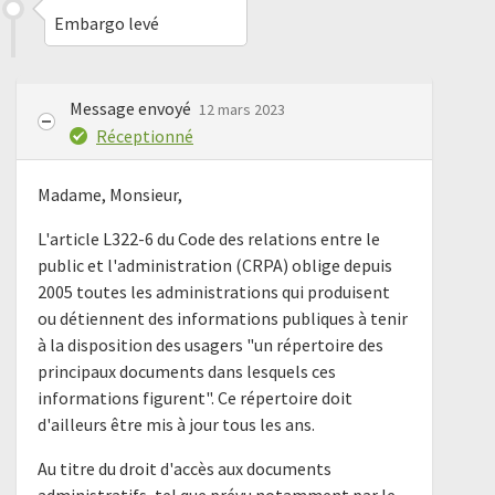
Embargo levé
Message envoyé
12 mars 2023
Réceptionné
Madame, Monsieur,
L'article L322-6 du Code des relations entre le
public et l'administration (CRPA) oblige depuis
2005 toutes les administrations qui produisent
ou détiennent des informations publiques à tenir
à la disposition des usagers "un répertoire des
principaux documents dans lesquels ces
informations figurent". Ce répertoire doit
d'ailleurs être mis à jour tous les ans.
Au titre du droit d'accès aux documents