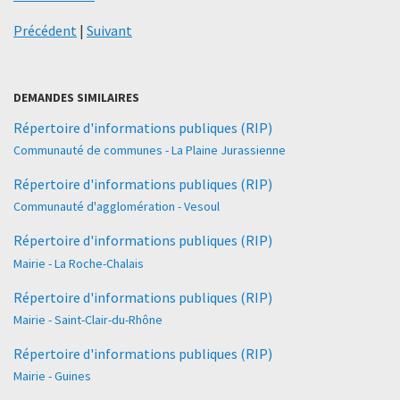
Précédent
|
Suivant
DEMANDES SIMILAIRES
Répertoire d'informations publiques (RIP)
Communauté de communes - La Plaine Jurassienne
Répertoire d'informations publiques (RIP)
Communauté d'agglomération - Vesoul
Répertoire d'informations publiques (RIP)
Mairie - La Roche-Chalais
Répertoire d'informations publiques (RIP)
Mairie - Saint-Clair-du-Rhône
Répertoire d'informations publiques (RIP)
Mairie - Guines