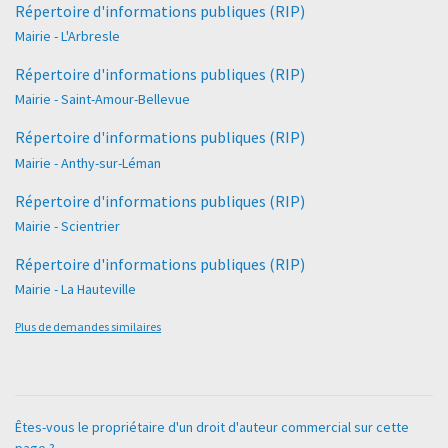
Répertoire d'informations publiques (RIP)
Mairie - L'Arbresle
Répertoire d'informations publiques (RIP)
Mairie - Saint-Amour-Bellevue
Répertoire d'informations publiques (RIP)
Mairie - Anthy-sur-Léman
Répertoire d'informations publiques (RIP)
Mairie - Scientrier
Répertoire d'informations publiques (RIP)
Mairie - La Hauteville
Plus de demandes similaires
Êtes-vous le propriétaire d'un droit d'auteur commercial sur cette
page ?