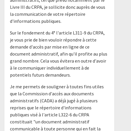
administratifs, tel que prévu notamment par le
Livre III du CRPA, je sollicite donc auprès de vous
la communication de votre répertoire
d'informations publiques.
Sur le fondement du 4° l'article L311-9 du CRPA,
je vous prie de bien vouloir répondre à cette
demande d'accès par mise en ligne de ce
document administratif, afin qu'il profite au plus
grand nombre. Cela vous évitera en outre d'avoir
à le communiquer individuellement à de
potentiels futurs demandeurs.
Je me permets de souligner à toutes fins utiles
que la Commission d'accès aux documents
administratifs (CADA) a déjà jugé à plusieurs
reprises que le répertoire d'informations
publiques visé à l'article L322-6 du CRPA
constituait "un document administratif
communicable à toute personne qui en fait la