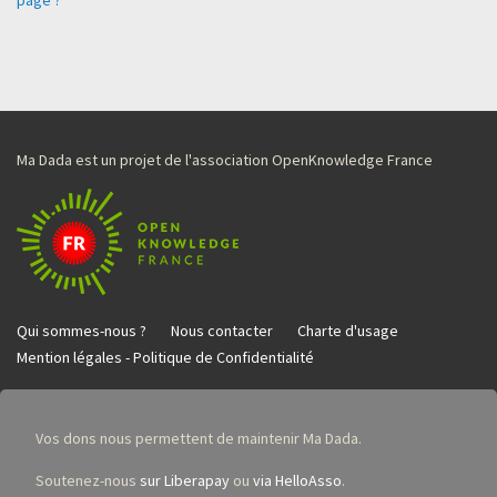
Ma Dada est un projet de l'association OpenKnowledge France
Qui sommes-nous ?
Nous contacter
Charte d'usage
Mention légales - Politique de Confidentialité
Vos dons nous permettent de maintenir Ma Dada.
Soutenez-nous
sur Liberapay
ou
via HelloAsso
.