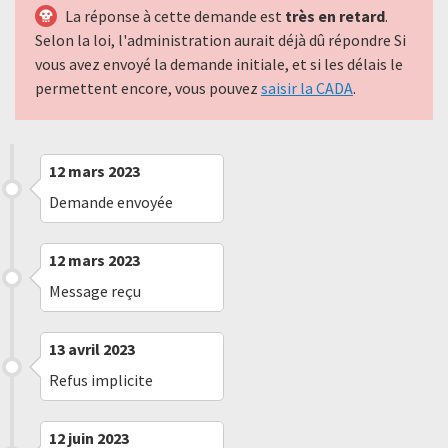
La réponse à cette demande est
très en retard
.
Selon la loi, l'administration aurait déjà dû répondre Si
vous avez envoyé la demande initiale, et si les délais le
permettent encore, vous pouvez
saisir la CADA
.
12 mars 2023
Demande envoyée
12 mars 2023
Message reçu
13 avril 2023
Refus implicite
12 juin 2023