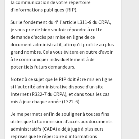
la communication de votre répertoire
d'informations publiques (RIP).
Sur le fondement du 4° l'article L311-9 du CRPA,
je vous prie de bien vouloir répondre à cette
demande d'accès par mise en ligne de ce
document administratif, afin qu'il profite au plus
grand nombre. Cela vous évitera en outre d'avoir
à le communiquer individuellement à de
potentiels futurs demandeurs.
Notez à ce sujet que le RIP doit être mis en ligne
si l'autorité administrative dispose d'un site
Internet (R322-7 du CRPA), et dans tous les cas
mis à jour chaque année (L322-6).
Je me permets enfin de souligner à toutes fins
utiles que la Commission d'accès aux documents
administratifs (CADA) a déjà jugé à plusieurs
reprises que le répertoire d'informations