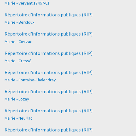
Mairie - Vervant 17467-01
Répertoire d'informations publiques (RIP)
Mairie - Bercloux
Répertoire d'informations publiques (RIP)
Mairie - Cierzac
Répertoire d'informations publiques (RIP)
Mairie - Cressé
Répertoire d'informations publiques (RIP)
Mairie - Fontaine-Chalendray
Répertoire d'informations publiques (RIP)
Mairie - Lozay
Répertoire d'informations publiques (RIP)
Mairie - Neuillac
Répertoire d'informations publiques (RIP)