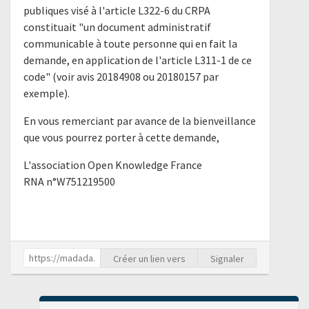
publiques visé à l'article L322-6 du CRPA
constituait "un document administratif
communicable à toute personne qui en fait la
demande, en application de l'article L311-1 de ce
code" (voir avis 20184908 ou 20180157 par
exemple).
En vous remerciant par avance de la bienveillance
que vous pourrez porter à cette demande,
L'association Open Knowledge France
RNA n°W751219500
Créer un lien vers
Signaler