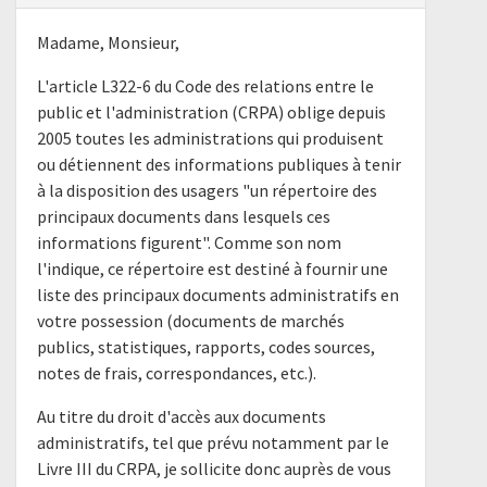
Madame, Monsieur,
L'article L322-6 du Code des relations entre le
public et l'administration (CRPA) oblige depuis
2005 toutes les administrations qui produisent
ou détiennent des informations publiques à tenir
à la disposition des usagers "un répertoire des
principaux documents dans lesquels ces
informations figurent". Comme son nom
l'indique, ce répertoire est destiné à fournir une
liste des principaux documents administratifs en
votre possession (documents de marchés
publics, statistiques, rapports, codes sources,
notes de frais, correspondances, etc.).
Au titre du droit d'accès aux documents
administratifs, tel que prévu notamment par le
Livre III du CRPA, je sollicite donc auprès de vous