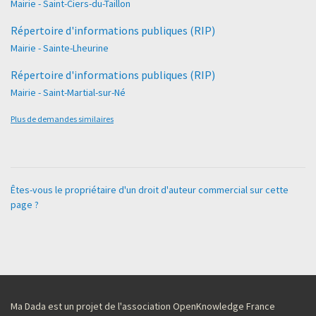
Mairie - Saint-Ciers-du-Taillon
Répertoire d'informations publiques (RIP)
Mairie - Sainte-Lheurine
Répertoire d'informations publiques (RIP)
Mairie - Saint-Martial-sur-Né
Plus de demandes similaires
Êtes-vous le propriétaire d'un droit d'auteur commercial sur cette
page ?
Ma Dada est un projet de l'association OpenKnowledge France