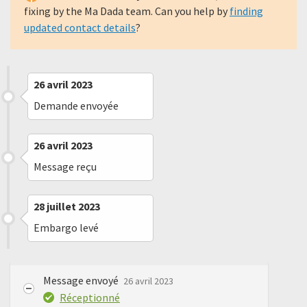
fixing by the Ma Dada team. Can you help by
finding
updated contact details
?
26 avril 2023
Demande envoyée
26 avril 2023
Message reçu
28 juillet 2023
Embargo levé
Message envoyé
26 avril 2023
Réceptionné