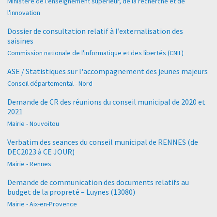
Ministère de l'enseignement supérieur, de la recherche et de
l'innovation
Dossier de consultation relatif à l’externalisation des
saisines
Commission nationale de l'informatique et des libertés (CNIL)
ASE / Statistiques sur l'accompagnement des jeunes majeurs
Conseil départemental - Nord
Demande de CR des réunions du conseil municipal de 2020 et
2021
Mairie - Nouvoitou
Verbatim des seances du conseil municipal de RENNES (de
DEC2023 à CE JOUR)
Mairie - Rennes
Demande de communication des documents relatifs au
budget de la propreté – Luynes (13080)
Mairie - Aix-en-Provence