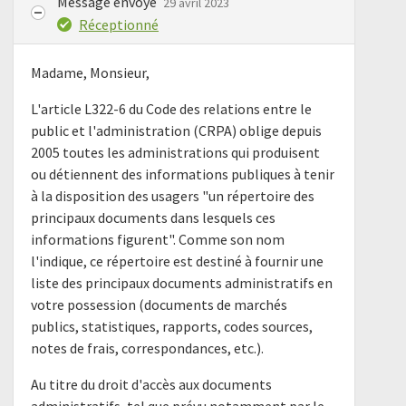
Message envoyé
29 avril 2023
Réceptionné
Madame, Monsieur,
L'article L322-6 du Code des relations entre le
public et l'administration (CRPA) oblige depuis
2005 toutes les administrations qui produisent
ou détiennent des informations publiques à tenir
à la disposition des usagers "un répertoire des
principaux documents dans lesquels ces
informations figurent". Comme son nom
l'indique, ce répertoire est destiné à fournir une
liste des principaux documents administratifs en
votre possession (documents de marchés
publics, statistiques, rapports, codes sources,
notes de frais, correspondances, etc.).
Au titre du droit d'accès aux documents