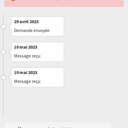
29 avril 2023
Demande envoyée
10 mai 2023
Message reçu
10 mai 2023
Message reçu
30 juillet 2023
Embargo levé