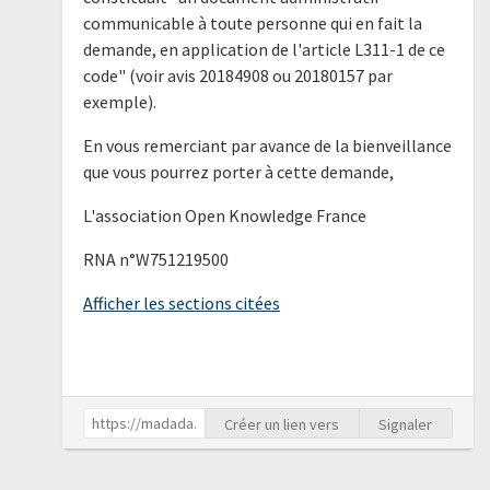
communicable à toute personne qui en fait la
demande, en application de l'article L311-1 de ce
code" (voir avis 20184908 ou 20180157 par
exemple).
En vous remerciant par avance de la bienveillance
que vous pourrez porter à cette demande,
L'association Open Knowledge France
RNA n°W751219500
Afficher les sections citées
Créer un lien vers
Signaler