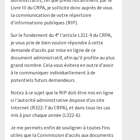
administratifs, tel que prévu notamment par le
Livre III du CRPA, je sollicite donc auprès de vous
la communication de votre répertoire
d'informations publiques (RIP).
Sur le fondement du 4° l'article L311-9 du CRPA,
je vous prie de bien vouloir répondre à cette
demande d'accès par mise en ligne de ce
document administratif, afin qu'il profite au plus
grand nombre. Cela vous évitera en outre d'avoir
à le communiquer individuellement à de
potentiels futurs demandeurs.
Notez à ce sujet que le RIP doit être mis en ligne
si l'autorité administrative dispose d'un site
Internet (R322-7 du CRPA), et dans tous les cas
mis à jour chaque année (L322-6).
Je me permets enfin de souligner à toutes fins
utiles que la Commission d'accès aux documents