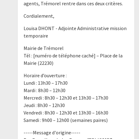
agents, Trémorel rentre dans ces deux critères.
Cordialement,
Louisa DHONT - Adjointe Administrative mission
temporaire
Mairie de Trémorel
Tél : [numéro de téléphone caché] – Place de la
Mairie (22230)
Horaire d’ouverture :
Lundi : 13h30 – 17h30
Mardi : 8h30 – 12h30
Mercredi : 8h30 – 12h30 et 13h30 – 17h30
Jeudi : 8h30 – 12h30
Vendredi : 8h30 – 12h30 et 13h30 – 16h30
Samedi : 9h00 – 12h00 (semaines paires)
-----Message d'origine-----