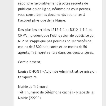
répondre favorablement à votre requête de
publication en ligne, néanmoins vous pouvez
vous consulter les documents souhaités à
l'accueil physique de la Mairie.
Des plus les articles L312-1-1 et D312-1-1-1 du
CRPA indiquent que l'obligation de publicité du
RIP ne s'applique pas pour les collectivités de
moins de 3 500 habitants et de moins de 50
agents, Trémorel rentre dans ces deux critères.
Cordialement,
Louisa DHONT - Adjointe Administrative mission
temporaire
Mairie de Trémorel
Tél : [numéro de téléphone caché] – Place de la
Mairie (22230)