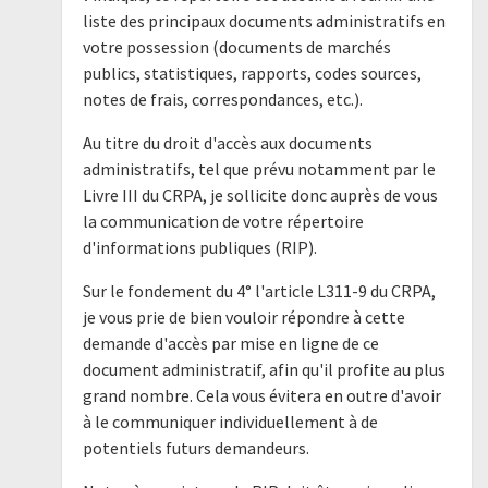
liste des principaux documents administratifs en
votre possession (documents de marchés
publics, statistiques, rapports, codes sources,
notes de frais, correspondances, etc.).
Au titre du droit d'accès aux documents
administratifs, tel que prévu notamment par le
Livre III du CRPA, je sollicite donc auprès de vous
la communication de votre répertoire
d'informations publiques (RIP).
Sur le fondement du 4° l'article L311-9 du CRPA,
je vous prie de bien vouloir répondre à cette
demande d'accès par mise en ligne de ce
document administratif, afin qu'il profite au plus
grand nombre. Cela vous évitera en outre d'avoir
à le communiquer individuellement à de
potentiels futurs demandeurs.