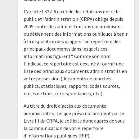
L'article L322-6 du Code des relations entre le
public et l'administration (CRPA) oblige depuis
2005 toutes les administrations qui produisent
ou détiennent des informations publiques à tenir
à la disposition des usagers "un répertoire des
principaux documents dans lesquels ces
informations figurent". Comme son nom
l'indique, ce répertoire est destiné à fournir une
liste des principaux documents administratifs en
votre possession (documents de marchés
publics, statistiques, rapports, codes sources,
notes de frais, correspondances, etc.).
Au titre du droit d'accès aux documents
administratifs, tel que prévu notamment par le
Livre III du CRPA, je sollicite donc auprès de vous
la communication de votre répertoire
d'informations publiques (RIP).