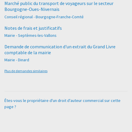
Marché public du transport de voyageurs sur le secteur
Bourgogne-Oues-Nivernais
Conseil régional - Bourgogne-Franche-Comté
Notes de frais et justificatifs
Mairie - Septèmes-les-Vallons
Demande de communication d'un extrait du Grand Livre
comptable de la mairie
Mairie - Dinard
Plus de demandes similaires
Êtes-vous le propriétaire d'un droit d'auteur commercial sur cette
page ?