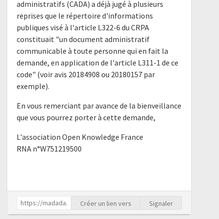
administratifs (CADA) a déjà jugé à plusieurs
reprises que le répertoire d'informations
publiques visé à l'article L322-6 du CRPA
constituait "un document administratif
communicable à toute personne qui en fait la
demande, en application de l'article L311-1 de ce
code" (voir avis 20184908 ou 20180157 par
exemple).
En vous remerciant par avance de la bienveillance
que vous pourrez porter à cette demande,
L'association Open Knowledge France
RNA n°W751219500
Créer un lien vers
Signaler