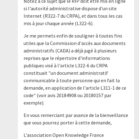
Notez à ce sujet que le RIP doit être mis en ligne
si l'autorité administrative dispose d'un site
Internet (R322-7 du CRPA), et dans tous les cas
mis à jour chaque année (L322-6).
Je me permets enfin de souligner à toutes fins
utiles que la Commission d'accès aux documents
administratifs (CADA) a déjà jugé à plusieurs
reprises que le répertoire d'informations
publiques visé à l'article L322-6 du CRPA
constituait "un document administratif
communicable à toute personne qui en fait la
demande, en application de l'article L311-1 de ce
code" (voir avis 20184908 ou 20180157 par
exemple).
En vous remerciant par avance de la bienveillance
que vous pourrez porter à cette demande,
L'association Open Knowledge France