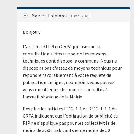
Mairie - Trémorel
10 mai 2023
Bonjour,
L'article L311-9 du CRPA précise que la
consultation s'effectue selon les moyens
techniques dont dispose la commune. Nous ne
disposons pas d'assez de moyens technique pour
répondre favorablement à votre requête de
publication en ligne, néanmoins vous pouvez
vous consulter les documents souhaités à
l'accueil physique de la Mairie.
Des plus les articles L312-1-1 et D312-1-1-1 du
CRPA indiquent que l'obligation de publicité du
RIP ne s'applique pas pour les collectivités de
moins de 3 500 habitants et de moins de 50