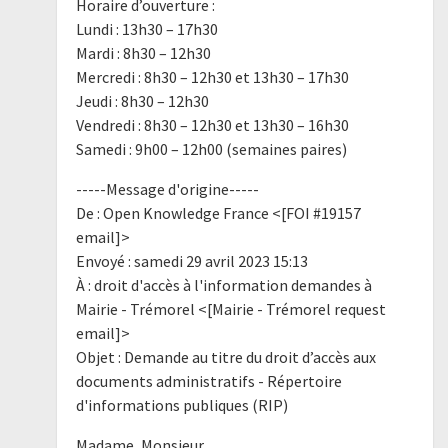
Horaire d’ouverture :
Lundi : 13h30 – 17h30
Mardi : 8h30 – 12h30
Mercredi : 8h30 – 12h30 et 13h30 – 17h30
Jeudi : 8h30 – 12h30
Vendredi : 8h30 – 12h30 et 13h30 – 16h30
Samedi : 9h00 – 12h00 (semaines paires)
-----Message d'origine-----
De : Open Knowledge France <[FOI #19157
email]>
Envoyé : samedi 29 avril 2023 15:13
À : droit d'accès à l'information demandes à
Mairie - Trémorel <[Mairie - Trémorel request
email]>
Objet : Demande au titre du droit d’accès aux
documents administratifs - Répertoire
d'informations publiques (RIP)
Madame, Monsieur,