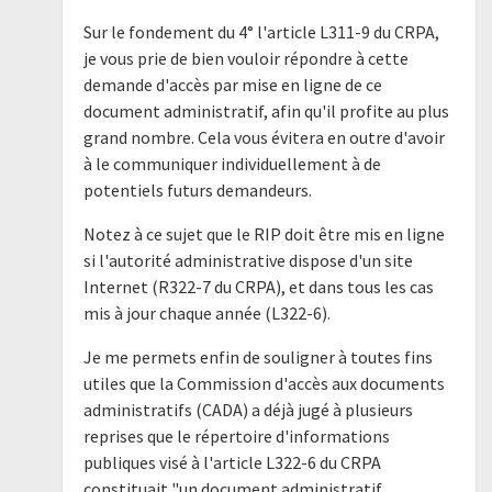
Sur le fondement du 4° l'article L311-9 du CRPA,
je vous prie de bien vouloir répondre à cette
demande d'accès par mise en ligne de ce
document administratif, afin qu'il profite au plus
grand nombre. Cela vous évitera en outre d'avoir
à le communiquer individuellement à de
potentiels futurs demandeurs.
Notez à ce sujet que le RIP doit être mis en ligne
si l'autorité administrative dispose d'un site
Internet (R322-7 du CRPA), et dans tous les cas
mis à jour chaque année (L322-6).
Je me permets enfin de souligner à toutes fins
utiles que la Commission d'accès aux documents
administratifs (CADA) a déjà jugé à plusieurs
reprises que le répertoire d'informations
publiques visé à l'article L322-6 du CRPA
constituait "un document administratif