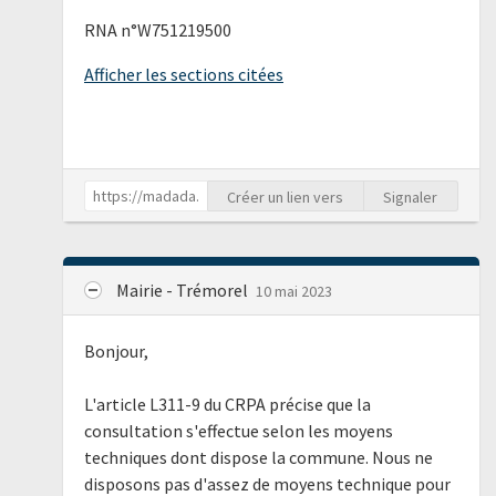
RNA n°W751219500
Afficher les sections citées
Créer un lien vers
Signaler
Mairie - Trémorel
10 mai 2023
Bonjour,
L'article L311-9 du CRPA précise que la
consultation s'effectue selon les moyens
techniques dont dispose la commune. Nous ne
disposons pas d'assez de moyens technique pour