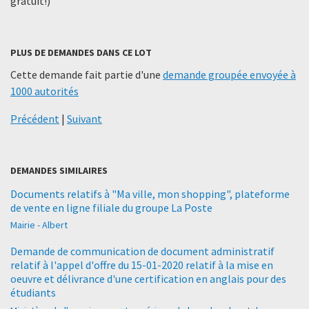
gratuit!)
PLUS DE DEMANDES DANS CE LOT
Cette demande fait partie d'une
demande groupée envoyée à
1000 autorités
Précédent
|
Suivant
DEMANDES SIMILAIRES
Documents relatifs à "Ma ville, mon shopping", plateforme
de vente en ligne filiale du groupe La Poste
Mairie - Albert
Demande de communication de document administratif
relatif à l'appel d'offre du 15-01-2020 relatif à la mise en
oeuvre et délivrance d'une certification en anglais pour des
étudiants