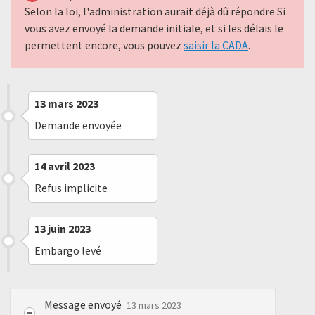
Selon la loi, l'administration aurait déjà dû répondre Si
vous avez envoyé la demande initiale, et si les délais le
permettent encore, vous pouvez
saisir la CADA
.
13 mars 2023
Demande envoyée
14 avril 2023
Refus implicite
13 juin 2023
Embargo levé
Message envoyé
13 mars 2023