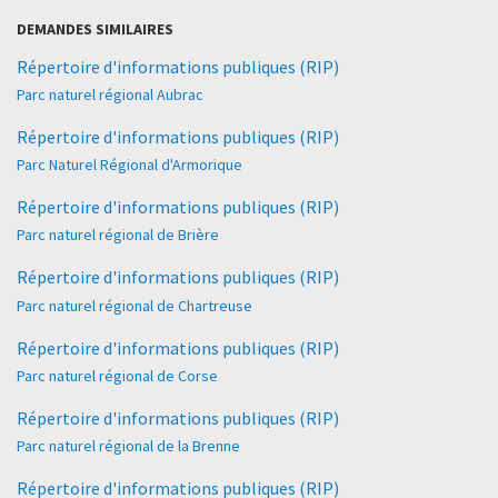
DEMANDES SIMILAIRES
Répertoire d'informations publiques (RIP)
Parc naturel régional Aubrac
Répertoire d'informations publiques (RIP)
Parc Naturel Régional d'Armorique
Répertoire d'informations publiques (RIP)
Parc naturel régional de Brière
Répertoire d'informations publiques (RIP)
Parc naturel régional de Chartreuse
Répertoire d'informations publiques (RIP)
Parc naturel régional de Corse
Répertoire d'informations publiques (RIP)
Parc naturel régional de la Brenne
Répertoire d'informations publiques (RIP)