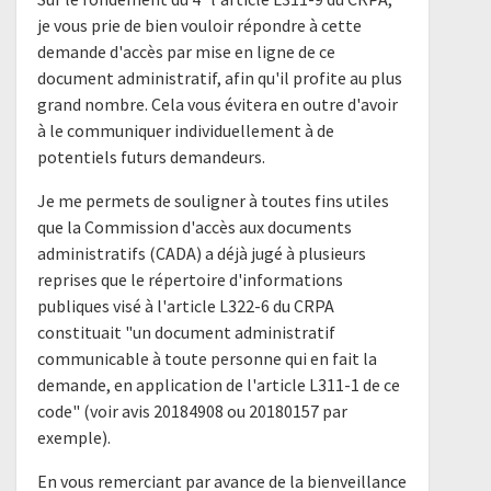
je vous prie de bien vouloir répondre à cette
demande d'accès par mise en ligne de ce
document administratif, afin qu'il profite au plus
grand nombre. Cela vous évitera en outre d'avoir
à le communiquer individuellement à de
potentiels futurs demandeurs.
Je me permets de souligner à toutes fins utiles
que la Commission d'accès aux documents
administratifs (CADA) a déjà jugé à plusieurs
reprises que le répertoire d'informations
publiques visé à l'article L322-6 du CRPA
constituait "un document administratif
communicable à toute personne qui en fait la
demande, en application de l'article L311-1 de ce
code" (voir avis 20184908 ou 20180157 par
exemple).
En vous remerciant par avance de la bienveillance