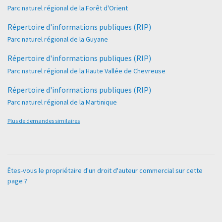
Parc naturel régional de la Forêt d'Orient
Répertoire d'informations publiques (RIP)
Parc naturel régional de la Guyane
Répertoire d'informations publiques (RIP)
Parc naturel régional de la Haute Vallée de Chevreuse
Répertoire d'informations publiques (RIP)
Parc naturel régional de la Martinique
Plus de demandes similaires
Êtes-vous le propriétaire d'un droit d'auteur commercial sur cette
page ?