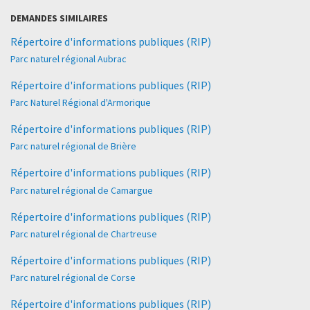
DEMANDES SIMILAIRES
Répertoire d'informations publiques (RIP)
Parc naturel régional Aubrac
Répertoire d'informations publiques (RIP)
Parc Naturel Régional d'Armorique
Répertoire d'informations publiques (RIP)
Parc naturel régional de Brière
Répertoire d'informations publiques (RIP)
Parc naturel régional de Camargue
Répertoire d'informations publiques (RIP)
Parc naturel régional de Chartreuse
Répertoire d'informations publiques (RIP)
Parc naturel régional de Corse
Répertoire d'informations publiques (RIP)