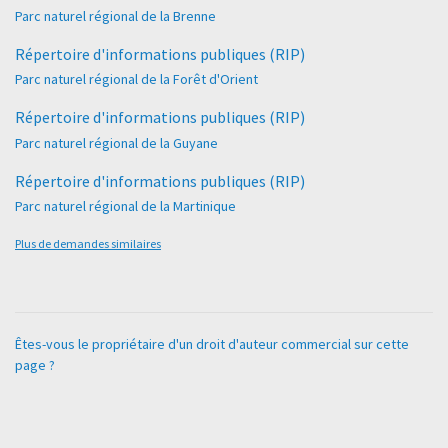
Parc naturel régional de la Brenne
Répertoire d'informations publiques (RIP)
Parc naturel régional de la Forêt d'Orient
Répertoire d'informations publiques (RIP)
Parc naturel régional de la Guyane
Répertoire d'informations publiques (RIP)
Parc naturel régional de la Martinique
Plus de demandes similaires
Êtes-vous le propriétaire d'un droit d'auteur commercial sur cette
page ?