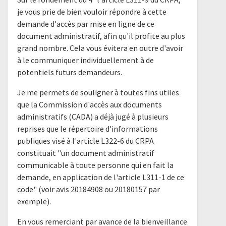
je vous prie de bien vouloir répondre à cette
demande d'accès par mise en ligne de ce
document administratif, afin qu'il profite au plus
grand nombre. Cela vous évitera en outre d'avoir
à le communiquer individuellement à de
potentiels futurs demandeurs.
Je me permets de souligner à toutes fins utiles
que la Commission d'accès aux documents
administratifs (CADA) a déjà jugé à plusieurs
reprises que le répertoire d'informations
publiques visé à l'article L322-6 du CRPA
constituait "un document administratif
communicable à toute personne qui en fait la
demande, en application de l'article L311-1 de ce
code" (voir avis 20184908 ou 20180157 par
exemple).
En vous remerciant par avance de la bienveillance