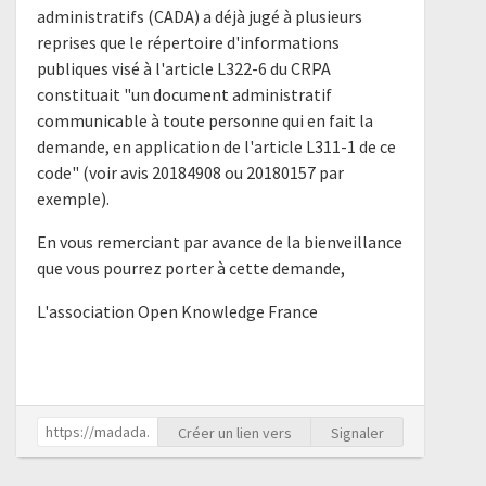
administratifs (CADA) a déjà jugé à plusieurs
reprises que le répertoire d'informations
publiques visé à l'article L322-6 du CRPA
constituait "un document administratif
communicable à toute personne qui en fait la
demande, en application de l'article L311-1 de ce
code" (voir avis 20184908 ou 20180157 par
exemple).
En vous remerciant par avance de la bienveillance
que vous pourrez porter à cette demande,
L'association Open Knowledge France
Créer un lien vers
Signaler