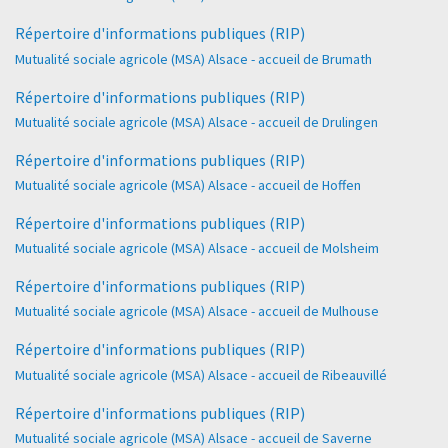
Répertoire d'informations publiques (RIP)
Mutualité sociale agricole (MSA) Alsace - accueil de Brumath
Répertoire d'informations publiques (RIP)
Mutualité sociale agricole (MSA) Alsace - accueil de Drulingen
Répertoire d'informations publiques (RIP)
Mutualité sociale agricole (MSA) Alsace - accueil de Hoffen
Répertoire d'informations publiques (RIP)
Mutualité sociale agricole (MSA) Alsace - accueil de Molsheim
Répertoire d'informations publiques (RIP)
Mutualité sociale agricole (MSA) Alsace - accueil de Mulhouse
Répertoire d'informations publiques (RIP)
Mutualité sociale agricole (MSA) Alsace - accueil de Ribeauvillé
Répertoire d'informations publiques (RIP)
Mutualité sociale agricole (MSA) Alsace - accueil de Saverne