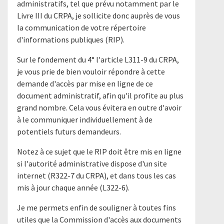
administratifs, tel que prévu notamment par le
Livre III du CRPA, je sollicite donc auprès de vous
la communication de votre répertoire
d'informations publiques (RIP).
Sur le fondement du 4° l'article L311-9 du CRPA,
je vous prie de bien vouloir répondre à cette
demande d'accès par mise en ligne de ce
document administratif, afin qu'il profite au plus
grand nombre. Cela vous évitera en outre d'avoir
à le communiquer individuellement à de
potentiels futurs demandeurs.
Notez à ce sujet que le RIP doit être mis en ligne
si l'autorité administrative dispose d'un site
internet (R322-7 du CRPA), et dans tous les cas
mis à jour chaque année (L322-6).
Je me permets enfin de souligner à toutes fins
utiles que la Commission d'accès aux documents