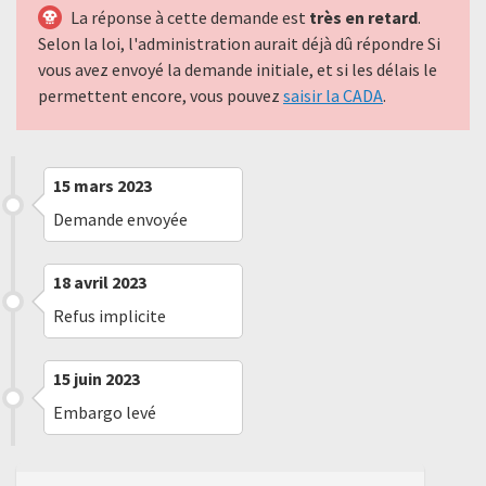
La réponse à cette demande est
très en retard
.
Selon la loi, l'administration aurait déjà dû répondre Si
vous avez envoyé la demande initiale, et si les délais le
permettent encore, vous pouvez
saisir la CADA
.
15 mars 2023
Demande envoyée
18 avril 2023
Refus implicite
15 juin 2023
Embargo levé