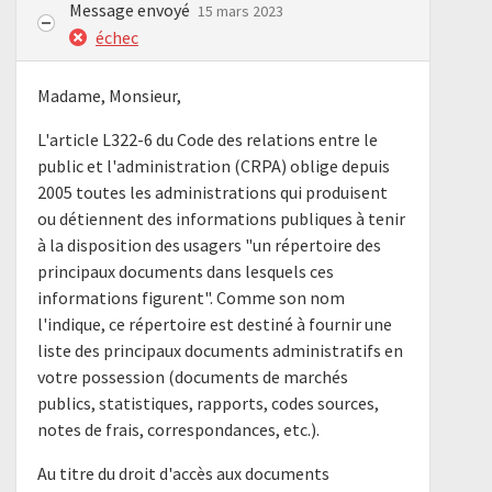
Message envoyé
15 mars 2023
échec
Madame, Monsieur,
L'article L322-6 du Code des relations entre le
public et l'administration (CRPA) oblige depuis
2005 toutes les administrations qui produisent
ou détiennent des informations publiques à tenir
à la disposition des usagers "un répertoire des
principaux documents dans lesquels ces
informations figurent". Comme son nom
l'indique, ce répertoire est destiné à fournir une
liste des principaux documents administratifs en
votre possession (documents de marchés
publics, statistiques, rapports, codes sources,
notes de frais, correspondances, etc.).
Au titre du droit d'accès aux documents