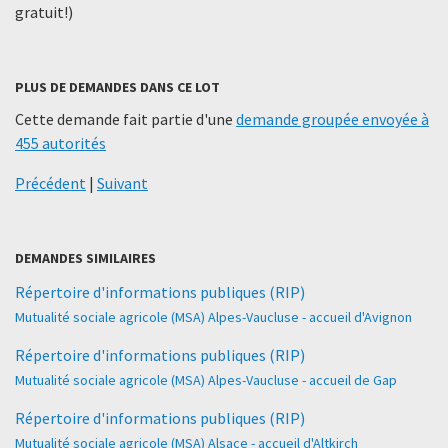
gratuit!)
PLUS DE DEMANDES DANS CE LOT
Cette demande fait partie d'une
demande groupée envoyée à
455 autorités
Précédent
|
Suivant
DEMANDES SIMILAIRES
Répertoire d'informations publiques (RIP)
Mutualité sociale agricole (MSA) Alpes-Vaucluse - accueil d'Avignon
Répertoire d'informations publiques (RIP)
Mutualité sociale agricole (MSA) Alpes-Vaucluse - accueil de Gap
Répertoire d'informations publiques (RIP)
Mutualité sociale agricole (MSA) Alsace - accueil d'Altkirch