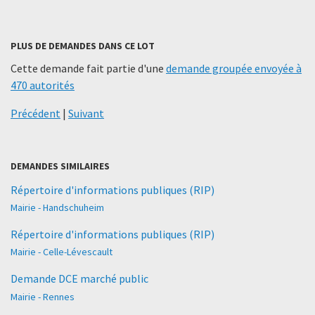
PLUS DE DEMANDES DANS CE LOT
Cette demande fait partie d'une
demande groupée envoyée à
470 autorités
Précédent
|
Suivant
DEMANDES SIMILAIRES
Répertoire d'informations publiques (RIP)
Mairie - Handschuheim
Répertoire d'informations publiques (RIP)
Mairie - Celle-Lévescault
Demande DCE marché public
Mairie - Rennes