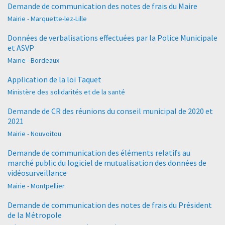
Demande de communication des notes de frais du Maire
Mairie - Marquette-lez-Lille
Données de verbalisations effectuées par la Police Municipale
et ASVP
Mairie - Bordeaux
Application de la loi Taquet
Ministère des solidarités et de la santé
Demande de CR des réunions du conseil municipal de 2020 et
2021
Mairie - Nouvoitou
Demande de communication des éléments relatifs au
marché public du logiciel de mutualisation des données de
vidéosurveillance
Mairie - Montpellier
Demande de communication des notes de frais du Président
de la Métropole