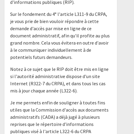
d'informations publiques (RIP).
Sur le fondement du 4° l'article L311-9 du CRPA,
je vous prie de bien vouloir répondre à cette
demande d'accès par mise en ligne de ce
document administratif, afin qu'il profite au plus
grand nombre. Cela vous évitera en outre d'avoir
à le communiquer individuellement à de
potentiels futurs demandeurs.
Notez à ce sujet que le RIP doit être mis en ligne
si l'autorité administrative dispose d'un site
Internet (R322-7 du CRPA), et dans tous les cas
mis à jour chaque année (L322-6).
Je me permets enfin de souligner à toutes fins
utiles que la Commission d'accès aux documents
administratifs (CADA) a déjà jugé à plusieurs
reprises que le répertoire d'informations
publiques visé à l'article L322-6 du CRPA