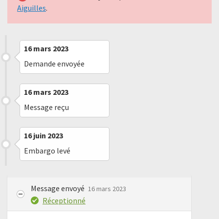
Aiguilles
.
16 mars 2023
Demande envoyée
16 mars 2023
Message reçu
16 juin 2023
Embargo levé
Message envoyé
16 mars 2023
Réceptionné