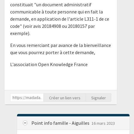
constituait "un document administratif
communicable à toute personne qui en fait la
demande, en application de l'article L311-1 de ce
code" (voir avis 20184908 ou 20180157 par
exemple).
En vous remerciant par avance de la bienveillance
que vous pourrez porter à cette demande,
L'association Open Knowledge France
Créer un lien vers
Signaler
Point info famille - Aiguilles
16 mars 2023