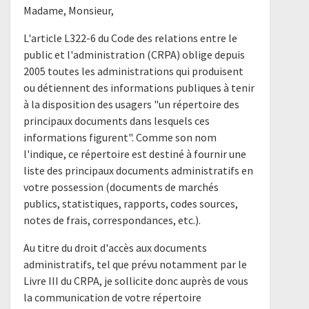
Madame, Monsieur,
L'article L322-6 du Code des relations entre le
public et l'administration (CRPA) oblige depuis
2005 toutes les administrations qui produisent
ou détiennent des informations publiques à tenir
à la disposition des usagers "un répertoire des
principaux documents dans lesquels ces
informations figurent". Comme son nom
l'indique, ce répertoire est destiné à fournir une
liste des principaux documents administratifs en
votre possession (documents de marchés
publics, statistiques, rapports, codes sources,
notes de frais, correspondances, etc.).
Au titre du droit d'accès aux documents
administratifs, tel que prévu notamment par le
Livre III du CRPA, je sollicite donc auprès de vous
la communication de votre répertoire