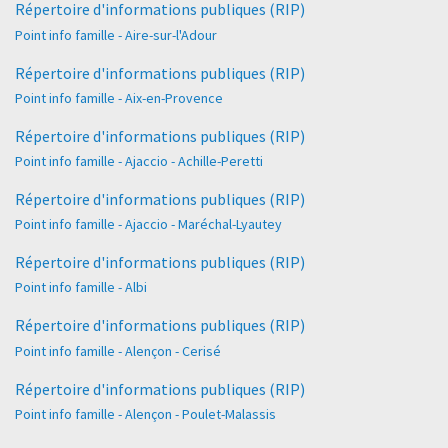
Répertoire d'informations publiques (RIP)
Point info famille - Aire-sur-l'Adour
Répertoire d'informations publiques (RIP)
Point info famille - Aix-en-Provence
Répertoire d'informations publiques (RIP)
Point info famille - Ajaccio - Achille-Peretti
Répertoire d'informations publiques (RIP)
Point info famille - Ajaccio - Maréchal-Lyautey
Répertoire d'informations publiques (RIP)
Point info famille - Albi
Répertoire d'informations publiques (RIP)
Point info famille - Alençon - Cerisé
Répertoire d'informations publiques (RIP)
Point info famille - Alençon - Poulet-Malassis