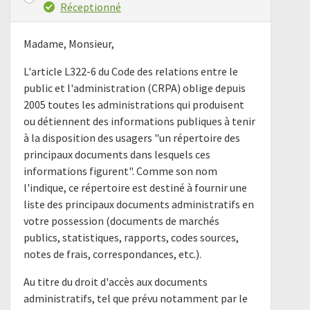
Réceptionné
Madame, Monsieur,
L'article L322-6 du Code des relations entre le
public et l'administration (CRPA) oblige depuis
2005 toutes les administrations qui produisent
ou détiennent des informations publiques à tenir
à la disposition des usagers "un répertoire des
principaux documents dans lesquels ces
informations figurent". Comme son nom
l'indique, ce répertoire est destiné à fournir une
liste des principaux documents administratifs en
votre possession (documents de marchés
publics, statistiques, rapports, codes sources,
notes de frais, correspondances, etc.).
Au titre du droit d'accès aux documents
administratifs, tel que prévu notamment par le