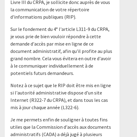
Livre III du CRPA, je sollicite donc auprès de vous
la communication de votre répertoire
d'informations publiques (RIP).
Sur le fondement du 4° l'article L311-9 du CRPA,
je vous prie de bien vouloir répondre à cette
demande d'accès par mise en ligne de ce
document administratif, afin qu'il profite au plus
grand nombre. Cela vous évitera en outre d'avoir
à le communiquer individuellement à de
potentiels futurs demandeurs.
Notez à ce sujet que le RIP doit être mis en ligne
si l'autorité administrative dispose d'un site
Internet (R322-7 du CRPA), et dans tous les cas
mis à jour chaque année (L322-6).
Je me permets enfin de souligner à toutes fins
utiles que la Commission d'accès aux documents
administratifs (CADA) a déjà jugé à plusieurs