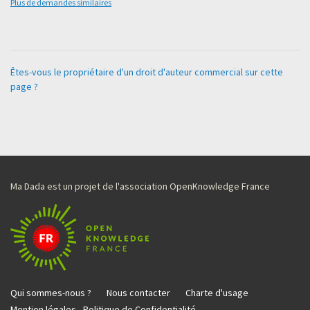
Plus de demandes similaires
Êtes-vous le propriétaire d'un droit d'auteur commercial sur cette
page ?
Ma Dada est un projet de l'association OpenKnowledge France
Qui sommes-nous ?
Nous contacter
Charte d'usage
Mention légales - Politique de Confidentialité