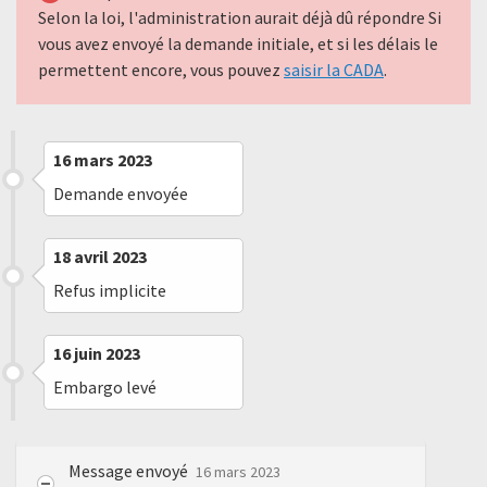
Selon la loi, l'administration aurait déjà dû répondre Si
vous avez envoyé la demande initiale, et si les délais le
permettent encore, vous pouvez
saisir la CADA
.
16 mars 2023
Demande envoyée
18 avril 2023
Refus implicite
16 juin 2023
Embargo levé
Message envoyé
16 mars 2023