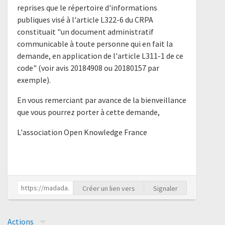
reprises que le répertoire d'informations
publiques visé à l'article L322-6 du CRPA
constituait "un document administratif
communicable à toute personne qui en fait la
demande, en application de l'article L311-1 de ce
code" (voir avis 20184908 ou 20180157 par
exemple).
En vous remerciant par avance de la bienveillance
que vous pourrez porter à cette demande,
L'association Open Knowledge France
Créer un lien vers
Signaler
Actions