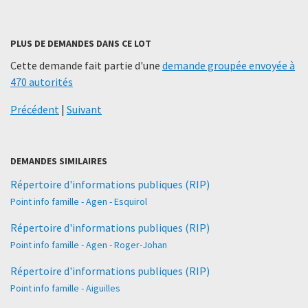
PLUS DE DEMANDES DANS CE LOT
Cette demande fait partie d'une
demande groupée envoyée à
470 autorités
Précédent
|
Suivant
DEMANDES SIMILAIRES
Répertoire d'informations publiques (RIP)
Point info famille - Agen - Esquirol
Répertoire d'informations publiques (RIP)
Point info famille - Agen - Roger-Johan
Répertoire d'informations publiques (RIP)
Point info famille - Aiguilles