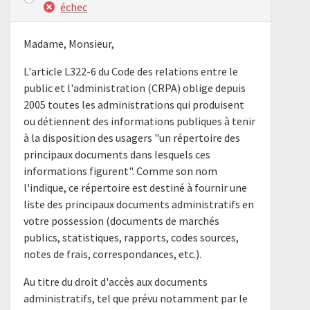
échec
Madame, Monsieur,
L'article L322-6 du Code des relations entre le
public et l'administration (CRPA) oblige depuis
2005 toutes les administrations qui produisent
ou détiennent des informations publiques à tenir
à la disposition des usagers "un répertoire des
principaux documents dans lesquels ces
informations figurent". Comme son nom
l'indique, ce répertoire est destiné à fournir une
liste des principaux documents administratifs en
votre possession (documents de marchés
publics, statistiques, rapports, codes sources,
notes de frais, correspondances, etc.).
Au titre du droit d'accès aux documents
administratifs, tel que prévu notamment par le