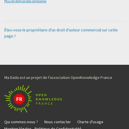
Plus de demandes similaires
Êtes-vous le propriétaire d'un droit d'auteur commercial sur cette
page ?
Ma Dada est un projet de l'association OpenKnowledge France
Qui sommes-nous ?
Nous contacter
Charte d'usage
Mention légales - Politique de Confidentialité