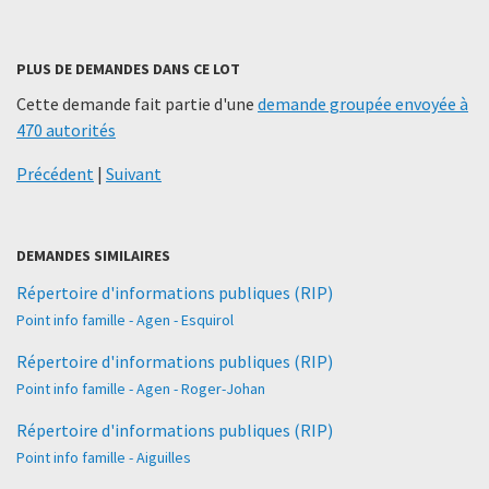
PLUS DE DEMANDES DANS CE LOT
Cette demande fait partie d'une
demande groupée envoyée à
470 autorités
Précédent
|
Suivant
DEMANDES SIMILAIRES
Répertoire d'informations publiques (RIP)
Point info famille - Agen - Esquirol
Répertoire d'informations publiques (RIP)
Point info famille - Agen - Roger-Johan
Répertoire d'informations publiques (RIP)
Point info famille - Aiguilles