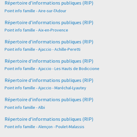
Répertoire d'informations publiques (RIP)
Point info famille - Aire-sur-l'Adour
Répertoire d'informations publiques (RIP)
Point info famille - Aix-en-Provence
Répertoire d'informations publiques (RIP)
Point info famille - Ajaccio - Achille-Peretti
Répertoire d'informations publiques (RIP)
Point info famille - Ajaccio - Les Hauts de Bodiccione
Répertoire d'informations publiques (RIP)
Point info famille - Ajaccio - Maréchal-Lyautey
Répertoire d'informations publiques (RIP)
Point info famille - Albi
Répertoire d'informations publiques (RIP)
Point info famille - Alençon - Poulet-Malassis