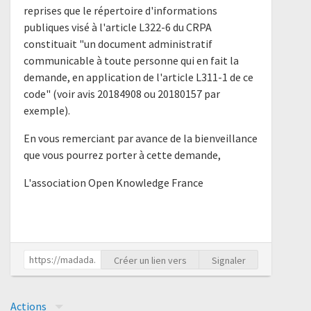
reprises que le répertoire d'informations
publiques visé à l'article L322-6 du CRPA
constituait "un document administratif
communicable à toute personne qui en fait la
demande, en application de l'article L311-1 de ce
code" (voir avis 20184908 ou 20180157 par
exemple).
En vous remerciant par avance de la bienveillance
que vous pourrez porter à cette demande,
L'association Open Knowledge France
Créer un lien vers
Signaler
Actions