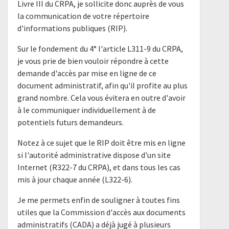
Livre III du CRPA, je sollicite donc auprès de vous
la communication de votre répertoire
d'informations publiques (RIP).
Sur le fondement du 4° l'article L311-9 du CRPA,
je vous prie de bien vouloir répondre à cette
demande d'accès par mise en ligne de ce
document administratif, afin qu'il profite au plus
grand nombre. Cela vous évitera en outre d'avoir
à le communiquer individuellement à de
potentiels futurs demandeurs.
Notez à ce sujet que le RIP doit être mis en ligne
si l'autorité administrative dispose d'un site
Internet (R322-7 du CRPA), et dans tous les cas
mis à jour chaque année (L322-6).
Je me permets enfin de souligner à toutes fins
utiles que la Commission d'accès aux documents
administratifs (CADA) a déjà jugé à plusieurs