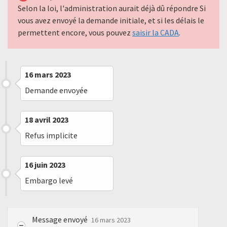
Selon la loi, l'administration aurait déjà dû répondre Si
vous avez envoyé la demande initiale, et si les délais le
permettent encore, vous pouvez
saisir la CADA
.
16 mars 2023
Demande envoyée
18 avril 2023
Refus implicite
16 juin 2023
Embargo levé
Message envoyé
16 mars 2023