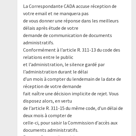
La Correspondante CADA accuse réception de
votre email et ne manquera pas
de vous donner une réponse dans les meilleurs
délais après étude de votre
demande de communication de documents
administratifs.
Conformément à l’article R. 311-13 du code des
relations entre le public
et l’administration, le silence gardé par
l’administration durant le délai
d’un mois à compter du lendemain de la date de
réception de votre demande
fait naître une décision implicite de rejet. Vous
disposez alors, en vertu
de l’article R. 311-15 du même code, d'un délai de
deux mois à compter de
celle-ci, pour saisir la Commission d'accès aux
documents administratifs.