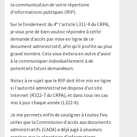
la communication de votre répertoire
d'informations publiques (RIP).
Sur le fondement du 4° l'article L311-9 du CRPA,
je vous prie de bien vouloir répondre à cette
demande d'accès par mise en ligne de ce
document administratif, afin qu'il profite au plus
grand nombre. Cela vous évitera en outre d'avoir
à le communiquer individuellement à de
potentiels futurs demandeurs.
Notez à ce sujet que le RIP doit être mis en ligne
si l'autorité administrative dispose d'un site
Internet (R322-7 du CRPA), et dans tous les cas
mis à jour chaque année (L322-6).
Je me permets enfin de souligner à toutes fins
utiles que la Commission d'accès aux documents
administratifs (CADA) a déjà jugé à plusieurs
reprises que le répertoire d'informations