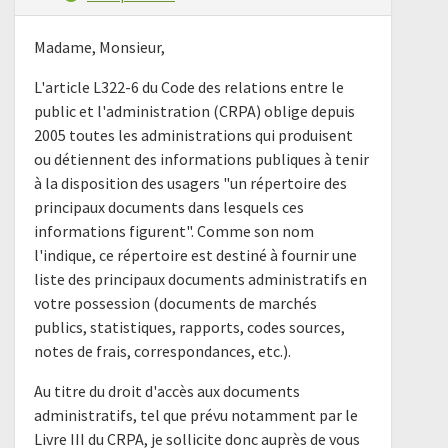
Madame, Monsieur,
L'article L322-6 du Code des relations entre le
public et l'administration (CRPA) oblige depuis
2005 toutes les administrations qui produisent
ou détiennent des informations publiques à tenir
à la disposition des usagers "un répertoire des
principaux documents dans lesquels ces
informations figurent". Comme son nom
l'indique, ce répertoire est destiné à fournir une
liste des principaux documents administratifs en
votre possession (documents de marchés
publics, statistiques, rapports, codes sources,
notes de frais, correspondances, etc.).
Au titre du droit d'accès aux documents
administratifs, tel que prévu notamment par le
Livre III du CRPA, je sollicite donc auprès de vous