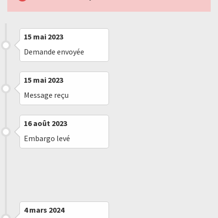
15 mai 2023
Demande envoyée
15 mai 2023
Message reçu
16 août 2023
Embargo levé
4 mars 2024
Demande renvoyée
4 mars 2024