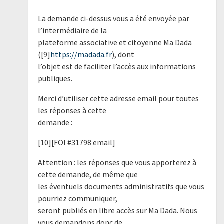
La demande ci-dessus vous a été envoyée par
l’intermédiaire de la
plateforme associative et citoyenne Ma Dada
([9]
https://madada.fr
), dont
l’objet est de faciliter l’accès aux informations
publiques.
Merci d’utiliser cette adresse email pour toutes
les réponses à cette
demande :
[10][FOI #31798 email]
Attention : les réponses que vous apporterez à
cette demande, de même que
les éventuels documents administratifs que vous
pourriez communiquer,
seront publiés en libre accès sur Ma Dada. Nous
vous demandons donc de