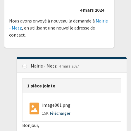
4 mars 2024
Nous avons envoyé à nouveau la demande à
Mairie
- Metz
, en utilisant une nouvelle adresse de
contact.
Mairie - Metz
4 mars 2024
1 pièce jointe
image001.png
15K
Télécharger
Bonjour,