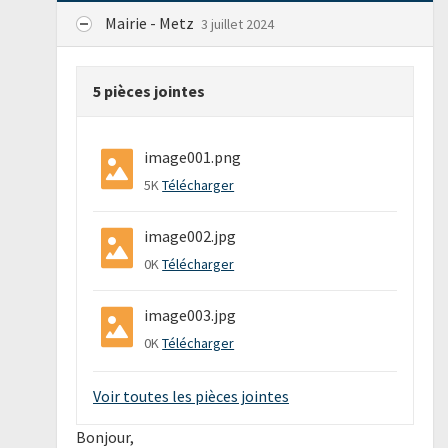
Mairie - Metz
3 juillet 2024
5 pièces jointes
image001.png
5K
Télécharger
image002.jpg
0K
Télécharger
image003.jpg
0K
Télécharger
Voir toutes les pièces jointes
Bonjour,