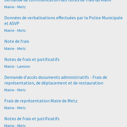
Mairie - Metz
Données de verbalisations effectuées par la Police Municipale
et ASVP
Mairie - Metz
Note de frais
Mairie - Metz
Notes de frais et justificatifs
Mairie - Lannion
Demande d'accès documents administratifs - Frais de
représentation, de déplacement et de restauration
Mairie - Metz
Frais de représentation Maire de Metz
Mairie - Metz
Notes de frais et justificatifs
Mairie - Metz