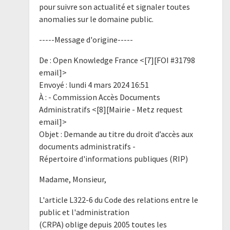
pour suivre son actualité et signaler toutes
anomalies sur le domaine public.
-----Message d'origine-----
De : Open Knowledge France <[7][FOI #31798
email]>
Envoyé : lundi 4 mars 2024 16:51
À : - Commission Accès Documents
Administratifs <[8][Mairie - Metz request
email]>
Objet : Demande au titre du droit d’accès aux
documents administratifs -
Répertoire d'informations publiques (RIP)
Madame, Monsieur,
L'article L322-6 du Code des relations entre le
public et l'administration
(CRPA) oblige depuis 2005 toutes les