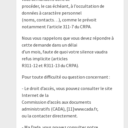
procéder, le cas échéant, à l’occultation de
données à caractère personnel
(noms, contacts…), comme le prévoit
notamment l’article 311-7 du CRPA.
Nous vous rappelons que vous devez répondre à
cette demande dans un délai
d’un mois, faute de quoi votre silence vaudra
refus implicite (articles
R311-12 et R311-13 du CRPA).
Pour toute difficulté ou question concernant :
- Le droit d’accès, vous pouvez consulter le site
Internet de la
Commission d’accès aux documents
administratifs (CADA), [11]www.cada.fr,
ou la contacter directement.
- Ma Dada, vous pouvez consulter notre