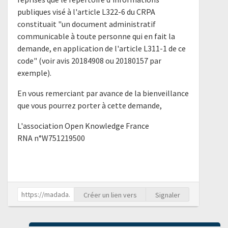
publiques visé à l'article L322-6 du CRPA
constituait "un document administratif
communicable à toute personne qui en fait la
demande, en application de l'article L311-1 de ce
code" (voir avis 20184908 ou 20180157 par
exemple).
En vous remerciant par avance de la bienveillance
que vous pourrez porter à cette demande,
L'association Open Knowledge France
RNA n°W751219500
Créer un lien vers
Signaler