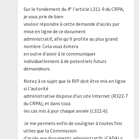
Sur le fondement du 4° l'article L311-9 du CRPA,
je vous prie de bien
vouloir répondre à cette demande d'accès par
mise en ligne de ce document
administratif, afin qu'il profite au plus grand
nombre. Cela vous évitera
en outre d'avoir à le communiquer
individuellement à de potentiels futurs
demandeurs.
Notez à ce sujet que le RIP doit être mis en ligne
si l'autorité
administrative dispose d'un site Internet (R322-7
du CRPA), et dans tous
les cas mis à jour chaque année (L322-6).
Je me permets enfin de souligner à toutes fins
utiles que la Commission
d'accès aux documents administratifs (CADA) a