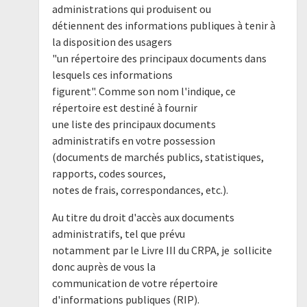
administrations qui produisent ou
détiennent des informations publiques à tenir à
la disposition des usagers
"un répertoire des principaux documents dans
lesquels ces informations
figurent". Comme son nom l'indique, ce
répertoire est destiné à fournir
une liste des principaux documents
administratifs en votre possession
(documents de marchés publics, statistiques,
rapports, codes sources,
notes de frais, correspondances, etc.).
Au titre du droit d'accès aux documents
administratifs, tel que prévu
notamment par le Livre III du CRPA, je sollicite
donc auprès de vous la
communication de votre répertoire
d'informations publiques (RIP).