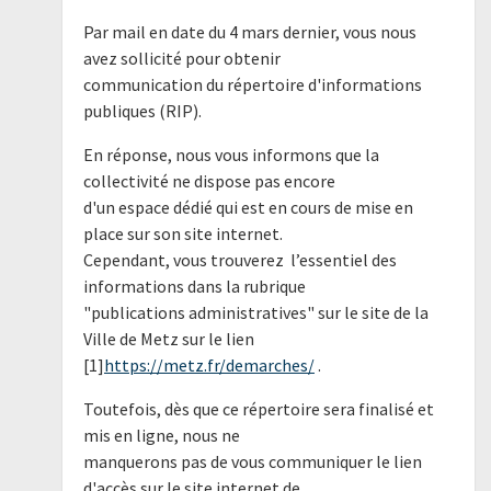
Par mail en date du 4 mars dernier, vous nous
avez sollicité pour obtenir
communication du répertoire d'informations
publiques (RIP).
En réponse, nous vous informons que la
collectivité ne dispose pas encore
d'un espace dédié qui est en cours de mise en
place sur son site internet.
Cependant, vous trouverez l’essentiel des
informations dans la rubrique
"publications administratives" sur le site de la
Ville de Metz sur le lien
[1]
https://metz.fr/demarches/
.
Toutefois, dès que ce répertoire sera finalisé et
mis en ligne, nous ne
manquerons pas de vous communiquer le lien
d'accès sur le site internet de