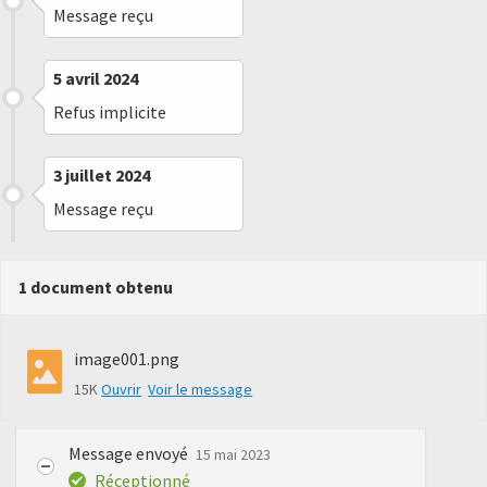
Message reçu
5 avril 2024
Refus implicite
3 juillet 2024
Message reçu
1 document obtenu
image001.png
15K
Ouvrir
Voir le message
Message envoyé
15 mai 2023
Réceptionné