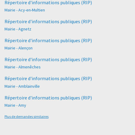
Répertoire d'informations publiques (RIP)
Mairie - Acy-en-Multien
Répertoire d'informations publiques (RIP)
Mairie - Agnetz
Répertoire d'informations publiques (RIP)
Mairie - Alençon
Répertoire d'informations publiques (RIP)
Mairie - Almenêches
Répertoire d'informations publiques (RIP)
Mairie - Amblainville
Répertoire d'informations publiques (RIP)
Mairie - Amy
Plus de demandes similaires