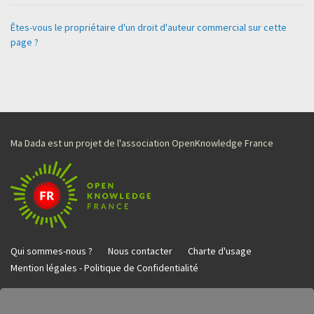
Êtes-vous le propriétaire d'un droit d'auteur commercial sur cette
page ?
Ma Dada est un projet de l'association OpenKnowledge France
Qui sommes-nous ?
Nous contacter
Charte d'usage
Mention légales - Politique de Confidentialité