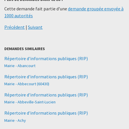
Cette demande fait partie d'une
demande groupée envoyée à
1000 autorités
Précédent
|
Suivant
DEMANDES SIMILAIRES
Répertoire d'informations publiques (RIP)
Mairie - Abancourt
Répertoire d'informations publiques (RIP)
Mairie - Abbecourt (60430)
Répertoire d'informations publiques (RIP)
Mairie - Abbeville-Saint-Lucien
Répertoire d'informations publiques (RIP)
Mairie - Achy