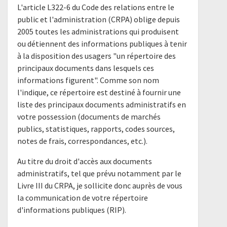
L'article L322-6 du Code des relations entre le
public et l'administration (CRPA) oblige depuis
2005 toutes les administrations qui produisent
ou détiennent des informations publiques à tenir
à la disposition des usagers "un répertoire des
principaux documents dans lesquels ces
informations figurent". Comme son nom
l'indique, ce répertoire est destiné à fournir une
liste des principaux documents administratifs en
votre possession (documents de marchés
publics, statistiques, rapports, codes sources,
notes de frais, correspondances, etc.).
Au titre du droit d'accès aux documents
administratifs, tel que prévu notamment par le
Livre III du CRPA, je sollicite donc auprès de vous
la communication de votre répertoire
d'informations publiques (RIP).