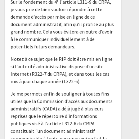
Sur le fondement du 4° l'article L311-9 du CRPA,
je vous prie de bien vouloir répondre à cette
demande d'accès par mise en ligne de ce
document administratif, afin qu'il profite au plus
grand nombre. Cela vous évitera en outre d'avoir
à le communiquer individuellement à de
potentiels futurs demandeurs.
Notez à ce sujet que le RIP doit être mis en ligne
si l'autorité administrative dispose d'un site
Internet (R322-7 du CRPA), et dans tous les cas
mis à jour chaque année (L322-6).
Je me permets enfin de souligner à toutes fins
utiles que la Commission d'accès aux documents
administratifs (CADA) a déjà jugé à plusieurs
reprises que le répertoire d'informations
publiques visé à l'article L322-6 du CRPA
constituait "un document administratif
communicable à toute personne qui en fait la