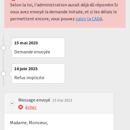
Selon la loi, l'administration aurait déjà dû répondre Si
vous avez envoyé la demande initiale, et si les délais le
permettent encore, vous pouvez
saisir la CADA
.
15 mai 2023
Demande envoyée
16 juin 2023
Refus implicite
Message envoyé
15 mai 2023
échec
Madame, Monsieur,