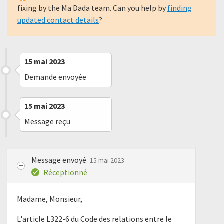
fixing by the Ma Dada team. Can you help by
finding
updated contact details
?
15 mai 2023
Demande envoyée
15 mai 2023
Message reçu
Message envoyé
15 mai 2023
Réceptionné
Madame, Monsieur,
L'article L322-6 du Code des relations entre le