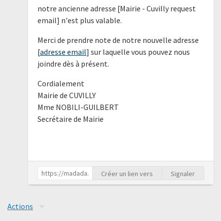
notre ancienne adresse [Mairie - Cuvilly request
email] n'est plus valable.
Merci de prendre note de notre nouvelle adresse
[
adresse email
] sur laquelle vous pouvez nous
joindre dès à présent.
Cordialement
Mairie de CUVILLY
Mme NOBILI-GUILBERT
Secrétaire de Mairie
Créer un lien vers
Signaler
Actions