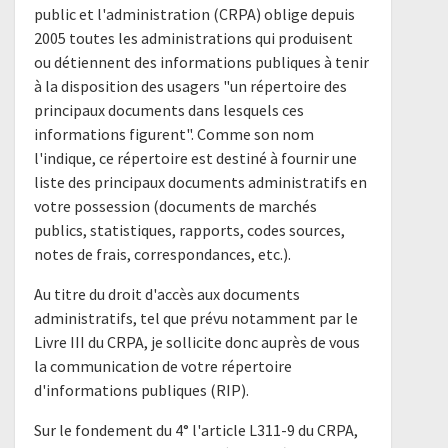
public et l'administration (CRPA) oblige depuis
2005 toutes les administrations qui produisent
ou détiennent des informations publiques à tenir
à la disposition des usagers "un répertoire des
principaux documents dans lesquels ces
informations figurent". Comme son nom
l'indique, ce répertoire est destiné à fournir une
liste des principaux documents administratifs en
votre possession (documents de marchés
publics, statistiques, rapports, codes sources,
notes de frais, correspondances, etc.).
Au titre du droit d'accès aux documents
administratifs, tel que prévu notamment par le
Livre III du CRPA, je sollicite donc auprès de vous
la communication de votre répertoire
d'informations publiques (RIP).
Sur le fondement du 4° l'article L311-9 du CRPA,