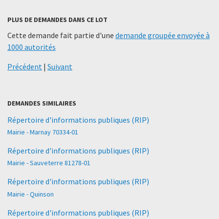
PLUS DE DEMANDES DANS CE LOT
Cette demande fait partie d'une
demande groupée envoyée à
1000 autorités
Précédent
|
Suivant
DEMANDES SIMILAIRES
Répertoire d'informations publiques (RIP)
Mairie - Marnay 70334-01
Répertoire d'informations publiques (RIP)
Mairie - Sauveterre 81278-01
Répertoire d'informations publiques (RIP)
Mairie - Quinson
Répertoire d'informations publiques (RIP)