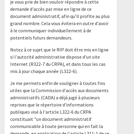
je vous prie de bien vouloir répondre à cette
demande d'accès par mise en ligne de ce
document administratif, afin qu'il profite au plus
grand nombre. Cela vous évitera en outre d'avoir
à le communiquer individuellement à de
potentiels futurs demandeurs.
Notez à ce sujet que le RIP doit être mis en ligne
si l'autorité administrative dispose d'un site
Internet (R322-7 du CRPA), et dans tous les cas
mis à jour chaque année (L322-6).
Je me permets enfin de souligner à toutes fins
utiles que la Commission d'accès aux documents
administratifs (CADA) a déjà jugé à plusieurs
reprises que le répertoire d'informations
publiques visé à l'article L322-6 du CRPA
constituait "un document administratif
communicable à toute personne qui en fait la
demande, en application de l'article L311-1 de ce