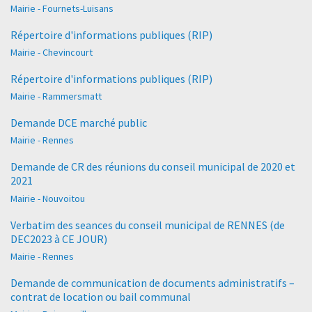
Mairie - Fournets-Luisans
Répertoire d'informations publiques (RIP)
Mairie - Chevincourt
Répertoire d'informations publiques (RIP)
Mairie - Rammersmatt
Demande DCE marché public
Mairie - Rennes
Demande de CR des réunions du conseil municipal de 2020 et
2021
Mairie - Nouvoitou
Verbatim des seances du conseil municipal de RENNES (de
DEC2023 à CE JOUR)
Mairie - Rennes
Demande de communication de documents administratifs –
contrat de location ou bail communal