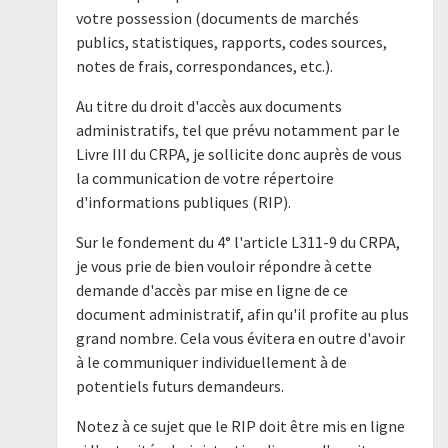
votre possession (documents de marchés
publics, statistiques, rapports, codes sources,
notes de frais, correspondances, etc.).
Au titre du droit d'accès aux documents
administratifs, tel que prévu notamment par le
Livre III du CRPA, je sollicite donc auprès de vous
la communication de votre répertoire
d'informations publiques (RIP).
Sur le fondement du 4° l'article L311-9 du CRPA,
je vous prie de bien vouloir répondre à cette
demande d'accès par mise en ligne de ce
document administratif, afin qu'il profite au plus
grand nombre. Cela vous évitera en outre d'avoir
à le communiquer individuellement à de
potentiels futurs demandeurs.
Notez à ce sujet que le RIP doit être mis en ligne