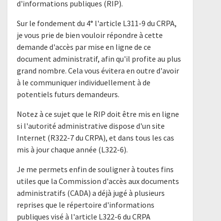
d'informations publiques (RIP).
Sur le fondement du 4° l'article L311-9 du CRPA,
je vous prie de bien vouloir répondre à cette
demande d'accès par mise en ligne de ce
document administratif, afin qu'il profite au plus
grand nombre. Cela vous évitera en outre d'avoir
à le communiquer individuellement à de
potentiels futurs demandeurs.
Notez à ce sujet que le RIP doit être mis en ligne
si l'autorité administrative dispose d'un site
Internet (R322-7 du CRPA), et dans tous les cas
mis à jour chaque année (L322-6).
Je me permets enfin de souligner à toutes fins
utiles que la Commission d'accès aux documents
administratifs (CADA) a déjà jugé à plusieurs
reprises que le répertoire d'informations
publiques visé à l'article L322-6 du CRPA