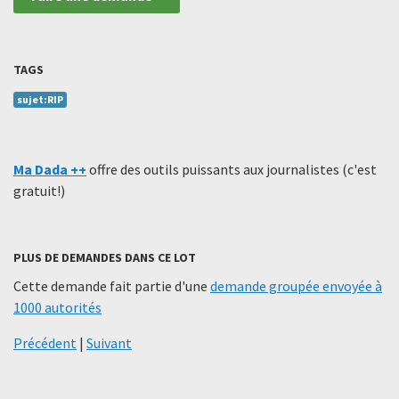
TAGS
sujet:RIP
Ma Dada ++
offre des outils puissants aux journalistes (c'est
gratuit!)
PLUS DE DEMANDES DANS CE LOT
Cette demande fait partie d'une
demande groupée envoyée à
1000 autorités
Précédent
|
Suivant