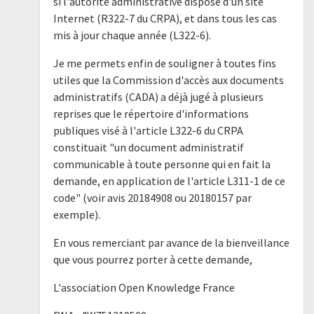
si l'autorité administrative dispose d'un site
Internet (R322-7 du CRPA), et dans tous les cas
mis à jour chaque année (L322-6).
Je me permets enfin de souligner à toutes fins
utiles que la Commission d'accès aux documents
administratifs (CADA) a déjà jugé à plusieurs
reprises que le répertoire d'informations
publiques visé à l'article L322-6 du CRPA
constituait "un document administratif
communicable à toute personne qui en fait la
demande, en application de l'article L311-1 de ce
code" (voir avis 20184908 ou 20180157 par
exemple).
En vous remerciant par avance de la bienveillance
que vous pourrez porter à cette demande,
L'association Open Knowledge France