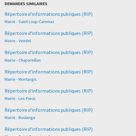
DEMANDES SIMILAIRES
Répertoire d'informations publiques (RIP)
Mairie - Saint-Loup-Cammas
Répertoire d'informations publiques (RIP)
Mairie - Vendel
Répertoire d'informations publiques (RIP)
Mairie - Chapareillan
Répertoire d'informations publiques (RIP)
Mairie - Montargis
Répertoire d'informations publiques (RIP)
Mairie - Les Pieux
Répertoire d'informations publiques (RIP)
Mairie - Boulange
Répertoire d'informations publiques (RIP)