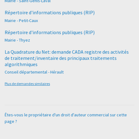
Mairie - Saint-Genis-Laval
Répertoire d'informations publiques (RIP)
Mairie - Petit-Caux
Répertoire d'informations publiques (RIP)
Mairie - Thyez
La Quadrature du Net: demande CADA registre des activités
de traitement/inventaire des principaux traitements
algorithmiques
Conseil départemental - Hérault
Plus de demandes similaires
Êtes-vous le propriétaire d'un droit d'auteur commercial sur cette
page ?