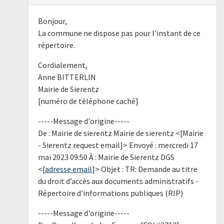
Bonjour,
La commune ne dispose pas pour l'instant de ce
répertoire.
Cordialement,
Anne BITTERLIN
Mairie de Sierentz
[numéro de téléphone caché]
-----Message d'origine-----
De : Mairie de sierentz Mairie de sierentz <[Mairie
- Sierentz request email]> Envoyé : mercredi 17
mai 2023 09:50 À : Mairie de Sierentz DGS
<[
adresse email
]> Objet : TR: Demande au titre
du droit d’accès aux documents administratifs -
Répertoire d'informations publiques (RIP)
-----Message d'origine-----