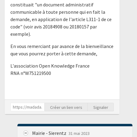
constituait "un document administratif
communicable à toute personne qui en fait la
demande, en application de l'article L311-1 de ce
code" (voir avis 20184908 ou 20180157 par
exemple).
En vous remerciant par avance de la bienveillance
que vous pourrez porter à cette demande,
L'association Open Knowledge France
RNA n°W751219500
Créer un lien vers
Signaler
Mairie - Sierentz
31 mai 2023