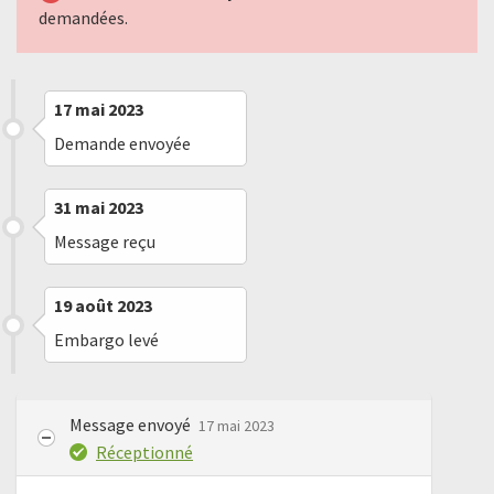
demandées.
17 mai 2023
Demande envoyée
31 mai 2023
Message reçu
19 août 2023
Embargo levé
Message envoyé
17 mai 2023
Réceptionné