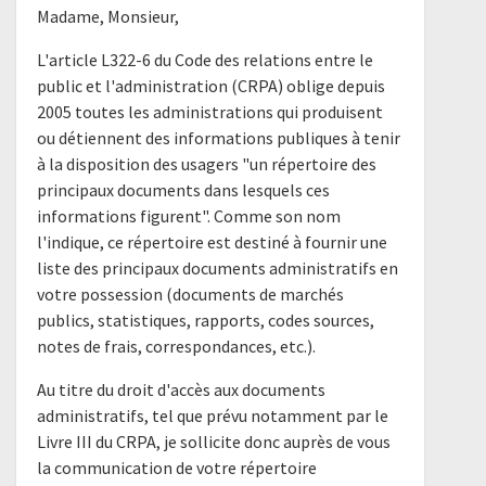
Madame, Monsieur,
L'article L322-6 du Code des relations entre le
public et l'administration (CRPA) oblige depuis
2005 toutes les administrations qui produisent
ou détiennent des informations publiques à tenir
à la disposition des usagers "un répertoire des
principaux documents dans lesquels ces
informations figurent". Comme son nom
l'indique, ce répertoire est destiné à fournir une
liste des principaux documents administratifs en
votre possession (documents de marchés
publics, statistiques, rapports, codes sources,
notes de frais, correspondances, etc.).
Au titre du droit d'accès aux documents
administratifs, tel que prévu notamment par le
Livre III du CRPA, je sollicite donc auprès de vous
la communication de votre répertoire