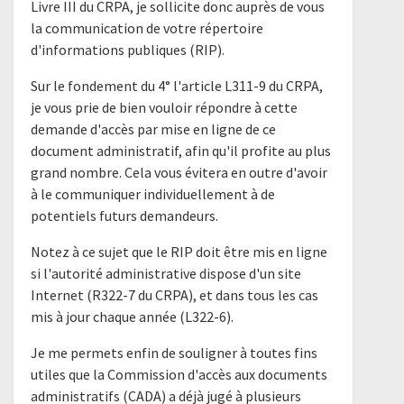
Livre III du CRPA, je sollicite donc auprès de vous
la communication de votre répertoire
d'informations publiques (RIP).
Sur le fondement du 4° l'article L311-9 du CRPA,
je vous prie de bien vouloir répondre à cette
demande d'accès par mise en ligne de ce
document administratif, afin qu'il profite au plus
grand nombre. Cela vous évitera en outre d'avoir
à le communiquer individuellement à de
potentiels futurs demandeurs.
Notez à ce sujet que le RIP doit être mis en ligne
si l'autorité administrative dispose d'un site
Internet (R322-7 du CRPA), et dans tous les cas
mis à jour chaque année (L322-6).
Je me permets enfin de souligner à toutes fins
utiles que la Commission d'accès aux documents
administratifs (CADA) a déjà jugé à plusieurs