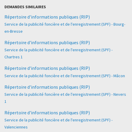
DEMANDES SIMILAIRES
Répertoire d'informations publiques (RIP)
Service de la publicité foncière et de l'enregistrement (SPF) - Bourg-
en-Bresse
Répertoire d'informations publiques (RIP)
Service de la publicité foncière et de l'enregistrement (SPF) -
Chartres 1
Répertoire d'informations publiques (RIP)
Service de la publicité foncière et de l'enregistrement (SPF) - Mâcon
Répertoire d'informations publiques (RIP)
Service de la publicité foncière et de l'enregistrement (SPF) - Nevers
1
Répertoire d'informations publiques (RIP)
Service de la publicité foncière et de l'enregistrement (SPF) -
Valenciennes