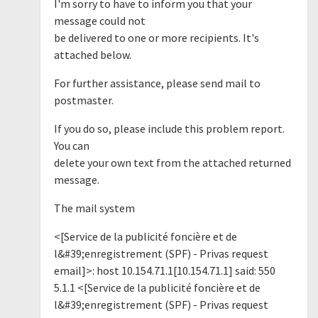
I'm sorry to have to inform you that your
message could not
be delivered to one or more recipients. It's
attached below.
For further assistance, please send mail to
postmaster.
If you do so, please include this problem report.
You can
delete your own text from the attached returned
message.
The mail system
<[Service de la publicité foncière et de
l&#39;enregistrement (SPF) - Privas request
email]>: host 10.154.71.1[10.154.71.1] said: 550
5.1.1 <[Service de la publicité foncière et de
l&#39;enregistrement (SPF) - Privas request