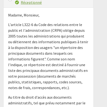
Réceptionné
Madame, Monsieur,
L'article L322-6 du Code des relations entre le
public et l'administration (CRPA) oblige depuis
2005 toutes les administrations qui produisent
ou détiennent des informations publiques à tenir
à la disposition des usagers "un répertoire des
principaux documents dans lesquels ces
informations figurent". Comme son nom
l'indique, ce répertoire est destiné à fournir une
liste des principaux documents administratifs en
votre possession (documents de marchés
publics, statistiques, rapports, codes sources,
notes de frais, correspondances, etc.).
Au titre du droit d'accès aux documents
administratifs, tel que prévu notamment par le