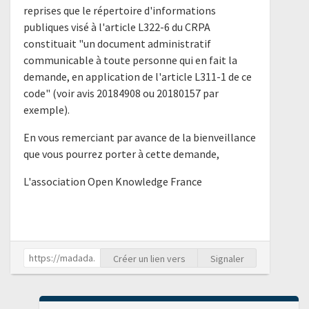
reprises que le répertoire d'informations
publiques visé à l'article L322-6 du CRPA
constituait "un document administratif
communicable à toute personne qui en fait la
demande, en application de l'article L311-1 de ce
code" (voir avis 20184908 ou 20180157 par
exemple).
En vous remerciant par avance de la bienveillance
que vous pourrez porter à cette demande,
L'association Open Knowledge France
Créer un lien vers
Signaler