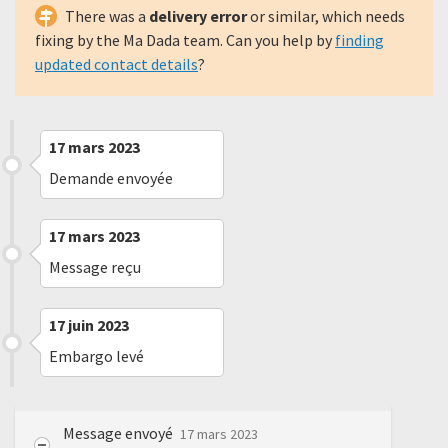
There was a
delivery error
or similar, which needs
fixing by the Ma Dada team. Can you help by
finding
updated contact details
?
17 mars 2023
Demande envoyée
17 mars 2023
Message reçu
17 juin 2023
Embargo levé
Message envoyé
17 mars 2023