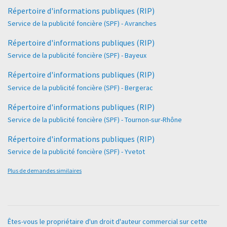
Répertoire d'informations publiques (RIP)
Service de la publicité foncière (SPF) - Avranches
Répertoire d'informations publiques (RIP)
Service de la publicité foncière (SPF) - Bayeux
Répertoire d'informations publiques (RIP)
Service de la publicité foncière (SPF) - Bergerac
Répertoire d'informations publiques (RIP)
Service de la publicité foncière (SPF) - Tournon-sur-Rhône
Répertoire d'informations publiques (RIP)
Service de la publicité foncière (SPF) - Yvetot
Plus de demandes similaires
Êtes-vous le propriétaire d'un droit d'auteur commercial sur cette