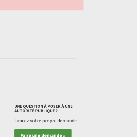
UNE QUESTION À POSER À UNE
AUTORITÉ PUBLIQUE ?
Lancez votre propre demande
Faire une demande »