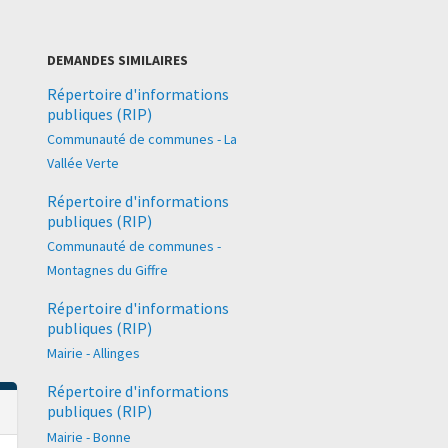
DEMANDES SIMILAIRES
Répertoire d'informations
publiques (RIP)
Communauté de communes - La
Vallée Verte
Répertoire d'informations
publiques (RIP)
Communauté de communes -
Montagnes du Giffre
Répertoire d'informations
publiques (RIP)
Mairie - Allinges
Répertoire d'informations
publiques (RIP)
Mairie - Bonne