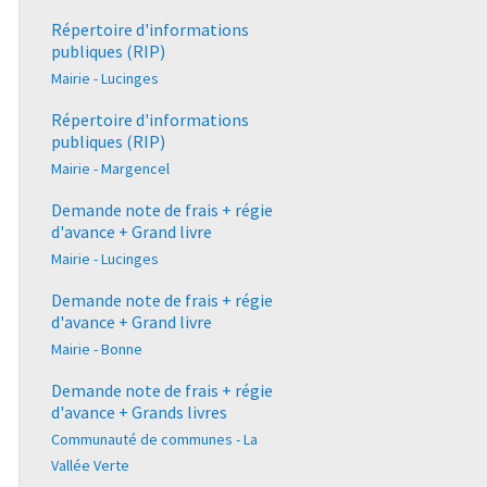
Répertoire d'informations
publiques (RIP)
Mairie - Lucinges
Répertoire d'informations
publiques (RIP)
Mairie - Margencel
Demande note de frais + régie
d'avance + Grand livre
Mairie - Lucinges
Demande note de frais + régie
d'avance + Grand livre
Mairie - Bonne
Demande note de frais + régie
d'avance + Grands livres
Communauté de communes - La
Vallée Verte