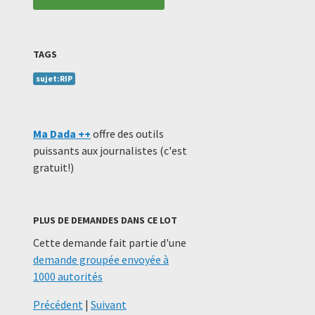
TAGS
sujet:RIP
Ma Dada ++
offre des outils
puissants aux journalistes (c'est
gratuit!)
PLUS DE DEMANDES DANS CE LOT
Cette demande fait partie d'une
demande groupée envoyée à
1000 autorités
Précédent
|
Suivant