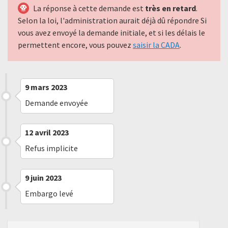
La réponse à cette demande est
très en retard
.
Selon la loi, l'administration aurait déjà dû répondre Si
vous avez envoyé la demande initiale, et si les délais le
permettent encore, vous pouvez
saisir la CADA
.
9 mars 2023
Demande envoyée
12 avril 2023
Refus implicite
9 juin 2023
Embargo levé