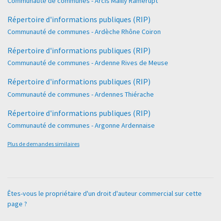
Communauté de communes - Arcis Mailly Ramerupt
Répertoire d'informations publiques (RIP)
Communauté de communes - Ardèche Rhône Coiron
Répertoire d'informations publiques (RIP)
Communauté de communes - Ardenne Rives de Meuse
Répertoire d'informations publiques (RIP)
Communauté de communes - Ardennes Thiérache
Répertoire d'informations publiques (RIP)
Communauté de communes - Argonne Ardennaise
Plus de demandes similaires
Êtes-vous le propriétaire d'un droit d'auteur commercial sur cette
page ?