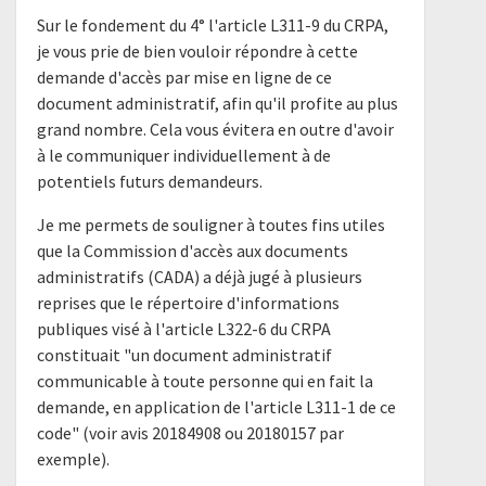
Sur le fondement du 4° l'article L311-9 du CRPA,
je vous prie de bien vouloir répondre à cette
demande d'accès par mise en ligne de ce
document administratif, afin qu'il profite au plus
grand nombre. Cela vous évitera en outre d'avoir
à le communiquer individuellement à de
potentiels futurs demandeurs.
Je me permets de souligner à toutes fins utiles
que la Commission d'accès aux documents
administratifs (CADA) a déjà jugé à plusieurs
reprises que le répertoire d'informations
publiques visé à l'article L322-6 du CRPA
constituait "un document administratif
communicable à toute personne qui en fait la
demande, en application de l'article L311-1 de ce
code" (voir avis 20184908 ou 20180157 par
exemple).