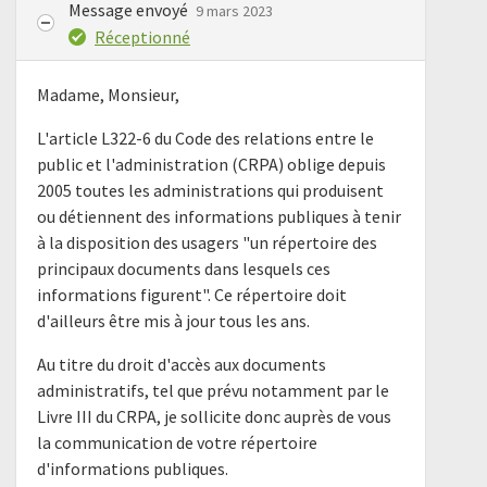
Message envoyé
9 mars 2023
Réceptionné
Madame, Monsieur,
L'article L322-6 du Code des relations entre le
public et l'administration (CRPA) oblige depuis
2005 toutes les administrations qui produisent
ou détiennent des informations publiques à tenir
à la disposition des usagers "un répertoire des
principaux documents dans lesquels ces
informations figurent". Ce répertoire doit
d'ailleurs être mis à jour tous les ans.
Au titre du droit d'accès aux documents
administratifs, tel que prévu notamment par le
Livre III du CRPA, je sollicite donc auprès de vous
la communication de votre répertoire
d'informations publiques.