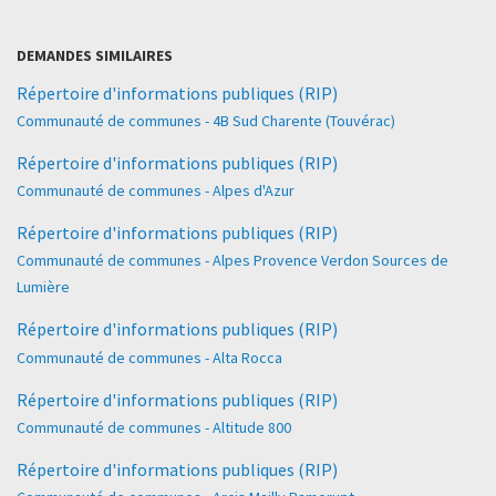
DEMANDES SIMILAIRES
Répertoire d'informations publiques (RIP)
Communauté de communes - 4B Sud Charente (Touvérac)
Répertoire d'informations publiques (RIP)
Communauté de communes - Alpes d'Azur
Répertoire d'informations publiques (RIP)
Communauté de communes - Alpes Provence Verdon Sources de
Lumière
Répertoire d'informations publiques (RIP)
Communauté de communes - Alta Rocca
Répertoire d'informations publiques (RIP)
Communauté de communes - Altitude 800
Répertoire d'informations publiques (RIP)