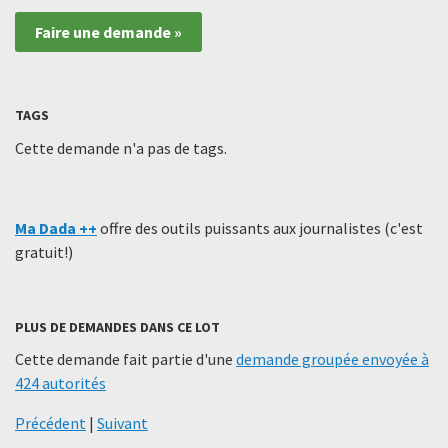
Faire une demande »
TAGS
Cette demande n'a pas de tags.
Ma Dada ++
offre des outils puissants aux journalistes (c'est
gratuit!)
PLUS DE DEMANDES DANS CE LOT
Cette demande fait partie d'une
demande groupée envoyée à
424 autorités
Précédent
|
Suivant