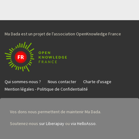
Ma Dada est un projet de l'association OpenKnowledge France
Qui sommes-nous ?
Nous contacter
Charte d'usage
Mention légales - Politique de Confidentialité
Vos dons nous permettent de maintenir Ma Dada.
Soutenez-nous
sur Liberapay
ou
via HelloAsso
.