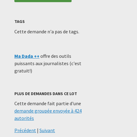
TAGS
Cette demande n'a pas de tags.
Ma Dada ++
offre des outils
puissants aux journalistes (c'est
gratuit!)
PLUS DE DEMANDES DANS CE LOT
Cette demande fait partie d'une
demande groupée envoyée à 424
autorités
Précédent
|
Suivant