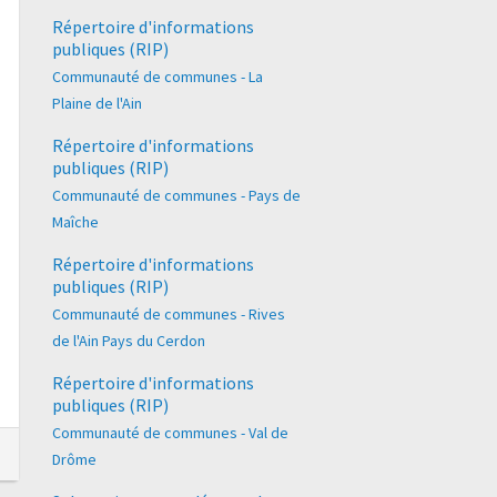
Répertoire d'informations
publiques (RIP)
Communauté de communes - La
Plaine de l'Ain
Répertoire d'informations
publiques (RIP)
Communauté de communes - Pays de
Maîche
Répertoire d'informations
publiques (RIP)
Communauté de communes - Rives
de l'Ain Pays du Cerdon
Répertoire d'informations
publiques (RIP)
Communauté de communes - Val de
Drôme