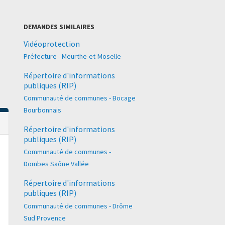
DEMANDES SIMILAIRES
Vidéoprotection
Préfecture - Meurthe-et-Moselle
Répertoire d'informations
publiques (RIP)
Communauté de communes - Bocage
Bourbonnais
Répertoire d'informations
publiques (RIP)
Communauté de communes -
Dombes Saône Vallée
Répertoire d'informations
publiques (RIP)
Communauté de communes - Drôme
Sud Provence