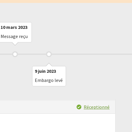
10 mars 2023
Message reçu
9 juin 2023
Embargo levé
Réceptionné