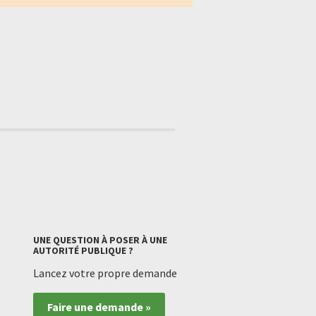
UNE QUESTION À POSER À UNE
AUTORITÉ PUBLIQUE ?
Lancez votre propre demande
Faire une demande »