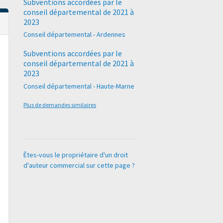
Subventions accordées par le
conseil départemental de 2021 à
2023
Conseil départemental - Ardennes
Subventions accordées par le
conseil départemental de 2021 à
2023
Conseil départemental - Haute-Marne
Plus de demandes similaires
Êtes-vous le propriétaire d'un droit
d'auteur commercial sur cette page ?