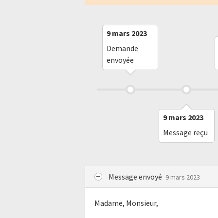
9 mars 2023
Demande
envoyée
9 mars 2023
Message reçu
Message envoyé
9 mars 2023
Madame, Monsieur,