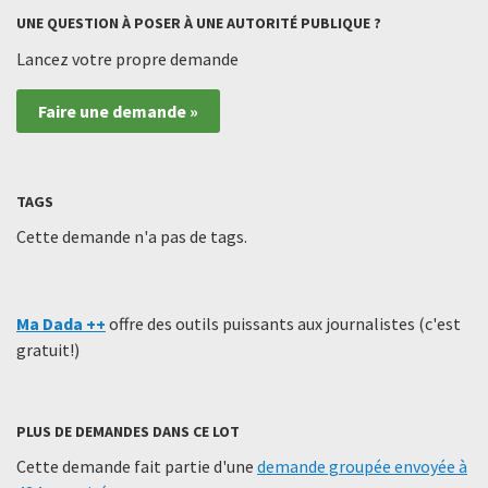
UNE QUESTION À POSER À UNE AUTORITÉ PUBLIQUE ?
Lancez votre propre demande
Faire une demande »
TAGS
Cette demande n'a pas de tags.
Ma Dada ++
offre des outils puissants aux journalistes (c'est
gratuit!)
PLUS DE DEMANDES DANS CE LOT
Cette demande fait partie d'une
demande groupée envoyée à