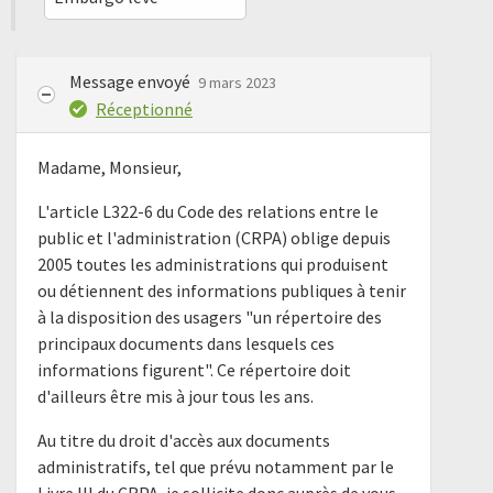
Message envoyé
9 mars 2023
Réceptionné
Madame, Monsieur,
L'article L322-6 du Code des relations entre le
public et l'administration (CRPA) oblige depuis
2005 toutes les administrations qui produisent
ou détiennent des informations publiques à tenir
à la disposition des usagers "un répertoire des
principaux documents dans lesquels ces
informations figurent". Ce répertoire doit
d'ailleurs être mis à jour tous les ans.
Au titre du droit d'accès aux documents
administratifs, tel que prévu notamment par le