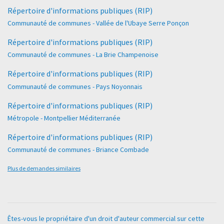
Répertoire d'informations publiques (RIP)
Communauté de communes - Vallée de l'Ubaye Serre Ponçon
Répertoire d'informations publiques (RIP)
Communauté de communes - La Brie Champenoise
Répertoire d'informations publiques (RIP)
Communauté de communes - Pays Noyonnais
Répertoire d'informations publiques (RIP)
Métropole - Montpellier Méditerranée
Répertoire d'informations publiques (RIP)
Communauté de communes - Briance Combade
Plus de demandes similaires
Êtes-vous le propriétaire d'un droit d'auteur commercial sur cette