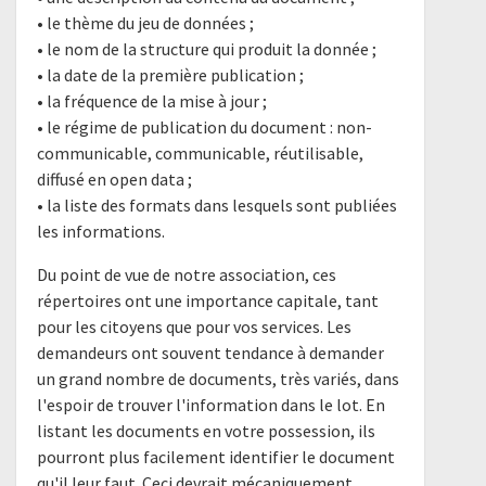
• le thème du jeu de données ;
• le nom de la structure qui produit la donnée ;
• la date de la première publication ;
• la fréquence de la mise à jour ;
• le régime de publication du document : non-
communicable, communicable, réutilisable,
diffusé en open data ;
• la liste des formats dans lesquels sont publiées
les informations.
Du point de vue de notre association, ces
répertoires ont une importance capitale, tant
pour les citoyens que pour vos services. Les
demandeurs ont souvent tendance à demander
un grand nombre de documents, très variés, dans
l'espoir de trouver l'information dans le lot. En
listant les documents en votre possession, ils
pourront plus facilement identifier le document
qu'il leur faut. Ceci devrait mécaniquement