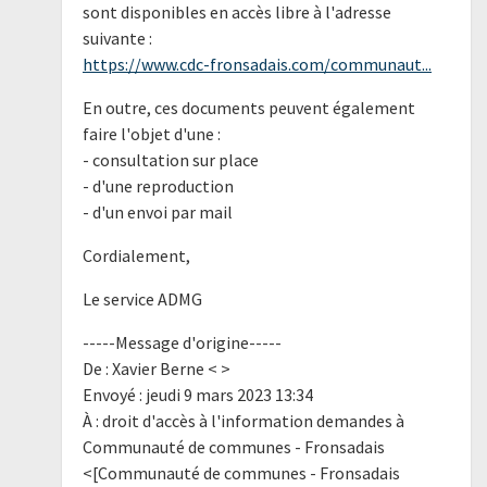
sont disponibles en accès libre à l'adresse
suivante :
https://www.cdc-fronsadais.com/communaut...
En outre, ces documents peuvent également
faire l'objet d'une :
- consultation sur place
- d'une reproduction
- d'un envoi par mail
Cordialement,
Le service ADMG
-----Message d'origine-----
De : Xavier Berne < >
Envoyé : jeudi 9 mars 2023 13:34
À : droit d'accès à l'information demandes à
Communauté de communes - Fronsadais
<[Communauté de communes - Fronsadais