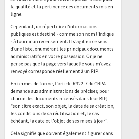
la qualité et la pertinence des documents mis en
ligne.
Cependant, un répertoire d'informations
publiques est destiné - comme son nom l'indique
- à fournir un recensement. Il s'agit en ce sens
d'une liste, énumérant les principaux documents
administratifs en votre possession. Or je ne
pense pas que la page vers laquelle vous m'avez
renvoyé corresponde réellement à un RIP.
En termes de forme, l'article R322-7 du CRPA
demande aux administrations de préciser, pour
chacun des documents recensés dans leur RIP,
"son titre exact, son objet, la date de sa création,
les conditions de sa réutilisation et, le cas
échéant, la date et l'objet de ses mises à jour".
Cela signifie que doivent également figurer dans