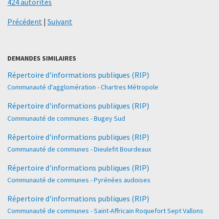
424 autorités
Précédent
|
Suivant
DEMANDES SIMILAIRES
Répertoire d'informations publiques (RIP)
Communauté d'agglomération - Chartres Métropole
Répertoire d'informations publiques (RIP)
Communauté de communes - Bugey Sud
Répertoire d'informations publiques (RIP)
Communauté de communes - Dieulefit Bourdeaux
Répertoire d'informations publiques (RIP)
Communauté de communes - Pyrénées audoises
Répertoire d'informations publiques (RIP)
Communauté de communes - Saint-Affricain Roquefort Sept Vallons