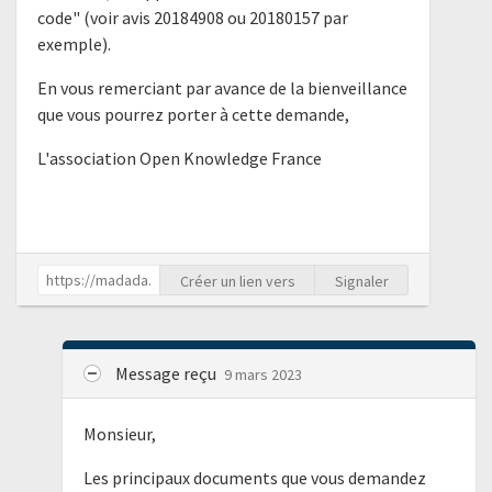
code" (voir avis 20184908 ou 20180157 par
exemple).
En vous remerciant par avance de la bienveillance
que vous pourrez porter à cette demande,
L'association Open Knowledge France
Créer un lien vers
Signaler
Message reçu
9 mars 2023
Monsieur,
Les principaux documents que vous demandez