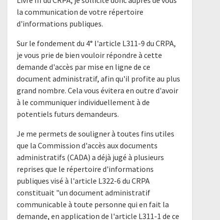
Livre III du CRPA, je sollicite donc auprès de vous
la communication de votre répertoire
d'informations publiques.
Sur le fondement du 4° l'article L311-9 du CRPA,
je vous prie de bien vouloir répondre à cette
demande d'accès par mise en ligne de ce
document administratif, afin qu'il profite au plus
grand nombre. Cela vous évitera en outre d'avoir
à le communiquer individuellement à de
potentiels futurs demandeurs.
Je me permets de souligner à toutes fins utiles
que la Commission d'accès aux documents
administratifs (CADA) a déjà jugé à plusieurs
reprises que le répertoire d'informations
publiques visé à l'article L322-6 du CRPA
constituait "un document administratif
communicable à toute personne qui en fait la
demande, en application de l'article L311-1 de ce