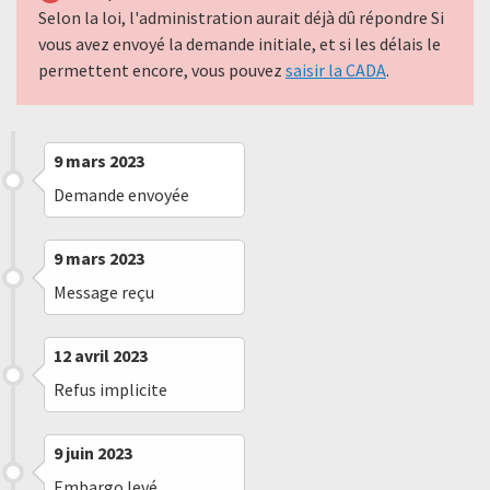
Selon la loi, l'administration aurait déjà dû répondre Si
vous avez envoyé la demande initiale, et si les délais le
permettent encore, vous pouvez
saisir la CADA
.
9 mars 2023
Demande envoyée
9 mars 2023
Message reçu
12 avril 2023
Refus implicite
9 juin 2023
Embargo levé