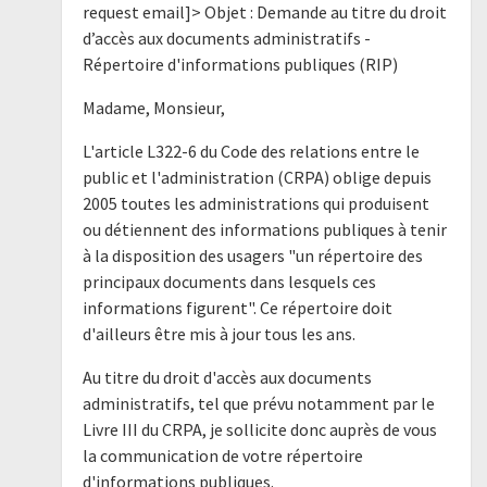
request email]> Objet : Demande au titre du droit
d’accès aux documents administratifs -
Répertoire d'informations publiques (RIP)
Madame, Monsieur,
L'article L322-6 du Code des relations entre le
public et l'administration (CRPA) oblige depuis
2005 toutes les administrations qui produisent
ou détiennent des informations publiques à tenir
à la disposition des usagers "un répertoire des
principaux documents dans lesquels ces
informations figurent". Ce répertoire doit
d'ailleurs être mis à jour tous les ans.
Au titre du droit d'accès aux documents
administratifs, tel que prévu notamment par le
Livre III du CRPA, je sollicite donc auprès de vous
la communication de votre répertoire
d'informations publiques.