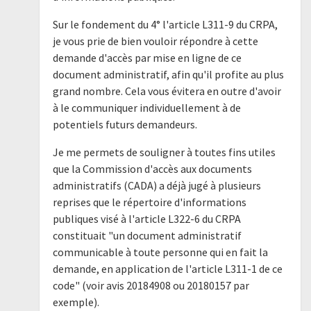
Sur le fondement du 4° l'article L311-9 du CRPA,
je vous prie de bien vouloir répondre à cette
demande d'accès par mise en ligne de ce
document administratif, afin qu'il profite au plus
grand nombre. Cela vous évitera en outre d'avoir
à le communiquer individuellement à de
potentiels futurs demandeurs.
Je me permets de souligner à toutes fins utiles
que la Commission d'accès aux documents
administratifs (CADA) a déjà jugé à plusieurs
reprises que le répertoire d'informations
publiques visé à l'article L322-6 du CRPA
constituait "un document administratif
communicable à toute personne qui en fait la
demande, en application de l'article L311-1 de ce
code" (voir avis 20184908 ou 20180157 par
exemple).