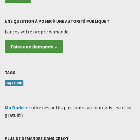
UNE QUESTION À POSER À UNE AUTORITÉ PUBLIQUE ?
Lancez votre propre demande
Faire une demande »
TAGS
sujet:RIP
Ma Dada ++
offre des outils puissants aux journalistes (c'est
gratuit!)
PLUS DE DEMANDES DANS CE LOT