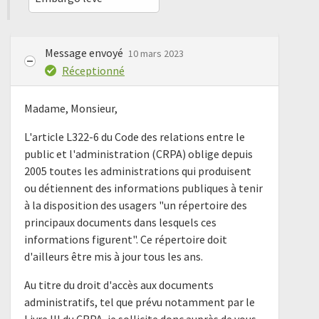
Message envoyé
10 mars 2023
Réceptionné
Madame, Monsieur,
L'article L322-6 du Code des relations entre le
public et l'administration (CRPA) oblige depuis
2005 toutes les administrations qui produisent
ou détiennent des informations publiques à tenir
à la disposition des usagers "un répertoire des
principaux documents dans lesquels ces
informations figurent". Ce répertoire doit
d'ailleurs être mis à jour tous les ans.
Au titre du droit d'accès aux documents
administratifs, tel que prévu notamment par le