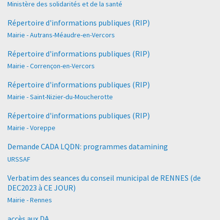
Ministère des solidarités et de la santé
Répertoire d'informations publiques (RIP)
Mairie - Autrans-Méaudre-en-Vercors
Répertoire d'informations publiques (RIP)
Mairie - Corrençon-en-Vercors
Répertoire d'informations publiques (RIP)
Mairie - Saint-Nizier-du-Moucherotte
Répertoire d'informations publiques (RIP)
Mairie - Voreppe
Demande CADA LQDN: programmes datamining
URSSAF
Verbatim des seances du conseil municipal de RENNES (de
DEC2023 à CE JOUR)
Mairie - Rennes
accès aux DA