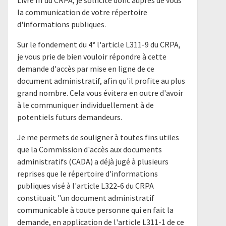
Livre III du CRPA, je sollicite donc auprès de vous
la communication de votre répertoire
d'informations publiques.
Sur le fondement du 4° l'article L311-9 du CRPA,
je vous prie de bien vouloir répondre à cette
demande d'accès par mise en ligne de ce
document administratif, afin qu'il profite au plus
grand nombre. Cela vous évitera en outre d'avoir
à le communiquer individuellement à de
potentiels futurs demandeurs.
Je me permets de souligner à toutes fins utiles
que la Commission d'accès aux documents
administratifs (CADA) a déjà jugé à plusieurs
reprises que le répertoire d'informations
publiques visé à l'article L322-6 du CRPA
constituait "un document administratif
communicable à toute personne qui en fait la
demande, en application de l'article L311-1 de ce