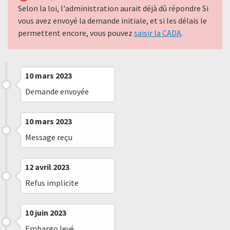
Selon la loi, l'administration aurait déjà dû répondre Si
vous avez envoyé la demande initiale, et si les délais le
permettent encore, vous pouvez
saisir la CADA
.
10 mars 2023
Demande envoyée
10 mars 2023
Message reçu
12 avril 2023
Refus implicite
10 juin 2023
Embargo levé