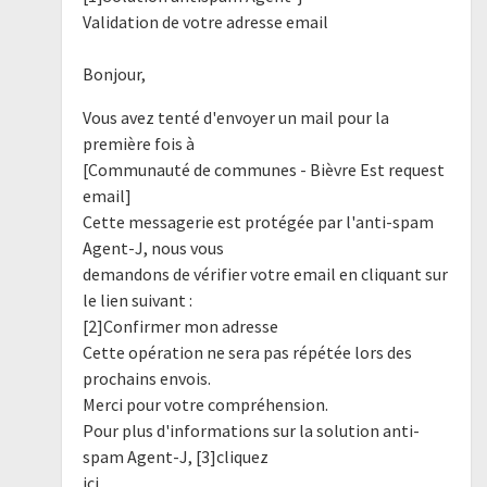
Validation de votre adresse email
Bonjour,
Vous avez tenté d'envoyer un mail pour la
première fois à
[Communauté de communes - Bièvre Est request
email]
Cette messagerie est protégée par l'anti-spam
Agent-J, nous vous
demandons de vérifier votre email en cliquant sur
le lien suivant :
[2]Confirmer mon adresse
Cette opération ne sera pas répétée lors des
prochains envois.
Merci pour votre compréhension.
Pour plus d'informations sur la solution anti-
spam Agent-J, [3]cliquez
ici