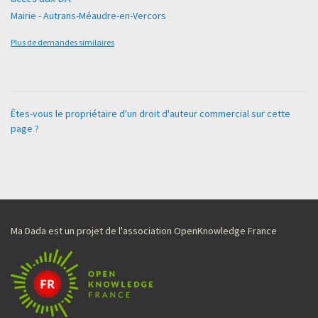
Mairie - Autrans-Méaudre-en-Vercors
Plus de demandes similaires
Êtes-vous le propriétaire d'un droit d'auteur commercial sur cette
page ?
Ma Dada est un projet de l'association OpenKnowledge France