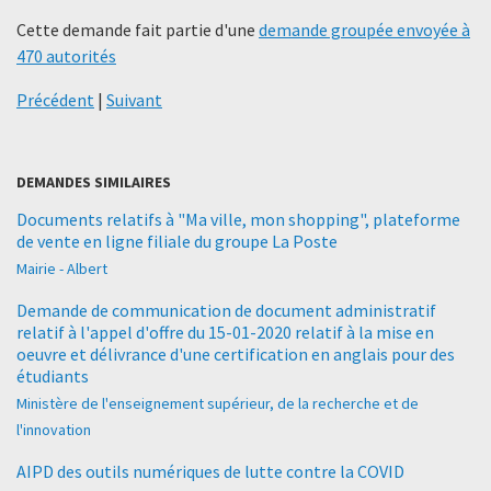
Cette demande fait partie d'une
demande groupée envoyée à
470 autorités
Précédent
|
Suivant
DEMANDES SIMILAIRES
Documents relatifs à "Ma ville, mon shopping", plateforme
de vente en ligne filiale du groupe La Poste
Mairie - Albert
Demande de communication de document administratif
relatif à l'appel d'offre du 15-01-2020 relatif à la mise en
oeuvre et délivrance d'une certification en anglais pour des
étudiants
Ministère de l'enseignement supérieur, de la recherche et de
l'innovation
AIPD des outils numériques de lutte contre la COVID