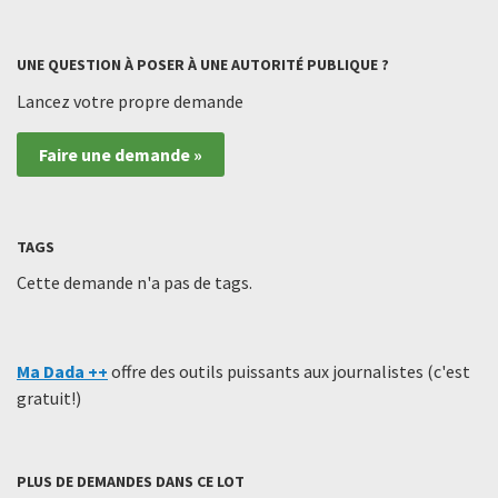
UNE QUESTION À POSER À UNE AUTORITÉ PUBLIQUE ?
Lancez votre propre demande
Faire une demande »
TAGS
Cette demande n'a pas de tags.
Ma Dada ++
offre des outils puissants aux journalistes (c'est
gratuit!)
PLUS DE DEMANDES DANS CE LOT