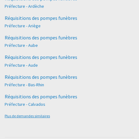
Préfecture - Ardèche
Réquisitions des pompes funèbres
Préfecture - Ariège
Réquisitions des pompes funèbres
Préfecture - Aube
Réquisitions des pompes funèbres
Préfecture - Aude
Réquisitions des pompes funèbres
Préfecture - Bas-Rhin
Réquisitions des pompes funèbres
Préfecture - Calvados
Plus de demandes similaires