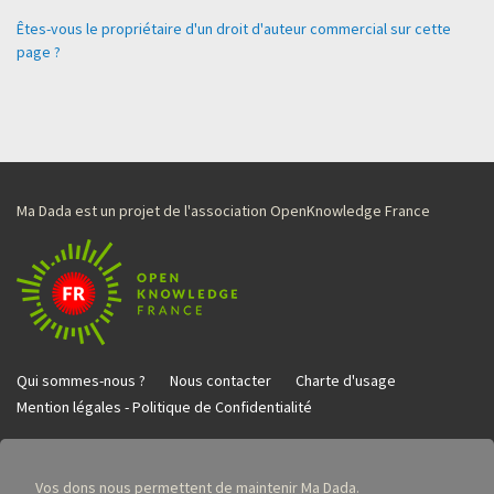
Êtes-vous le propriétaire d'un droit d'auteur commercial sur cette
page ?
Ma Dada est un projet de l'association OpenKnowledge France
Qui sommes-nous ?
Nous contacter
Charte d'usage
Mention légales - Politique de Confidentialité
Vos dons nous permettent de maintenir Ma Dada.