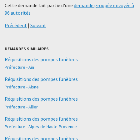
Cette demande fait partie d'une
demande groupée envoyée à
96 autorités
Précédent
|
Suivant
DEMANDES SIMILAIRES
Réquisitions des pompes funèbres
Préfecture - Ain
Réquisitions des pompes funèbres
Préfecture - Aisne
Réquisitions des pompes funèbres
Préfecture - Allier
Réquisitions des pompes funèbres
Préfecture - Alpes-de-Haute-Provence
Réquisitions des pompes funèbres