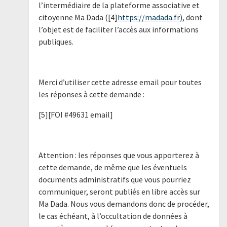
l’intermédiaire de la plateforme associative et
citoyenne Ma Dada ([4]
https://madada.fr
), dont
l’objet est de faciliter l’accès aux informations
publiques.
Merci d’utiliser cette adresse email pour toutes
les réponses à cette demande :
[5][FOI #49631 email]
Attention : les réponses que vous apporterez à
cette demande, de même que les éventuels
documents administratifs que vous pourriez
communiquer, seront publiés en libre accès sur
Ma Dada. Nous vous demandons donc de procéder,
le cas échéant, à l’occultation de données à