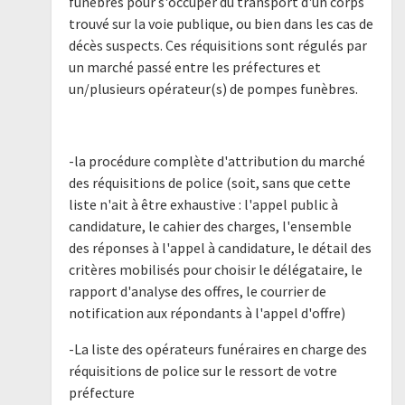
funèbres pour s'occuper du transport d'un corps
trouvé sur la voie publique, ou bien dans les cas de
décès suspects. Ces réquisitions sont régulés par
un marché passé entre les préfectures et
un/plusieurs opérateur(s) de pompes funèbres.
-la procédure complète d'attribution du marché
des réquisitions de police (soit, sans que cette
liste n'ait à être exhaustive : l'appel public à
candidature, le cahier des charges, l'ensemble
des réponses à l'appel à candidature, le détail des
critères mobilisés pour choisir le délégataire, le
rapport d'analyse des offres, le courrier de
notification aux répondants à l'appel d'offre)
-La liste des opérateurs funéraires en charge des
réquisitions de police sur le ressort de votre
préfecture