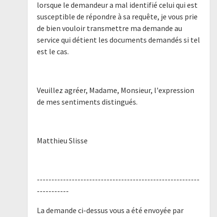
lorsque le demandeur a mal identifié celui qui est
susceptible de répondre à sa requête, je vous prie
de bien vouloir transmettre ma demande au
service qui détient les documents demandés si tel
est le cas.
Veuillez agréer, Madame, Monsieur, l'expression
de mes sentiments distingués.
Matthieu Slisse
--------------------------------------------------------
-----------
La demande ci-dessus vous a été envoyée par