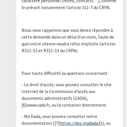
caractère personnel (noms, contacts…), comme
le prévoit notamment l’article 311-7 du CRPA.
Nous vous rappelons que vous devez répondre à
cette demande dans un délai d’un mois, faute de
quoi votre silence vaudra refus implicite (articles
R311-12 et R311-13 du CRPA).
Pour toute difficulté ou question concernant :
- Le droit d’accès, vous pouvez consulter le site
Internet de la Commission d’accès aux
documents administratifs (CADA),
[6]www.cada.fr, ou la contacter directement.
- Ma Dada, vous pouvez consulter notre
documentation ([7]
https://doc.madada.fr
), ou