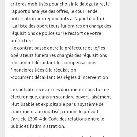
critères mobilisés pour choisir le délégataire, le
rapport d'analyse des offres, le courrier de
notification aux répondants à l'appel d'offre)
-La liste des opérateurs funéraires en charge des
réquisitions de police sur le ressort de votre
préfecture
-le contrat passé entre la préfecture et le/les
opérateurs funéraires chargés des réquisitions
-document détaillant les compensations
financières liées à la réquisition
-document détaillant les règles d'intervention
Je souhaite recevoir ces documents sous forme
électronique, dans un standard ouvert, aisément
réutilisable et exploitable par un système de
traitement automatisé, comme le prévoit
l’article L300-4 du Code des relations entre le
public et l’administration.