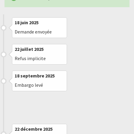
18 juin 2025
Demande envoyée
22 juillet 2025
Refus implicite
18 septembre 2025
Embargo levé
26 novembre 2025
Message reçu
22 décembre 2025