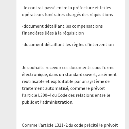
-le contrat passé entre la préfecture et le/les
opérateurs funéraires chargés des réquisitions
-document détaillant les compensations
financières liées à la réquisition
-document détaillant les règles d'intervention
Je souhaite recevoir ces documents sous forme
électronique, dans un standard ouvert, aisément
réutilisable et exploitable par un système de
traitement automatisé, comme le prévoit
l’article L300-4 du Code des relations entre le
public et l’administration.
Comme l’article L311-2 du code précité le prévoit