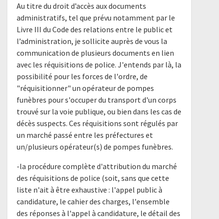
Au titre du droit d’accès aux documents
administratifs, tel que prévu notamment par le
Livre III du Code des relations entre le public et
l’administration, je sollicite auprès de vous la
communication de plusieurs documents en lien
avec les réquisitions de police. J'entends par là, la
possibilité pour les forces de l'ordre, de
"réquisitionner" un opérateur de pompes
funèbres pour s'occuper du transport d'un corps
trouvé sur la voie publique, ou bien dans les cas de
décès suspects. Ces réquisitions sont régulés par
un marché passé entre les préfectures et
un/plusieurs opérateur(s) de pompes funèbres.
-la procédure complète d'attribution du marché
des réquisitions de police (soit, sans que cette
liste n'ait à être exhaustive : l'appel public à
candidature, le cahier des charges, l'ensemble
des réponses à l'appel à candidature, le détail des