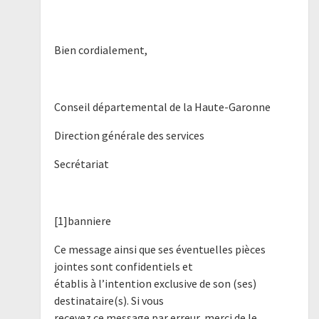
Bien cordialement,
Conseil départemental de la Haute-Garonne
Direction générale des services
Secrétariat
[1]banniere
Ce message ainsi que ses éventuelles pièces
jointes sont confidentiels et
établis à l’intention exclusive de son (ses)
destinataire(s). Si vous
recevez ce message par erreur, merci de le