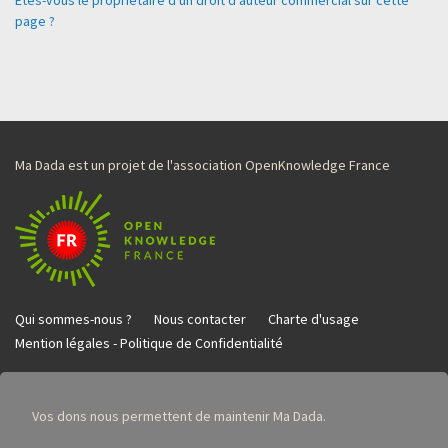
page ?
Ma Dada est un projet de l'association OpenKnowledge France
Qui sommes-nous ?
Nous contacter
Charte d'usage
Mention légales - Politique de Confidentialité
Vos dons nous permettent de maintenir Ma Dada.