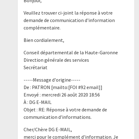
Bonjour,
Veuillez trouver ci-joint la réponse à votre
demande de communication d'information
complémentaire.
Bien cordialement,
Conseil départemental de la Haute-Garonne
Direction générale des services
Secrétariat
-----Message d'origine-----
De : PATRON [mailto:[FOI #92 email]]
Envoyé : mercredi 26 août 2020 18:56
À : DG E-MAIL
Objet : RE: Réponse à votre demande de
communication d'informations.
Cher/Chère DG E-MAIL,
merci pour le complément d'information. Je