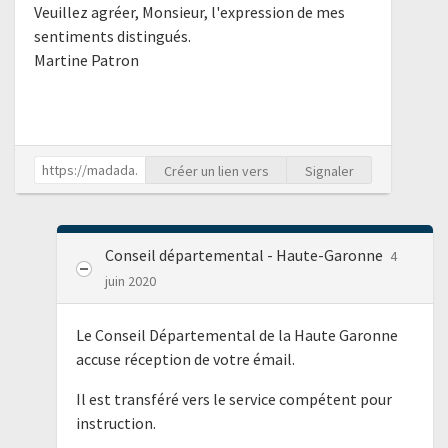
Veuillez agréer, Monsieur, l'expression de mes
sentiments distingués.
Martine Patron
Créer un lien vers
Signaler
Conseil départemental - Haute-Garonne
4
juin 2020
Le Conseil Départemental de la Haute Garonne
accuse réception de votre émail.
Il est transféré vers le service compétent pour
instruction.