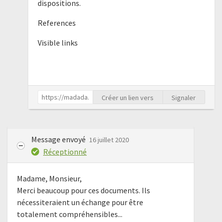
dispositions.
References
Visible links
Créer un lien vers
Signaler
Message envoyé
16 juillet 2020
Réceptionné
Madame, Monsieur,
Merci beaucoup pour ces documents. Ils
nécessiteraient un échange pour être
totalement compréhensibles...