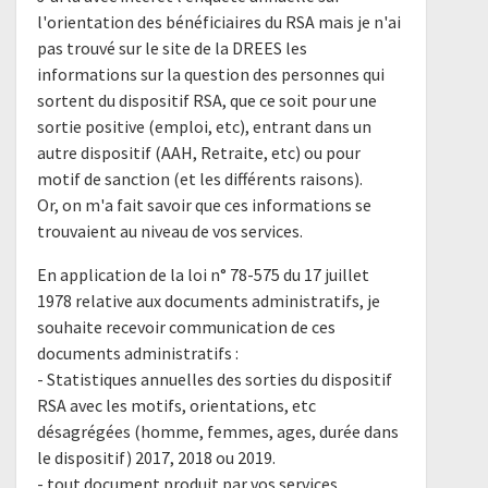
l'orientation des bénéficiaires du RSA mais je n'ai
pas trouvé sur le site de la DREES les
informations sur la question des personnes qui
sortent du dispositif RSA, que ce soit pour une
sortie positive (emploi, etc), entrant dans un
autre dispositif (AAH, Retraite, etc) ou pour
motif de sanction (et les différents raisons).
Or, on m'a fait savoir que ces informations se
trouvaient au niveau de vos services.
En application de la loi n° 78-575 du 17 juillet
1978 relative aux documents administratifs, je
souhaite recevoir communication de ces
documents administratifs :
- Statistiques annuelles des sorties du dispositif
RSA avec les motifs, orientations, etc
désagrégées (homme, femmes, ages, durée dans
le dispositif) 2017, 2018 ou 2019.
- tout document produit par vos services