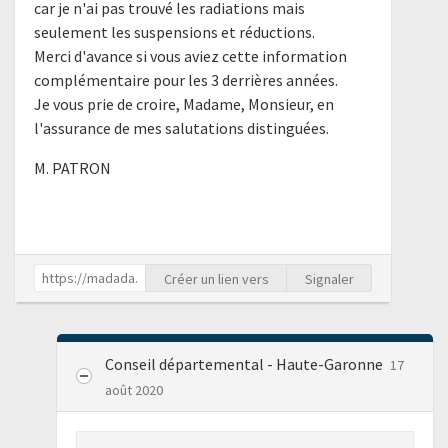
car je n'ai pas trouvé les radiations mais
seulement les suspensions et réductions.
Merci d'avance si vous aviez cette information
complémentaire pour les 3 derrières années.
Je vous prie de croire, Madame, Monsieur, en
l'assurance de mes salutations distinguées.
M. PATRON
Créer un lien vers
Signaler
Conseil départemental - Haute-Garonne
17
août 2020