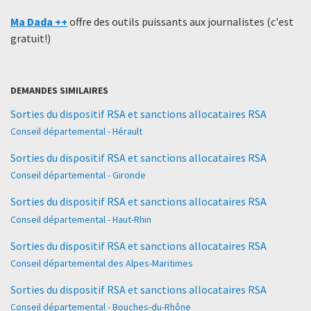
Ma Dada ++
offre des outils puissants aux journalistes (c'est
gratuit!)
DEMANDES SIMILAIRES
Sorties du dispositif RSA et sanctions allocataires RSA
Conseil départemental - Hérault
Sorties du dispositif RSA et sanctions allocataires RSA
Conseil départemental - Gironde
Sorties du dispositif RSA et sanctions allocataires RSA
Conseil départemental - Haut-Rhin
Sorties du dispositif RSA et sanctions allocataires RSA
Conseil départemental des Alpes-Maritimes
Sorties du dispositif RSA et sanctions allocataires RSA
Conseil départemental - Bouches-du-Rhône