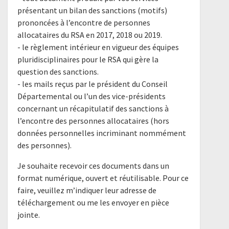
présentant un bilan des sanctions (motifs)
prononcées à l’encontre de personnes
allocataires du RSA en 2017, 2018 ou 2019.
- le règlement intérieur en vigueur des équipes
pluridisciplinaires pour le RSA qui gère la
question des sanctions.
- les mails reçus par le président du Conseil
Départemental ou l’un des vice-présidents
concernant un récapitulatif des sanctions à
l’encontre des personnes allocataires (hors
données personnelles incriminant nommément
des personnes).
Je souhaite recevoir ces documents dans un
format numérique, ouvert et réutilisable. Pour ce
faire, veuillez m’indiquer leur adresse de
téléchargement ou me les envoyer en pièce
jointe.