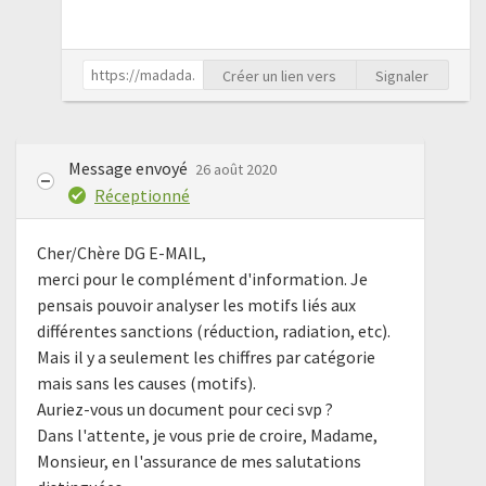
Créer un lien vers
Signaler
Message envoyé
26 août 2020
Réceptionné
Cher/Chère DG E-MAIL,
merci pour le complément d'information. Je
pensais pouvoir analyser les motifs liés aux
différentes sanctions (réduction, radiation, etc).
Mais il y a seulement les chiffres par catégorie
mais sans les causes (motifs).
Auriez-vous un document pour ceci svp ?
Dans l'attente, je vous prie de croire, Madame,
Monsieur, en l'assurance de mes salutations