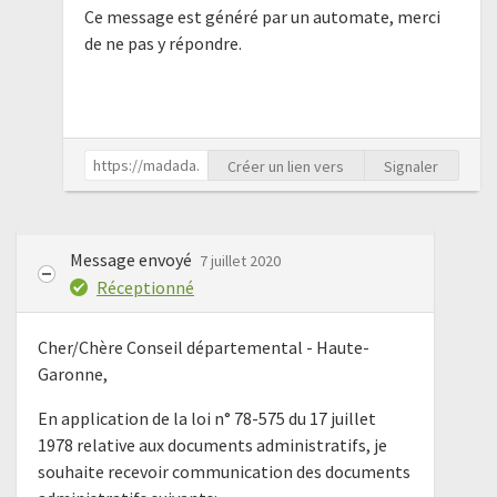
Ce message est généré par un automate, merci
de ne pas y répondre.
Créer un lien vers
Signaler
Message envoyé
7 juillet 2020
Réceptionné
Cher/Chère Conseil départemental - Haute-
Garonne,
En application de la loi n° 78-575 du 17 juillet
1978 relative aux documents administratifs, je
souhaite recevoir communication des documents