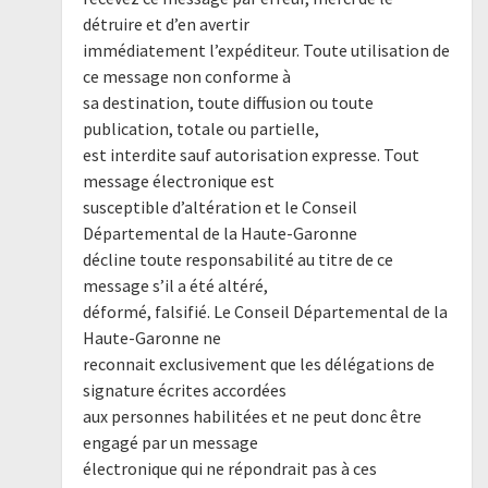
détruire et d’en avertir
immédiatement l’expéditeur. Toute utilisation de
ce message non conforme à
sa destination, toute diffusion ou toute
publication, totale ou partielle,
est interdite sauf autorisation expresse. Tout
message électronique est
susceptible d’altération et le Conseil
Départemental de la Haute-Garonne
décline toute responsabilité au titre de ce
message s’il a été altéré,
déformé, falsifié. Le Conseil Départemental de la
Haute-Garonne ne
reconnait exclusivement que les délégations de
signature écrites accordées
aux personnes habilitées et ne peut donc être
engagé par un message
électronique qui ne répondrait pas à ces