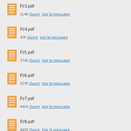
PJ3.pdf
314K
Ouvrir
Voir le message
PJ4.pdf
47K
Ouvrir
Voir le message
PJ5.pdf
372K
Ouvrir
Voir le message
PJ6.pdf
357K
Ouvrir
Voir le message
PJ7.pdf
441K
Ouvrir
Voir le message
PJ8.pdf
442K
Ouvrir
Voir le message