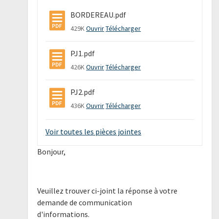
BORDEREAU.pdf
429K
Ouvrir
Télécharger
PJ1.pdf
426K
Ouvrir
Télécharger
PJ2.pdf
436K
Ouvrir
Télécharger
Voir toutes les pièces jointes
Bonjour,
Veuillez trouver ci-joint la réponse à votre
demande de communication
d'informations.