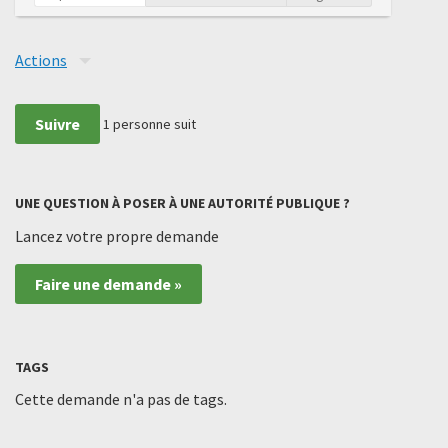
Actions
Suivre
1
personne suit
UNE QUESTION À POSER À UNE AUTORITÉ PUBLIQUE ?
Lancez votre propre demande
Faire une demande »
TAGS
Cette demande n'a pas de tags.