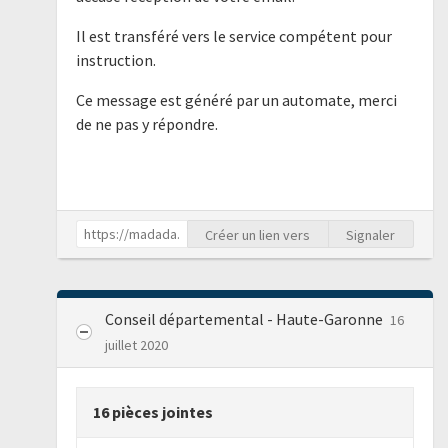
Il est transféré vers le service compétent pour
instruction.
Ce message est généré par un automate, merci
de ne pas y répondre.
Créer un lien vers
Signaler
Conseil départemental - Haute-Garonne
16
juillet 2020
16 pièces jointes