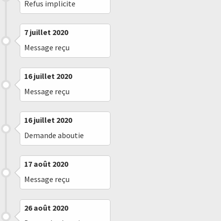
Refus implicite
7 juillet 2020
Message reçu
16 juillet 2020
Message reçu
16 juillet 2020
Demande aboutie
17 août 2020
Message reçu
26 août 2020