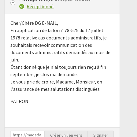
Réceptionné
Cher/Chère DG E-MAIL,
En application de la loi n° 78-575 du 17 juillet
1978 relative aux documents administratifs, je
souhaitais recevoir communication des
documents administratifs demandés au mois de
juin.
Étant donné que je n'ai toujours rien reçu à fin
septembre, je clos ma demande.
Je vous prie de croire, Madame, Monsieur, en
l'assurance de mes salutations distinguées.
PATRON
Créer un lien vers
Signaler