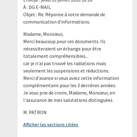
À : DG E-MAIL
Objet : Re: Réponse à votre demande de
communication d'informations.
Madame, Monsieur,
Merci beaucoup pour ces documents. Ils
nécessiteraient un échange pour être
totalement compréhensibles...
car je n'ai pas trouvé les radiations mais
seulement les suspensions et réductions.
Merci d'avance si vous aviez cette information
complémentaire pour les 3 derrières années.
Je vous prie de croire, Madame, Monsieur, en
l'assurance de mes salutations distinguées.
M. PATRON
Afficher les sections citées