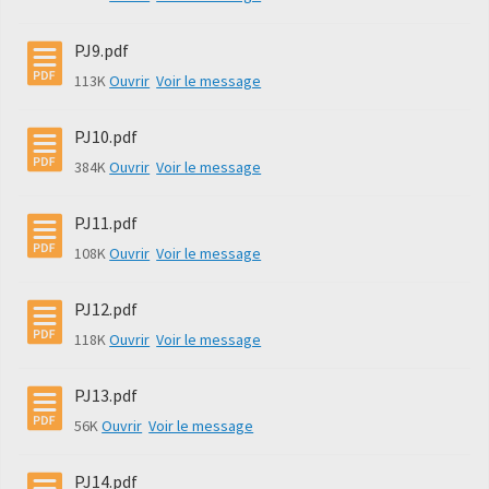
PJ9.pdf
113K
Ouvrir
Voir le message
PJ10.pdf
384K
Ouvrir
Voir le message
PJ11.pdf
108K
Ouvrir
Voir le message
PJ12.pdf
118K
Ouvrir
Voir le message
PJ13.pdf
56K
Ouvrir
Voir le message
PJ14.pdf