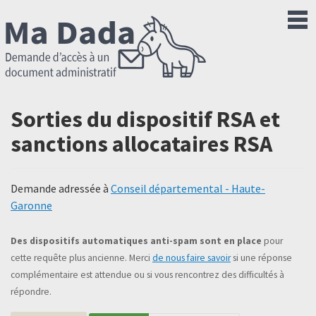
Sorties du dispositif RSA et
sanctions allocataires RSA
Demande adressée à
Conseil départemental - Haute-
Garonne
Des dispositifs automatiques anti-spam sont en place
pour
cette requête plus ancienne. Merci
de nous faire savoir
si une réponse
complémentaire est attendue ou si vous rencontrez des difficultés à
répondre.