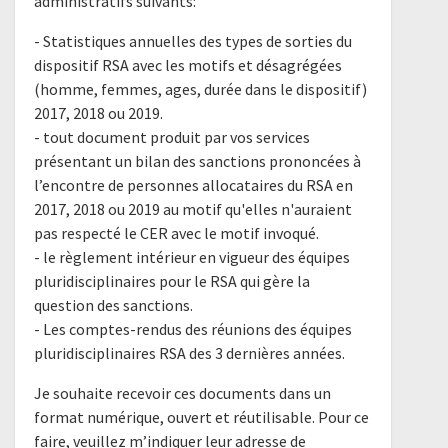
administratifs suivants:
- Statistiques annuelles des types de sorties du
dispositif RSA avec les motifs et désagrégées
(homme, femmes, ages, durée dans le dispositif)
2017, 2018 ou 2019.
- tout document produit par vos services
présentant un bilan des sanctions prononcées à
l’encontre de personnes allocataires du RSA en
2017, 2018 ou 2019 au motif qu'elles n'auraient
pas respecté le CER avec le motif invoqué.
- le règlement intérieur en vigueur des équipes
pluridisciplinaires pour le RSA qui gère la
question des sanctions.
- Les comptes-rendus des réunions des équipes
pluridisciplinaires RSA des 3 dernières années.
Je souhaite recevoir ces documents dans un
format numérique, ouvert et réutilisable. Pour ce
faire, veuillez m’indiquer leur adresse de