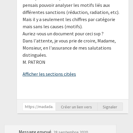
pensais pouvoir analyser les motifs liés aux
différentes sanctions (réduction, radiation, etc).
Mais il y a seulement les chiffres par catégorie
mais sans les causes (motifs).
Auriez-vous un document pour ceci svp ?
Dans l'attente, je vous prie de croire, Madame,
Monsieur, en l'assurance de mes salutations
distinguées.
M. PATRON
Afficher les sections citées
Créer un lien vers
Signaler
Message envoyé
28 septembre 2020