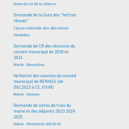
finances et de la relance
Demande de la liste des "lettres
réseau"
Caisse nationale des allocations
familiales
Demande de CR des réunions du
conseil municipal de 2020 et
2021
Mairie - Nouvoitou
Verbatim des seances du conseil
municipal de RENNES (de
DEC2023 à CE JOUR)
Mairie - Rennes
Demande de notes de frais du
maire et des adjoints 2023 2024
2025
Mairie - Monnières 44100-01