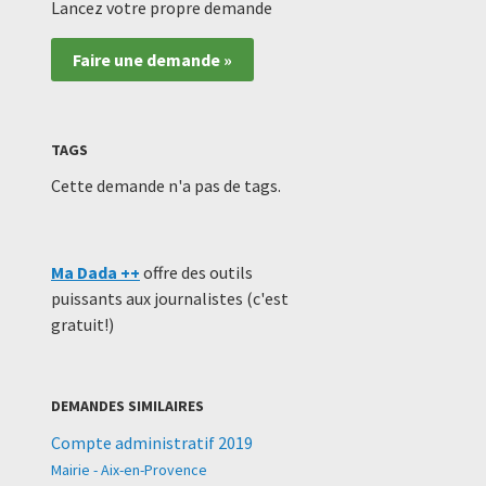
Lancez votre propre demande
Faire une demande »
TAGS
Cette demande n'a pas de tags.
Ma Dada ++
offre des outils
puissants aux journalistes (c'est
gratuit!)
DEMANDES SIMILAIRES
Compte administratif 2019
Mairie - Aix-en-Provence