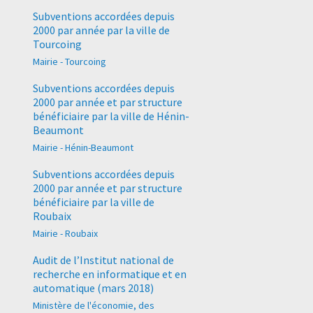
Subventions accordées depuis
2000 par année par la ville de
Tourcoing
Mairie - Tourcoing
Subventions accordées depuis
2000 par année et par structure
bénéficiaire par la ville de Hénin-
Beaumont
Mairie - Hénin-Beaumont
Subventions accordées depuis
2000 par année et par structure
bénéficiaire par la ville de
Roubaix
Mairie - Roubaix
Audit de l’Institut national de
recherche en informatique et en
automatique (mars 2018)
Ministère de l'économie, des