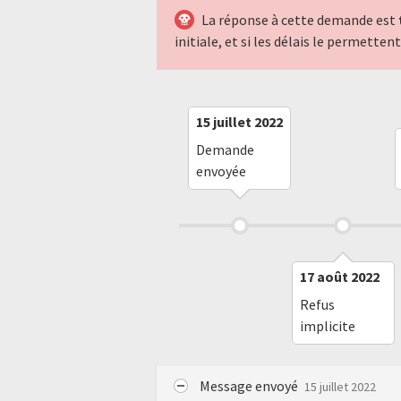
La réponse à cette demande est
initiale, et si les délais le permette
15 juillet 2022
Demande
envoyée
17 août 2022
Refus
implicite
Message envoyé
15 juillet 2022