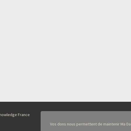
nKnowledge France
Vos dons nous permettent de maintenir Ma Da