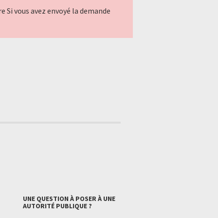
ndre Si vous avez envoyé la demande
UNE QUESTION À POSER À UNE
AUTORITÉ PUBLIQUE ?