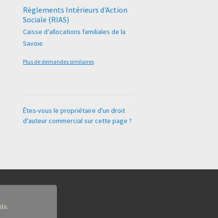
Règlements Intérieurs d'Action
Sociale (RIAS)
Caisse d'allocations familiales de la
Savoie
Plus de demandes similaires
Êtes-vous le propriétaire d'un droit
d'auteur commercial sur cette page ?
da.