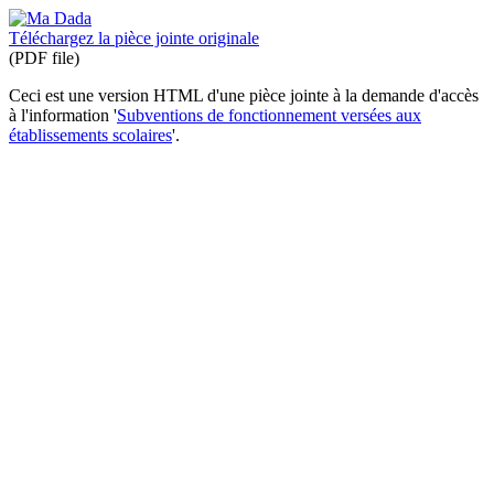
Téléchargez la pièce jointe originale
(PDF file)
Ceci est une version HTML d'une pièce jointe à la demande d'accès
à l'information '
Subventions de fonctionnement versées aux
établissements scolaires
'.