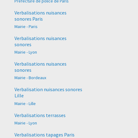
Préfecture de police de Paris
Verbalisations nuisances
sonores Paris
Mairie - Paris
Verbalisations nuisances
sonores
Mairie - Lyon
Verbalisations nuisances
sonores
Mairie - Bordeaux
Verbalisation nuisances sonores
Lille
Mairie - Lille
Verbalisations terrasses
Mairie - Lyon
Verbalisations tapages Paris