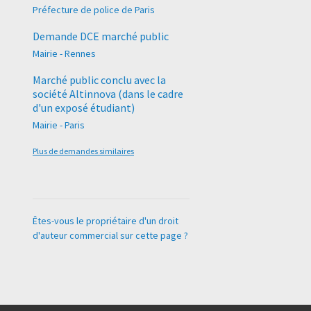
Préfecture de police de Paris
Demande DCE marché public
Mairie - Rennes
Marché public conclu avec la
société Altinnova (dans le cadre
d'un exposé étudiant)
Mairie - Paris
Plus de demandes similaires
Êtes-vous le propriétaire d'un droit
d'auteur commercial sur cette page ?