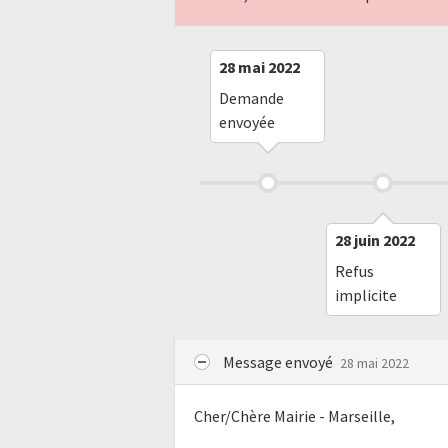
28 mai 2022
Demande
envoyée
28 juin 2022
Refus
implicite
Message envoyé
28 mai 2022
Cher/Chère Mairie - Marseille,