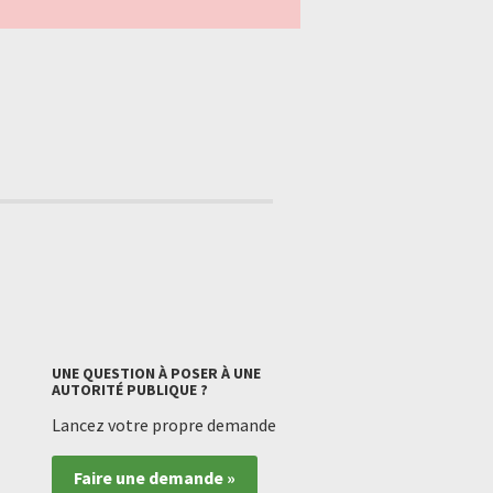
UNE QUESTION À POSER À UNE
AUTORITÉ PUBLIQUE ?
Lancez votre propre demande
Faire une demande »