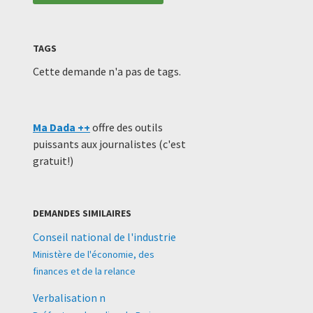
TAGS
Cette demande n'a pas de tags.
Ma Dada ++
offre des outils
puissants aux journalistes (c'est
gratuit!)
DEMANDES SIMILAIRES
Conseil national de l'industrie
Ministère de l'économie, des
finances et de la relance
Verbalisation n