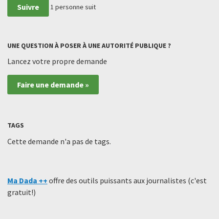
Suivre
1
personne suit
UNE QUESTION À POSER À UNE AUTORITÉ PUBLIQUE ?
Lancez votre propre demande
Faire une demande »
TAGS
Cette demande n'a pas de tags.
Ma Dada ++
offre des outils puissants aux journalistes (c'est
gratuit!)