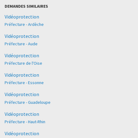
DEMANDES SIMILAIRES
Vidéoprotection
Préfecture - Ardèche
Vidéoprotection
Préfecture - Aude
Vidéoprotection
Préfecture de l'Oise
Vidéoprotection
Préfecture - Essonne
Vidéoprotection
Préfecture - Guadeloupe
Vidéoprotection
Préfecture - Haut-Rhin
Vidéoprotection