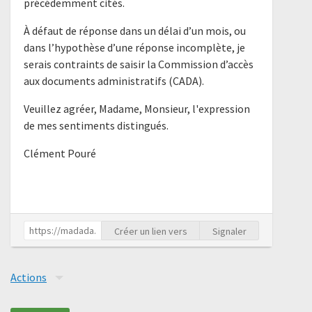
précédemment cités.
À défaut de réponse dans un délai d’un mois, ou
dans l’hypothèse d’une réponse incomplète, je
serais contraints de saisir la Commission d’accès
aux documents administratifs (CADA).
Veuillez agréer, Madame, Monsieur, l'expression
de mes sentiments distingués.
Clément Pouré
Créer un lien vers
Signaler
Actions