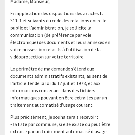
Madame, Monsieur,
En application des dispositions des articles L.
311-1 et suivants du code des relations entre le
public et l’administration, je sollicite la
communication (de préférence par voie
électronique) des documents et leurs annexes en
votre possession relatifs à l’utilisation de la
vidéoprotection sur votre territoire.
Le périmètre de ma demande s’étend aux
documents administratifs existants, au sens de
l’article 1er de la loi du 17 juillet 1978, et aux
informations contenues dans des fichiers
informatiques pouvant en être extraites par un
traitement automatisé d’usage courant.
Plus précisément, je souhaiterais recevoir :
- la liste par commune, si elle existe ou peut être
extraite par un traitement automatisé d'usage