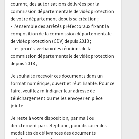
courant, des autorisations délivrées par la
commission départementale de vidéoprotection
de votre département depuis sa création ;
- l'ensemble des arrêtés préfectoraux fixant la
composition de la commission départementale
de vidéoprotection (CDV) depuis 2013 ;
- les procès-verbaux des réunions de la
commission départementale de vidéoprotection
depuis 2018 ;
Je souhaite recevoir ces documents dans un
format numérique, ouvert et réutilisable. Pour ce
faire, veuillez m’indiquer leur adresse de
téléchargement ou me les envoyer en pièce
jointe.
Je reste à votre disposition, par mail ou
directement par téléphone, pour discuter des
modalités de délivrances des documents