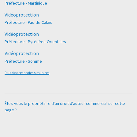
Préfecture - Martinique
Vidéoprotection
Préfecture - Pas-de-Calais
Vidéoprotection
Préfecture - Pyrénées-Orientales
Vidéoprotection
Préfecture - Somme
Plus de demandes similaires
Êtes-vous le propriétaire d'un droit d'auteur commercial sur cette
page ?