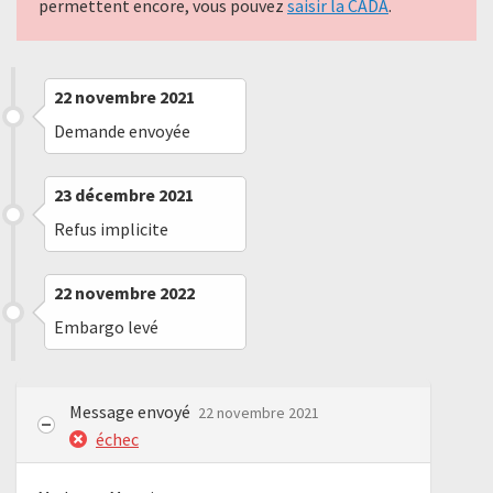
permettent encore, vous pouvez
saisir la CADA
.
22 novembre 2021
Demande envoyée
23 décembre 2021
Refus implicite
22 novembre 2022
Embargo levé
Message envoyé
22 novembre 2021
échec