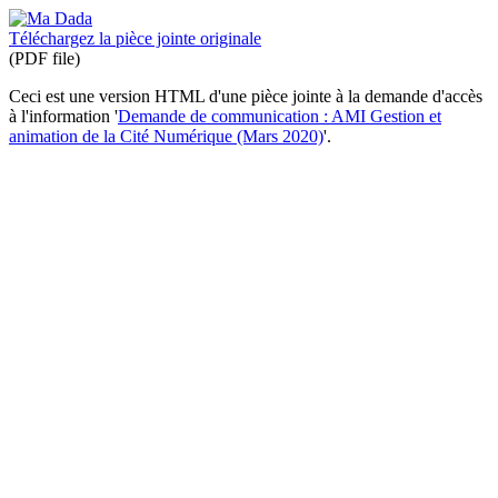
Téléchargez la pièce jointe originale
(PDF file)
Ceci est une version HTML d'une pièce jointe à la demande d'accès
à l'information '
Demande de communication : AMI Gestion et
animation de la Cité Numérique (Mars 2020)
'.