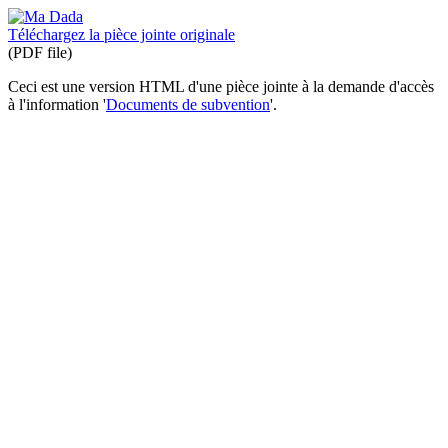
Téléchargez la pièce jointe originale
(PDF file)
Ceci est une version HTML d'une pièce jointe à la demande d'accès
à l'information '
Documents de subvention
'.