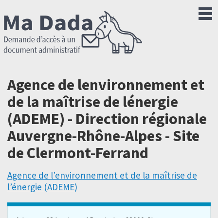
Agence de lenvironnement et
de la maîtrise de lénergie
(ADEME) - Direction régionale
Auvergne-Rhône-Alpes - Site
de Clermont-Ferrand
Agence de l’environnement et de la maîtrise de
l’énergie (ADEME)