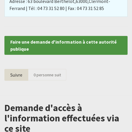
Adresse : 63 boulevard Berthelot,63000,Clermont-
Ferrand | Tél : 04 73 31 52 80 | Fax : 04 73 31 52 85
Faire une demande d'information à cette autorité
publique
Suivre
0
personne suit
Demande d'accès à
l'information effectuées via
ce site