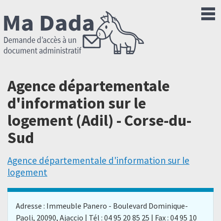
Agence départementale
d'information sur le
logement (Adil) - Corse-du-
Sud
Agence départementale d'information sur le
logement
Adresse : Immeuble Panero - Boulevard Dominique-
Paoli, 20090, Ajaccio | Tél : 04 95 20 85 25 | Fax : 04 95 10