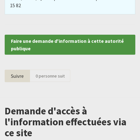
15 82
Faire une demande d'information à cette autorité
publique
Suivre
0
personne suit
Demande d'accès à
l'information effectuées via
ce site