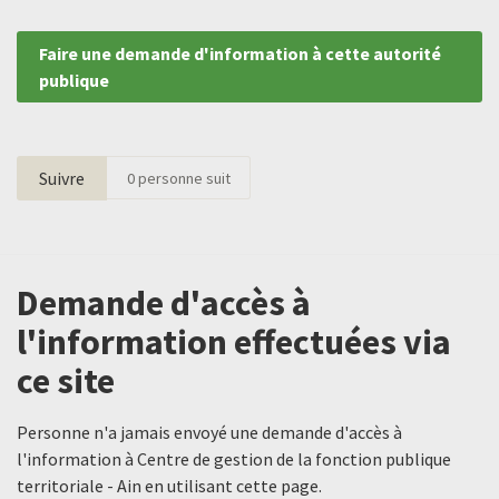
Faire une demande d'information à cette autorité
publique
Suivre
0
personne suit
Demande d'accès à
l'information effectuées via
ce site
Personne n'a jamais envoyé une demande d'accès à
l'information à Centre de gestion de la fonction publique
territoriale - Ain en utilisant cette page.