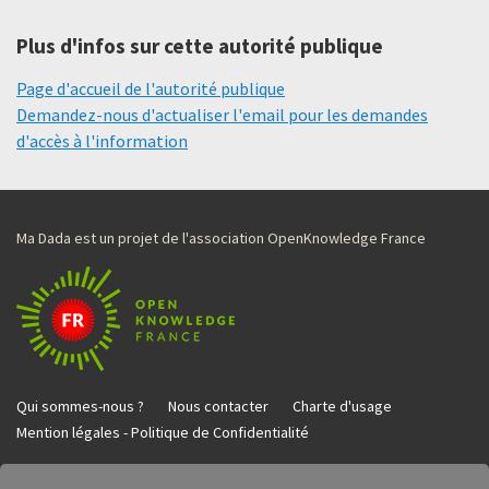
Plus d'infos sur cette autorité publique
Page d'accueil de l'autorité publique
Demandez-nous d'actualiser l'email pour les demandes
d'accès à l'information
Ma Dada est un projet de l'association OpenKnowledge France
Qui sommes-nous ?
Nous contacter
Charte d'usage
Mention légales - Politique de Confidentialité