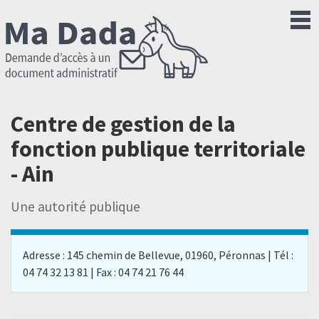
Centre de gestion de la
fonction publique territoriale
- Ain
Une autorité publique
Adresse : 145 chemin de Bellevue, 01960, Péronnas | Tél :
04 74 32 13 81 | Fax : 04 74 21 76 44