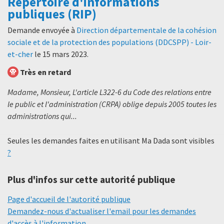
Répertoire d'informations
publiques (RIP)
Demande envoyée à
Direction départementale de la cohésion
sociale et de la protection des populations (DDCSPP) - Loir-
et-cher
le
15 mars 2023
.
Très en retard
Madame, Monsieur, L'article L322-6 du Code des relations entre
le public et l'administration (CRPA) oblige depuis 2005 toutes les
administrations qui...
Seules les demandes faites en utilisant Ma Dada sont visibles
?
Plus d'infos sur cette autorité publique
Page d'accueil de l'autorité publique
Demandez-nous d'actualiser l'email pour les demandes
d'accès à l'information