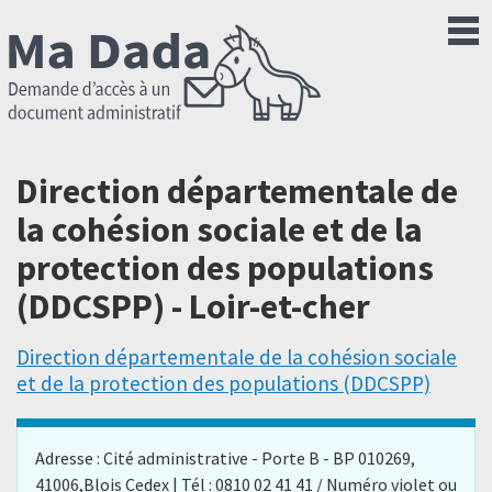
Direction départementale de
la cohésion sociale et de la
protection des populations
(DDCSPP) - Loir-et-cher
Direction départementale de la cohésion sociale
et de la protection des populations (DDCSPP)
Adresse : Cité administrative - Porte B - BP 010269,
41006,Blois Cedex | Tél : 0810 02 41 41 / Numéro violet ou