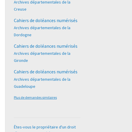
Archives départementales de la
Creuse
Cahiers de doléances numérisés
Archives départementales de la
Dordogne
Cahiers de doléances numérisés
Archives départementales de la
Gironde
Cahiers de doléances numérisés
Archives départementales de la
Guadeloupe
Plus de demandes similaires
Êtes-vous le propriétaire d'un droit