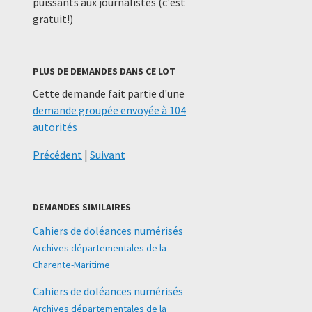
puissants aux journalistes (c'est
gratuit!)
PLUS DE DEMANDES DANS CE LOT
Cette demande fait partie d'une
demande groupée envoyée à 104
autorités
Précédent
|
Suivant
DEMANDES SIMILAIRES
Cahiers de doléances numérisés
Archives départementales de la
Charente-Maritime
Cahiers de doléances numérisés
Archives départementales de la