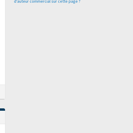
d'auteur commercial sur cette page ?