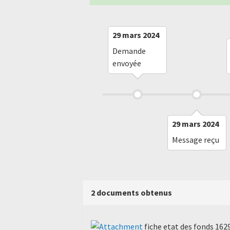
29 mars 2024
Demande
envoyée
29 mars 2024
Message reçu
2 documents obtenus
fiche etat des fonds 162