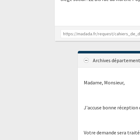
Archives département
Madame, Monsieur,
J'accuse bonne réception d
Votre demande sera traitée