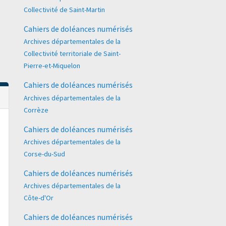
Collectivité de Saint-Martin
Cahiers de doléances numérisés
Archives départementales de la
Collectivité territoriale de Saint-
Pierre-et-Miquelon
Cahiers de doléances numérisés
Archives départementales de la
Corrèze
Cahiers de doléances numérisés
Archives départementales de la
Corse-du-Sud
Cahiers de doléances numérisés
Archives départementales de la
Côte-d'Or
Cahiers de doléances numérisés