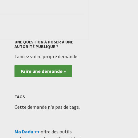
UNE QUESTION À POSER À UNE
AUTORITÉ PUBLIQUE ?
Lancez votre propre demande
Faire une demande »
TAGS
Cette demande n'a pas de tags.
Ma Dada ++
offre des outils