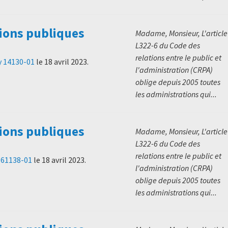
ions publiques
Madame, Monsieur, L'article
L322-6 du Code des
relations entre le public et
y 14130-01
le
18 avril 2023
.
l'administration (CRPA)
oblige depuis 2005 toutes
les administrations qui...
ions publiques
Madame, Monsieur, L'article
L322-6 du Code des
relations entre le public et
s 61138-01
le
18 avril 2023
.
l'administration (CRPA)
oblige depuis 2005 toutes
les administrations qui...