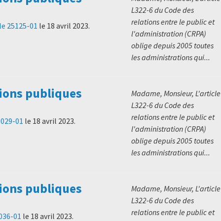
L322-6 du Code des
relations entre le public et
le 25125-01
le
18 avril 2023
.
l'administration (CRPA)
oblige depuis 2005 toutes
les administrations qui...
ions publiques
Madame, Monsieur, L'article
L322-6 du Code des
relations entre le public et
83029-01
le
18 avril 2023
.
l'administration (CRPA)
oblige depuis 2005 toutes
les administrations qui...
ions publiques
Madame, Monsieur, L'article
L322-6 du Code des
relations entre le public et
8036-01
le
18 avril 2023
.