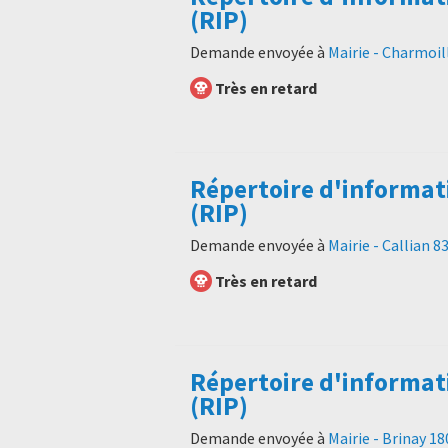
(RIP)
Demande envoyée à
Mairie - Charmoil
Très en retard
Répertoire d'informat
(RIP)
Demande envoyée à
Mairie - Callian 
Très en retard
Répertoire d'informat
(RIP)
Demande envoyée à
Mairie - Brinay 1