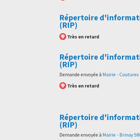
Répertoire d'informat
(RIP)
Très en retard
Répertoire d'informat
(RIP)
Demande envoyée à
Mairie - Coutures
Très en retard
Répertoire d'informat
(RIP)
Demande envoyée à
Mairie - Brinay 5