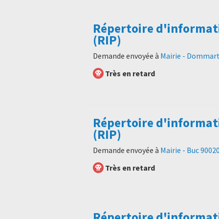
Répertoire d'informat
(RIP)
Demande envoyée à
Mairie - Dommart
Très en retard
Répertoire d'informat
(RIP)
Demande envoyée à
Mairie - Buc 9002
Très en retard
Répertoire d'informat