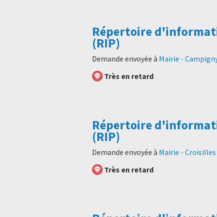
Répertoire d'informat
(RIP)
Demande envoyée à
Mairie - Campign
Très en retard
Répertoire d'informat
(RIP)
Demande envoyée à
Mairie - Croisille
Très en retard