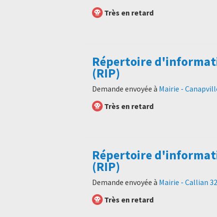
Très en retard
Répertoire d'informat
(RIP)
Demande envoyée à
Mairie - Canapvil
Très en retard
Répertoire d'informat
(RIP)
Demande envoyée à
Mairie - Callian 
Très en retard