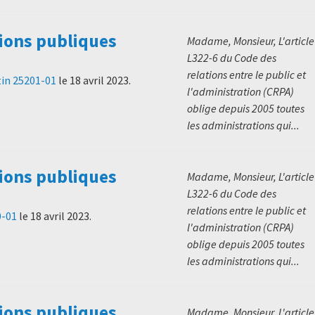
ions publiques
Madame, Monsieur, L'article
L322-6 du Code des
relations entre le public et
in 25201-01
le
18 avril 2023
.
l'administration (CRPA)
oblige depuis 2005 toutes
les administrations qui...
ions publiques
Madame, Monsieur, L'article
L322-6 du Code des
relations entre le public et
0-01
le
18 avril 2023
.
l'administration (CRPA)
oblige depuis 2005 toutes
les administrations qui...
ions publiques
Madame, Monsieur, L'article