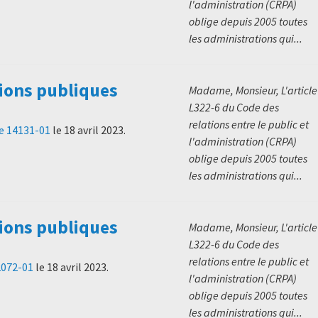
l'administration (CRPA)
oblige depuis 2005 toutes
les administrations qui...
ions publiques
Madame, Monsieur, L'article
L322-6 du Code des
relations entre le public et
le 14131-01
le
18 avril 2023
.
l'administration (CRPA)
oblige depuis 2005 toutes
les administrations qui...
ions publiques
Madame, Monsieur, L'article
L322-6 du Code des
relations entre le public et
32072-01
le
18 avril 2023
.
l'administration (CRPA)
oblige depuis 2005 toutes
les administrations qui...