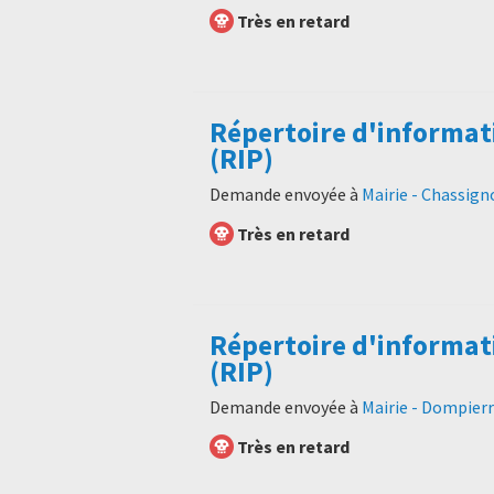
Très en retard
Répertoire d'informat
(RIP)
Demande envoyée à
Mairie - Chassign
Très en retard
Répertoire d'informat
(RIP)
Demande envoyée à
Mairie - Dompier
Très en retard