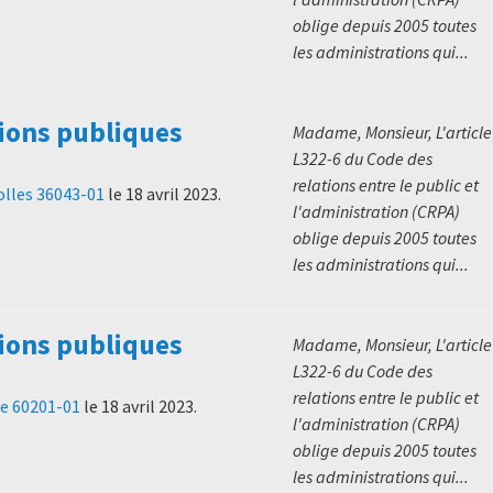
oblige depuis 2005 toutes
les administrations qui...
ions publiques
Madame, Monsieur, L'article
L322-6 du Code des
relations entre le public et
olles 36043-01
le
18 avril 2023
.
l'administration (CRPA)
oblige depuis 2005 toutes
les administrations qui...
ions publiques
Madame, Monsieur, L'article
L322-6 du Code des
relations entre le public et
re 60201-01
le
18 avril 2023
.
l'administration (CRPA)
oblige depuis 2005 toutes
les administrations qui...