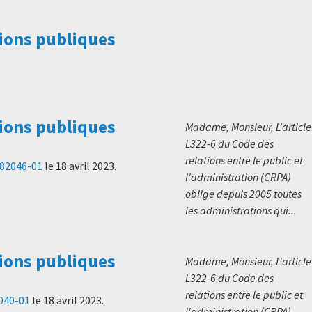
ions publiques
ions publiques
Madame, Monsieur, L'article
L322-6 du Code des
relations entre le public et
 82046-01
le
18 avril 2023
.
l'administration (CRPA)
oblige depuis 2005 toutes
les administrations qui...
ions publiques
Madame, Monsieur, L'article
L322-6 du Code des
relations entre le public et
8040-01
le
18 avril 2023
.
l'administration (CRPA)