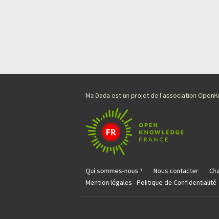
Ma Dada est un projet de l'association Ope
Qui sommes-nous ?
Nous contacter
Cha
Mention légales - Politique de Confidentialité