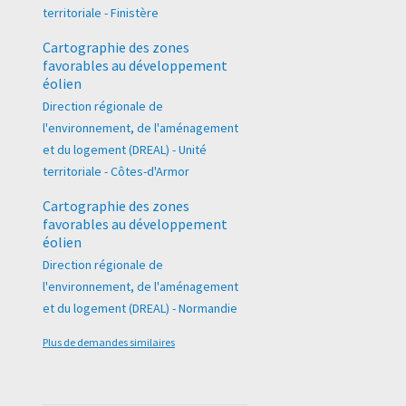
territoriale - Finistère
Cartographie des zones
favorables au développement
éolien
Direction régionale de
l'environnement, de l'aménagement
et du logement (DREAL) - Unité
territoriale - Côtes-d'Armor
Cartographie des zones
favorables au développement
éolien
Direction régionale de
l'environnement, de l'aménagement
et du logement (DREAL) - Normandie
Plus de demandes similaires