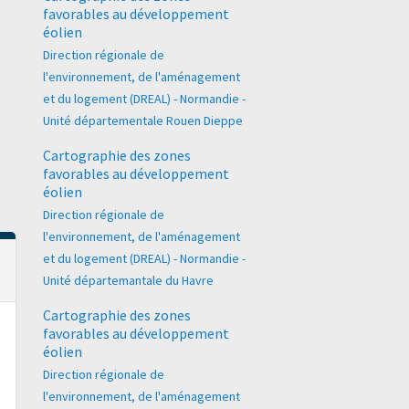
favorables au développement
éolien
Direction régionale de
l'environnement, de l'aménagement
et du logement (DREAL) - Normandie -
Unité départementale Rouen Dieppe
Cartographie des zones
favorables au développement
éolien
Direction régionale de
l'environnement, de l'aménagement
et du logement (DREAL) - Normandie -
Unité départemantale du Havre
Cartographie des zones
favorables au développement
éolien
Direction régionale de
l'environnement, de l'aménagement