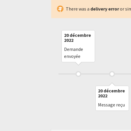
There was a
delivery error
or si
20 décembre
2022
Demande
envoyée
20 décembre
2022
Message reçu