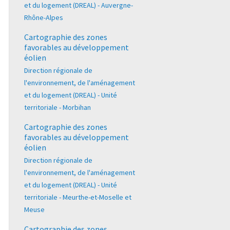
et du logement (DREAL) - Auvergne-
Rhône-Alpes
Cartographie des zones
favorables au développement
éolien
Direction régionale de
l'environnement, de l'aménagement
et du logement (DREAL) - Unité
territoriale - Morbihan
Cartographie des zones
favorables au développement
éolien
Direction régionale de
l'environnement, de l'aménagement
et du logement (DREAL) - Unité
territoriale - Meurthe-et-Moselle et
Meuse
Cartographie des zones