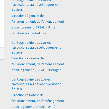
favorables au développement
éolien
Direction régionale de
l'environnement, de l'aménagement
et du logement (DREAL) - Unité
territoriale - Haute-Loire
Cartographie des zones
favorables au développement
éolien
Direction régionale de
l'environnement, de l'aménagement
et du logement (DREAL) - Bretagne
Cartographie des zones
favorables au développement
éolien
Direction régionale de
l'environnement, de l'aménagement
et du logement (DREAL) - Unité