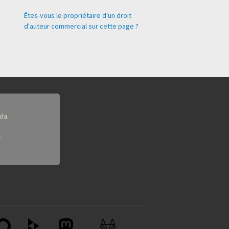
Êtes-vous le propriétaire d'un droit
d'auteur commercial sur cette page ?
da.
.