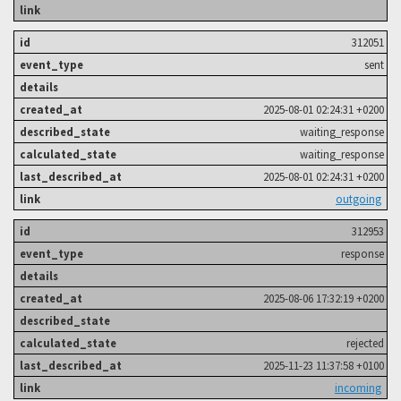
312051
sent
2025-08-01 02:24:31 +0200
waiting_response
waiting_response
2025-08-01 02:24:31 +0200
outgoing
312953
response
2025-08-06 17:32:19 +0200
rejected
2025-11-23 11:37:58 +0100
incoming