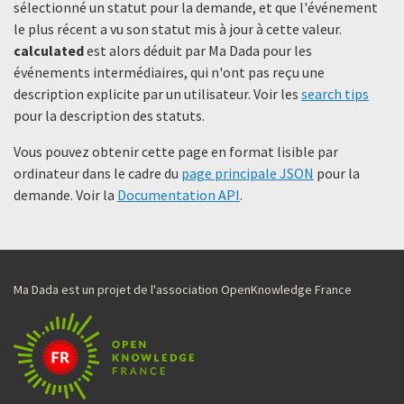
sélectionné un statut ​​pour la demande, et que l'événement
le plus récent a vu son statut mis à jour à cette valeur.
calculated
est alors déduit par Ma Dada pour les
événements intermédiaires, qui n'ont pas reçu une
description explicite par un utilisateur. Voir les
search tips
pour la description des statuts.
Vous pouvez obtenir cette page en format lisible par
ordinateur dans le cadre du
page principale JSON
pour la
demande. Voir la
Documentation API
.
Ma Dada est un projet de l'association OpenKnowledge France