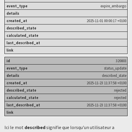
expire_embargo
2025-11-01 00:00:17 +0100
320803
status_update
described_state
2025-11-23 11:37:58 +0100
rejected
rejected
2025-11-23 11:37:58 +0100
Ici le mot
described
signifie que lorsqu'un utilisateur a