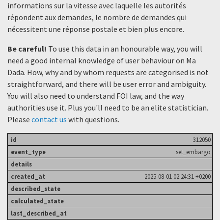
informations sur la vitesse avec laquelle les autorités
répondent aux demandes, le nombre de demandes qui
nécessitent une réponse postale et bien plus encore.
Be careful!
To use this data in an honourable way, you will
need a good internal knowledge of user behaviour on Ma
Dada. How, why and by whom requests are categorised is not
straightforward, and there will be user error and ambiguity.
You will also need to understand FOI law, and the way
authorities use it. Plus you'll need to be an elite statistician.
Please
contact us
with questions.
312050
set_embargo
2025-08-01 02:24:31 +0200