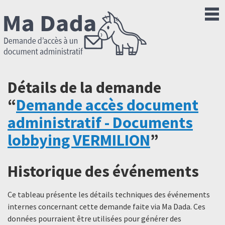
Détails de la demande
“
Demande accès document
administratif - Documents
lobbying VERMILION
”
Historique des événements
Ce tableau présente les détails techniques des événements
internes concernant cette demande faite via Ma Dada. Ces
données pourraient être utilisées pour générer des