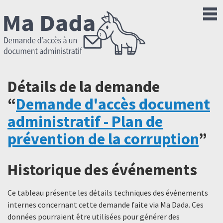
Détails de la demande
“
Demande d'accès document
administratif - Plan de
prévention de la corruption
”
Historique des événements
Ce tableau présente les détails techniques des événements
internes concernant cette demande faite via Ma Dada. Ces
données pourraient être utilisées pour générer des