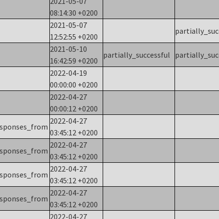
2021-05-07
08:14:30 +0200
2021-05-07
partially_su
12:52:55 +0200
2021-05-10
partially_successful
partially_su
16:42:59 +0200
2022-04-19
00:00:00 +0200
2022-04-27
00:00:12 +0200
2022-04-27
esponses_from
03:45:12 +0200
2022-04-27
esponses_from
03:45:12 +0200
2022-04-27
esponses_from
03:45:12 +0200
2022-04-27
esponses_from
03:45:12 +0200
2022-04-27