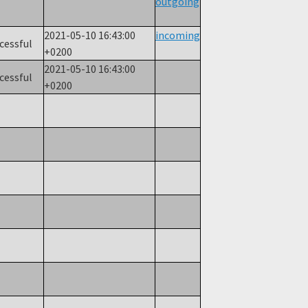
outgoing
2021-05-10 16:43:00
incoming
ccessful
+0200
2021-05-10 16:43:00
ccessful
+0200