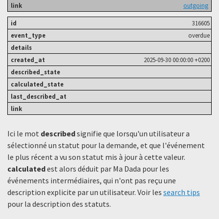
outgoing
316605
overdue
2025-09-30 00:00:00 +0200
Ici le mot
described
signifie que lorsqu'un utilisateur a
sélectionné un statut ​​pour la demande, et que l'événement
le plus récent a vu son statut mis à jour à cette valeur.
calculated
est alors déduit par Ma Dada pour les
événements intermédiaires, qui n'ont pas reçu une
description explicite par un utilisateur. Voir les
search tips
pour la description des statuts.