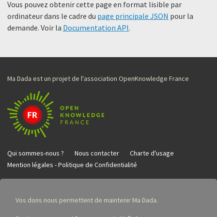
Vous pouvez obtenir cette page en format lisible par
ordinateur dans le cadre du
page principale JSON
pour la
demande. Voir la
Documentation API
.
Ma Dada est un projet de l'association OpenKnowledge France
Qui sommes-nous ?
Nous contacter
Charte d'usage
Mention légales - Politique de Confidentialité
Vos dons nous permettent de maintenir Ma Dada.