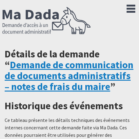
Détails de la demande
“
Demande de communication
de documents administratifs
– notes de frais du maire
”
Historique des événements
Ce tableau présente les détails techniques des événements
internes concernant cette demande faite via Ma Dada. Ces
données pourraient être utilisées pour générer des