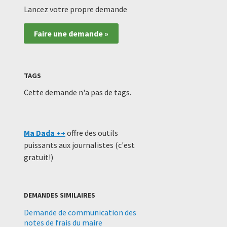
Lancez votre propre demande
Faire une demande »
TAGS
Cette demande n'a pas de tags.
Ma Dada ++
offre des outils
puissants aux journalistes (c'est
gratuit!)
DEMANDES SIMILAIRES
Demande de communication des
notes de frais du maire