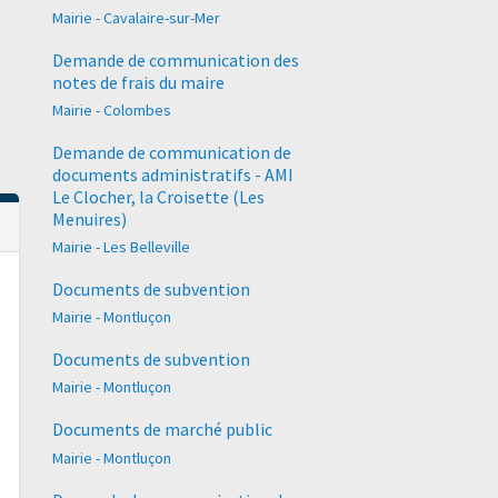
Mairie - Cavalaire-sur-Mer
Demande de communication des
notes de frais du maire
Mairie - Colombes
Demande de communication de
documents administratifs - AMI
Le Clocher, la Croisette (Les
Menuires)
Mairie - Les Belleville
Documents de subvention
Mairie - Montluçon
Documents de subvention
Mairie - Montluçon
Documents de marché public
Mairie - Montluçon