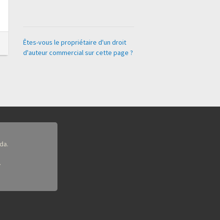
Êtes-vous le propriétaire d'un droit
d'auteur commercial sur cette page ?
da.
.