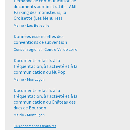
Demande de communication de
documents administratifs - AMI
Parking des monisteurs, la
Croisette (Les Menuires)
Mairie - Les Belleville
Données essentielles des
conventions de subvention
Conseil régional - Centre-Val de Loire
Documents relatifs à la
fréquentation, à l’activité et à la
communication du MuPop
Mairie - Montluçon
Documents relatifs à la
fréquentation, à l’activité et à la
communication du Château des
ducs de Bourbon
Mairie - Montluçon
Plus de demandes similaires