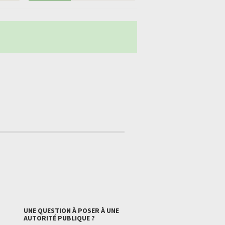
UNE QUESTION À POSER À UNE
AUTORITÉ PUBLIQUE ?