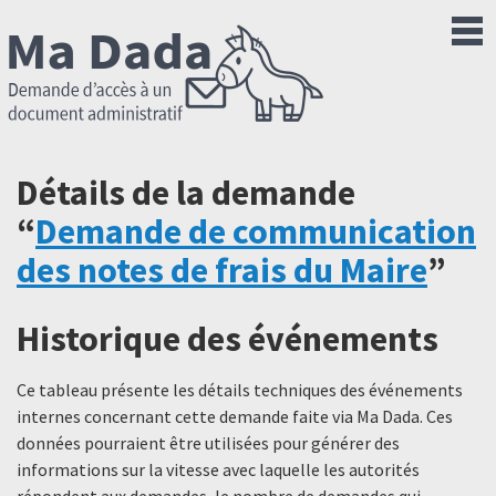
Détails de la demande
“
Demande de communication
des notes de frais du Maire
”
Historique des événements
Ce tableau présente les détails techniques des événements
internes concernant cette demande faite via Ma Dada. Ces
données pourraient être utilisées pour générer des
informations sur la vitesse avec laquelle les autorités
répondent aux demandes, le nombre de demandes qui