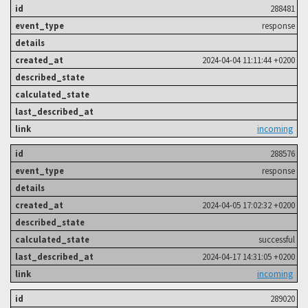
288481
response
2024-04-04 11:11:44 +0200
incoming
288576
response
2024-04-05 17:02:32 +0200
successful
2024-04-17 14:31:05 +0200
incoming
289020