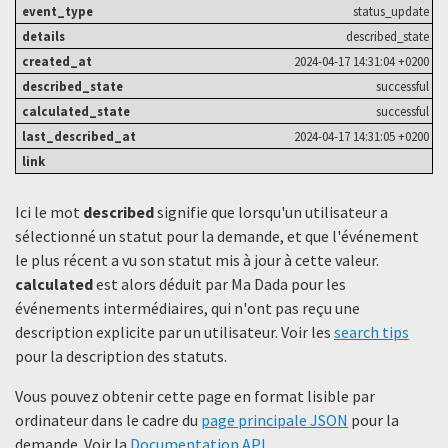
status_update
described_state
2024-04-17 14:31:04 +0200
successful
successful
2024-04-17 14:31:05 +0200
Ici le mot
described
signifie que lorsqu'un utilisateur a
sélectionné un statut ​​pour la demande, et que l'événement
le plus récent a vu son statut mis à jour à cette valeur.
calculated
est alors déduit par Ma Dada pour les
événements intermédiaires, qui n'ont pas reçu une
description explicite par un utilisateur. Voir les
search tips
pour la description des statuts.
Vous pouvez obtenir cette page en format lisible par
ordinateur dans le cadre du
page principale JSON
pour la
demande. Voir la
Documentation API
.