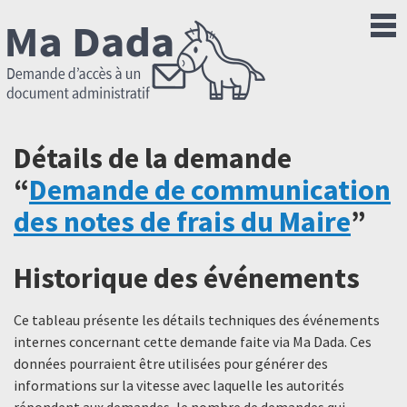
Détails de la demande
“
Demande de communication
des notes de frais du Maire
”
Historique des événements
Ce tableau présente les détails techniques des événements
internes concernant cette demande faite via Ma Dada. Ces
données pourraient être utilisées pour générer des
informations sur la vitesse avec laquelle les autorités
répondent aux demandes, le nombre de demandes qui