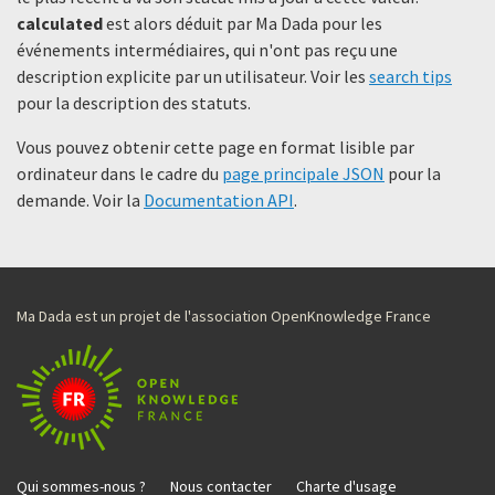
calculated
est alors déduit par Ma Dada pour les
événements intermédiaires, qui n'ont pas reçu une
description explicite par un utilisateur. Voir les
search tips
pour la description des statuts.
Vous pouvez obtenir cette page en format lisible par
ordinateur dans le cadre du
page principale JSON
pour la
demande. Voir la
Documentation API
.
Ma Dada est un projet de l'association OpenKnowledge France
Qui sommes-nous ?
Nous contacter
Charte d'usage