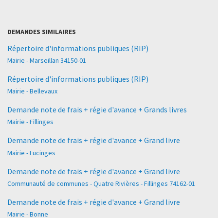
DEMANDES SIMILAIRES
Répertoire d'informations publiques (RIP)
Mairie - Marseillan 34150-01
Répertoire d'informations publiques (RIP)
Mairie - Bellevaux
Demande note de frais + régie d'avance + Grands livres
Mairie - Fillinges
Demande note de frais + régie d'avance + Grand livre
Mairie - Lucinges
Demande note de frais + régie d'avance + Grand livre
Communauté de communes - Quatre Rivières - Fillinges 74162-01
Demande note de frais + régie d'avance + Grand livre
Mairie - Bonne