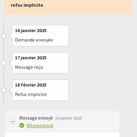
refus implicite
.
16 janvier 2025
Demande envoyée
17 janvier 2025
Message reçu
18 février 2025
Refus implicite
Message envoyé
16 janvier 2025
Réceptionné