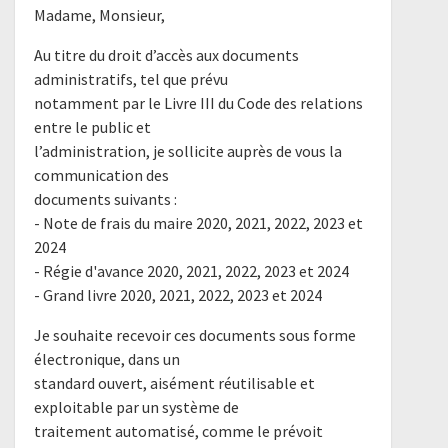
Madame, Monsieur,
Au titre du droit d’accès aux documents
administratifs, tel que prévu
notamment par le Livre III du Code des relations
entre le public et
l’administration, je sollicite auprès de vous la
communication des
documents suivants :
- Note de frais du maire 2020, 2021, 2022, 2023 et
2024
- Régie d'avance 2020, 2021, 2022, 2023 et 2024
- Grand livre 2020, 2021, 2022, 2023 et 2024
Je souhaite recevoir ces documents sous forme
électronique, dans un
standard ouvert, aisément réutilisable et
exploitable par un système de
traitement automatisé, comme le prévoit