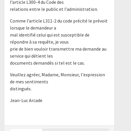
l’article L300-4 du Code des
relations entre le public et l’administration.
Comme l’article L311-2 du code précité le prévoit
lorsque le demandeur a
mal identifié celui qui est susceptible de
répondre à sa requête, je vous
prie de bien vouloir transmettre ma demande au
service qui détient les
documents demandés si tel est le cas.
Veuillez agréer, Madame, Monsieur, l'expression
de mes sentiments
distingués.
Jean-Luc Arcade