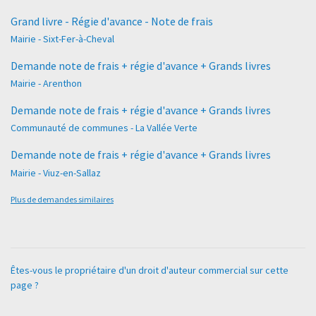
Grand livre - Régie d'avance - Note de frais
Mairie - Sixt-Fer-à-Cheval
Demande note de frais + régie d'avance + Grands livres
Mairie - Arenthon
Demande note de frais + régie d'avance + Grands livres
Communauté de communes - La Vallée Verte
Demande note de frais + régie d'avance + Grands livres
Mairie - Viuz-en-Sallaz
Plus de demandes similaires
Êtes-vous le propriétaire d'un droit d'auteur commercial sur cette
page ?