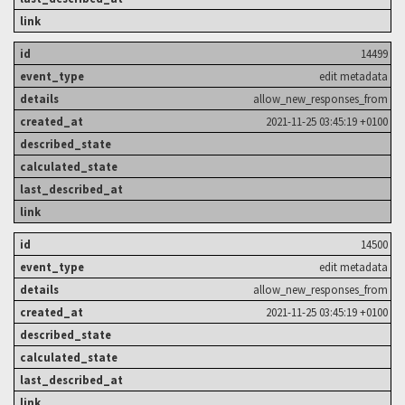
14499
edit metadata
allow_new_responses_from
2021-11-25 03:45:19 +0100
14500
edit metadata
allow_new_responses_from
2021-11-25 03:45:19 +0100