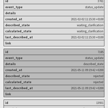
3761
status_update
2021-02-02 11:15:30 +0100
waiting_clarification
waiting_clarification
2021-02-02 11:15:30 +0100
7185
status_update
described_state
2021-05-11 09:19:42 +0200
rejected
rejected
2021-05-11 09:19:42 +0200
13931