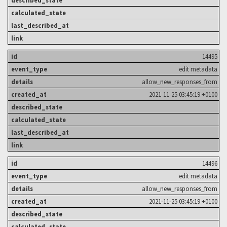
14495
edit metadata
allow_new_responses_from
2021-11-25 03:45:19 +0100
14496
edit metadata
allow_new_responses_from
2021-11-25 03:45:19 +0100