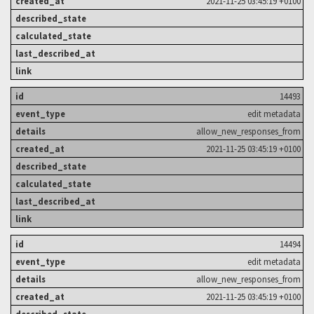
2021-11-25 03:45:19 +0100
14493
edit metadata
allow_new_responses_from
2021-11-25 03:45:19 +0100
14494
edit metadata
allow_new_responses_from
2021-11-25 03:45:19 +0100