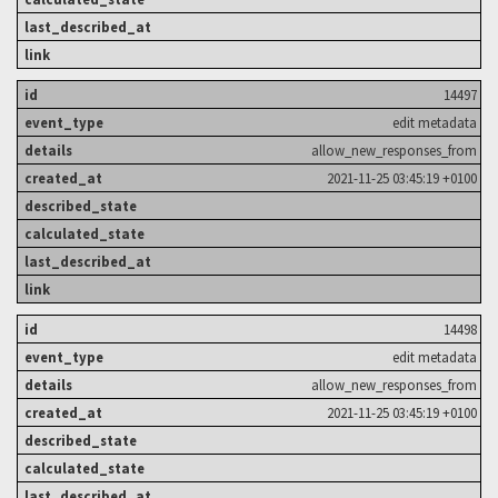
14497
edit metadata
allow_new_responses_from
2021-11-25 03:45:19 +0100
14498
edit metadata
allow_new_responses_from
2021-11-25 03:45:19 +0100