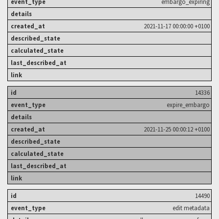
embargo_expiring
2021-11-17 00:00:00 +0100
14336
expire_embargo
2021-11-25 00:00:12 +0100
14490
edit metadata