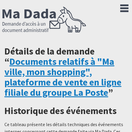
Détails de la demande
“
Documents relatifs à "Ma
ville, mon shopping",
plateforme de vente en ligne
filiale du groupe La Poste
”
Historique des événements
Ce tableau présente les détails techniques des événements
internes concernant cette demande faite via Ma Dada. Ces