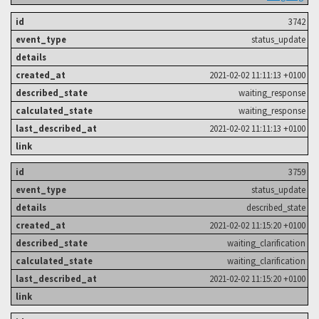
3742
status_update
2021-02-02 11:11:13 +0100
waiting_response
waiting_response
2021-02-02 11:11:13 +0100
3759
status_update
described_state
2021-02-02 11:15:20 +0100
waiting_clarification
waiting_clarification
2021-02-02 11:15:20 +0100