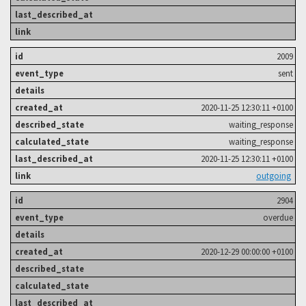
2009
sent
2020-11-25 12:30:11 +0100
waiting_response
waiting_response
2020-11-25 12:30:11 +0100
outgoing
2904
overdue
2020-12-29 00:00:00 +0100