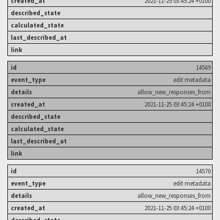
2021-11-25 03:45:24 +0100
14569
edit metadata
allow_new_responses_from
2021-11-25 03:45:24 +0100
14570
edit metadata
allow_new_responses_from
2021-11-25 03:45:24 +0100