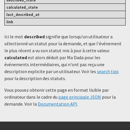
Ici le mot
described
signifie que lorsqu'un utilisateur a
sélectionné un statut ​​pour la demande, et que l'événement
le plus récent a vu son statut mis à jour à cette valeur.
calculated
est alors déduit par Ma Dada pour les
événements intermédiaires, qui n'ont pas reçu une
description explicite par un utilisateur. Voir les
search tips
pour la description des statuts.
Vous pouvez obtenir cette page en format lisible par
ordinateur dans le cadre du
page principale JSON
pour la
demande. Voir la
Documentation API
.