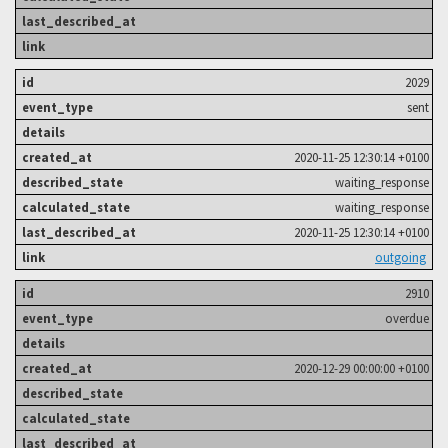
2029
sent
2020-11-25 12:30:14 +0100
waiting_response
waiting_response
2020-11-25 12:30:14 +0100
outgoing
2910
overdue
2020-12-29 00:00:00 +0100