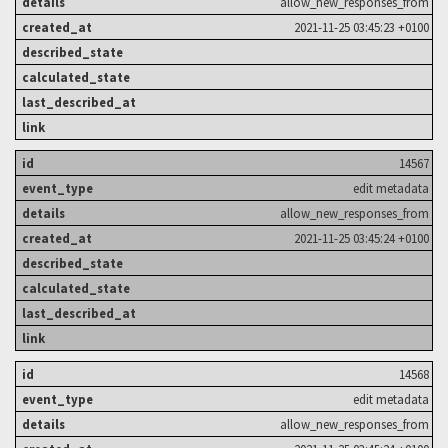
allow_new_responses_from
2021-11-25 03:45:23 +0100
14567
edit metadata
allow_new_responses_from
2021-11-25 03:45:24 +0100
14568
edit metadata
allow_new_responses_from