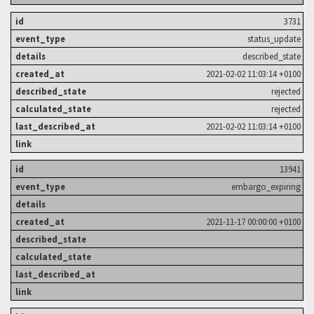
3731
status_update
described_state
2021-02-02 11:03:14 +0100
rejected
rejected
2021-02-02 11:03:14 +0100
13941
embargo_expiring
2021-11-17 00:00:00 +0100