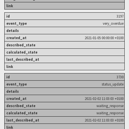
3197
very_overdue
2021-01-05 00:00:00 +0100
3730
status_update
2021-02-02 11:03:03 +0100
waiting_response
waiting_response
2021-02-02 11:03:03 +0100