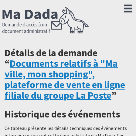
Détails de la demande
“
Documents relatifs à "Ma
ville, mon shopping",
plateforme de vente en ligne
filiale du groupe La Poste
”
Historique des événements
Ce tableau présente les détails techniques des événements
internes concernant cette demande faite via Ma Dada. Ces